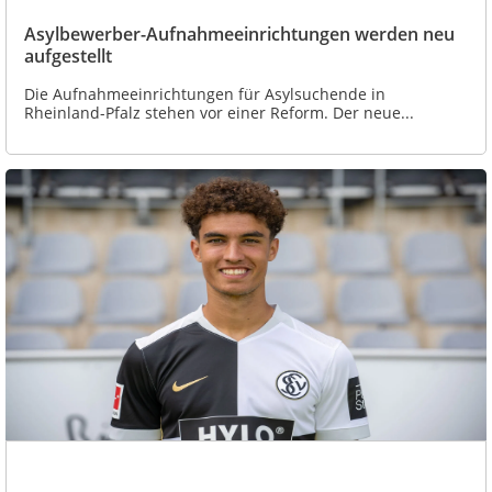
Asylbewerber-Aufnahmeeinrichtungen werden neu
aufgestellt
Die Aufnahmeeinrichtungen für Asylsuchende in
Rheinland-Pfalz stehen vor einer Reform. Der neue...