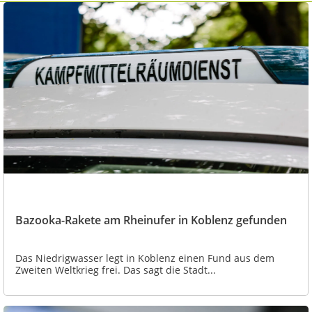
Bazooka-Rakete am Rheinufer in Koblenz gefunden
Das Niedrigwasser legt in Koblenz einen Fund aus dem
Zweiten Weltkrieg frei. Das sagt die Stadt...