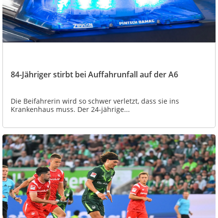
84-Jähriger stirbt bei Auffahrunfall auf der A6
Die Beifahrerin wird so schwer verletzt, dass sie ins
Krankenhaus muss. Der 24-jährige...