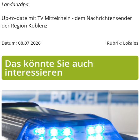
Landau/dpa
Up-to-date mit TV Mittelrhein - dem Nachrichtensender
der Region Koblenz
Datum: 08.07.2026
Rubrik: Lokales
Das könnte Sie auch
interessieren