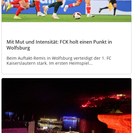
Mit Mut und Intensität: FCK holt einen Punkt in
Wolfsburg
Beim Auftakt-Remis in Wolfsburg verteidigt der 1. FC
Kaiserslautern stark. Im ersten Heimspiel...