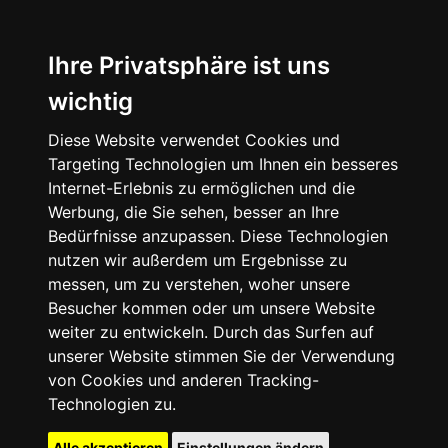
Ihre Privatsphäre ist uns
wichtig
Diese Website verwendet Cookies und
Targeting Technologien um Ihnen ein besseres
Internet-Erlebnis zu ermöglichen und die
Werbung, die Sie sehen, besser an Ihre
Bedürfnisse anzupassen. Diese Technologien
nutzen wir außerdem um Ergebnisse zu
messen, um zu verstehen, woher unsere
Besucher kommen oder um unsere Website
weiter zu entwickeln. Durch das Surfen auf
unserer Website stimmen Sie der Verwendung
von Cookies und anderen Tracking-
Technologien zu.
Alle akzeptieren
Einstellungen ändern