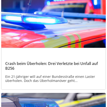
Crash beim Überholen: Drei Verletzte bei Unfall auf
B256
Ein 21-Jähriger will auf einer Bundesstraße einen Laster
überholen. Doch das Überholmanöver geht...