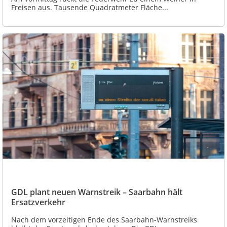
Freisen aus. Tausende Quadratmeter Fläche...
GDL plant neuen Warnstreik – Saarbahn hält
Ersatzverkehr
Nach dem vorzeitigen Ende des Saarbahn-Warnstreiks