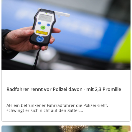
Radfahrer rennt vor Polizei davon - mit 2,3 Promille
Als ein betrunkener Fahrradfahrer die Polizei sieht,
schwingt er sich nicht auf den Sattel,...