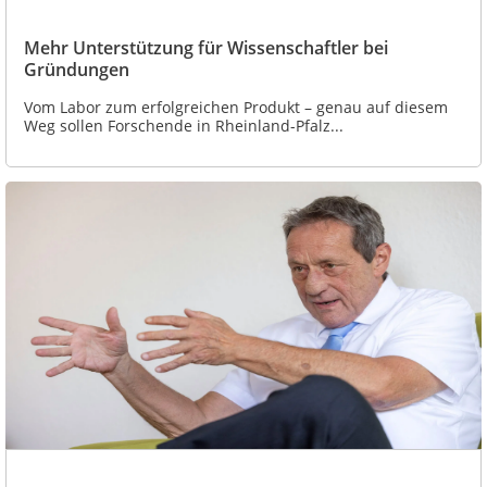
Mehr Unterstützung für Wissenschaftler bei
Gründungen
Vom Labor zum erfolgreichen Produkt – genau auf diesem
Weg sollen Forschende in Rheinland-Pfalz...