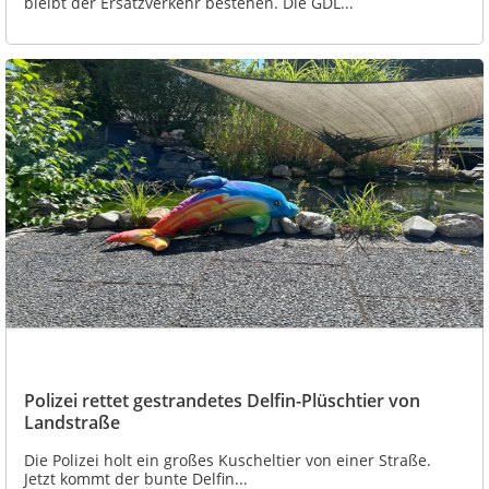
bleibt der Ersatzverkehr bestehen. Die GDL...
Polizei rettet gestrandetes Delfin-Plüschtier von
Landstraße
Die Polizei holt ein großes Kuscheltier von einer Straße.
Jetzt kommt der bunte Delfin...