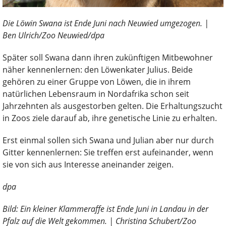
Die Löwin Swana ist Ende Juni nach Neuwied umgezogen. |
Ben Ulrich/Zoo Neuwied/dpa
Später soll Swana dann ihren zukünftigen Mitbewohner
näher kennenlernen: den Löwenkater Julius. Beide
gehören zu einer Gruppe von Löwen, die in ihrem
natürlichen Lebensraum in Nordafrika schon seit
Jahrzehnten als ausgestorben gelten. Die Erhaltungszucht
in Zoos ziele darauf ab, ihre genetische Linie zu erhalten.
Erst einmal sollen sich Swana und Julian aber nur durch
Gitter kennenlernen: Sie treffen erst aufeinander, wenn
sie von sich aus Interesse aneinander zeigen.
dpa
Bild: Ein kleiner Klammeraffe ist Ende Juni in Landau in der
Pfalz auf die Welt gekommen. | Christina Schubert/Zoo