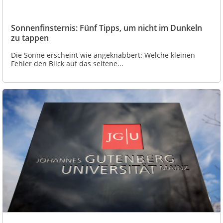
Sonnenfinsternis: Fünf Tipps, um nicht im Dunkeln
zu tappen
Die Sonne erscheint wie angeknabbert: Welche kleinen
Fehler den Blick auf das seltene...