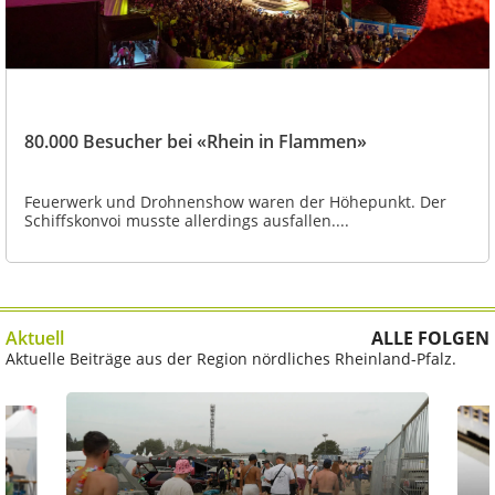
80.000 Besucher bei «Rhein in Flammen»
Feuerwerk und Drohnenshow waren der Höhepunkt. Der
Schiffskonvoi musste allerdings ausfallen....
Aktuell
ALLE FOLGEN
Aktuelle Beiträge aus der Region nördliches Rheinland-Pfalz.