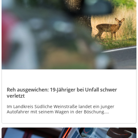
Reh ausgewichen: 19-Jähriger bei Unfall schwer
verletzt
Im Landkreis Südliche Weinstraße landet ein junger
Autofahrer mit seinem Wagen in der Böschung....