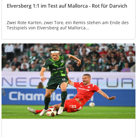
Elversberg 1:1 im Test auf Mallorca - Rot für Darvich
Zwei Rote Karten, zwei Tore, ein Remis stehen am Ende des
Testspiels von Elversberg auf Mallorca...