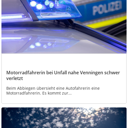
Motorradfahrerin bei Unfall nahe Venningen schwer
verletzt
Beim Abbiegen übersieht eine Autofahrerin eine
Motorradfahrerin. Es kommt zur...