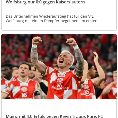
Wolfsburg nur 0:0 gegen Kaiserslautern
Das Unternehmen Wiederaufstieg hat für den VfL
Wolfsburg mit einem Dämpfer begonnen. Im ersten...
Mainz mit 4:0-Erfolg gegen Kevin Trapps Paris FC