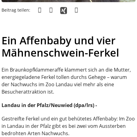
Beitrag teilen:
Ein Affenbaby und vier
Mähnenschwein-Ferkel
Ein Braunkopfklammeraffe klammert sich an die Mutter,
energiegeladene Ferkel tollen durchs Gehege – warum
der Nachwuchs im Zoo Landau viel mehr als eine
Besucherattraktion ist.
Landau in der Pfalz/Neuwied (dpa/lrs) -
Gestreifte Ferkel und ein gut behütetes Affenbaby: Im Zoo
in Landau in der Pfalz gibt es bei zwei vom Aussterben
bedrohten Arten Nachwuchs.