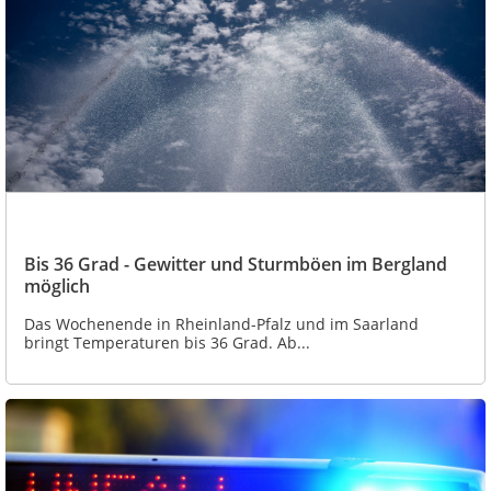
Bis 36 Grad - Gewitter und Sturmböen im Bergland
möglich
Das Wochenende in Rheinland-Pfalz und im Saarland
bringt Temperaturen bis 36 Grad. Ab...