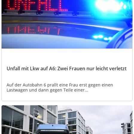
Unfall mit Lkw auf A6: Zwei Frauen nur leicht verletzt
Auf der Autobahn 6 prallt eine Frau erst gegen einen
Lastwagen und dann gegen Teile einer...