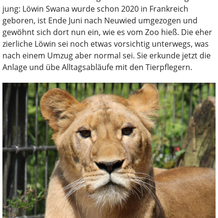
jung: Löwin Swana wurde schon 2020 in Frankreich
geboren, ist Ende Juni nach Neuwied umgezogen und
gewöhnt sich dort nun ein, wie es vom Zoo hieß. Die eher
zierliche Löwin sei noch etwas vorsichtig unterwegs, was
nach einem Umzug aber normal sei. Sie erkunde jetzt die
Anlage und übe Alltagsabläufe mit den Tierpflegern.