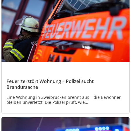
Feuer zerstört Wohnung – Polizei sucht
Brandursache
Eine Wohnung in Zweibrücken brennt aus – die Bewohner
bleiben unverletzt. Die Polizei prüft, wie...