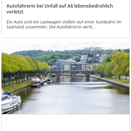
Autofahrerin bei Unfall auf A6 lebensbedrohlich
verletzt
Ein Auto und ein Lastwagen stoßen auf einer Autobahn im
Saarland zusammen. Die Autofahrerin wird...