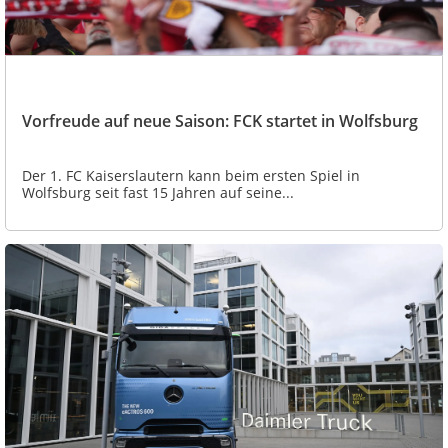
Vorfreude auf neue Saison: FCK startet in Wolfsburg
Der 1. FC Kaiserslautern kann beim ersten Spiel in
Wolfsburg seit fast 15 Jahren auf seine...