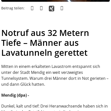
Beitrag teilen:
Notruf aus 32 Metern
Tiefe – Männer aus
Lavatunneln gerettet
Mitten in einem erkalteten Lavastrom entspannt sich
unter der Stadt Mendig ein weit verzweigtes
Tunnelsystem. Warum drei Männer dort in Not gerieten –
und dann Glück hatten.
Mendig (dpa) -
Dunkel, kalt und tief: Drei Heranwachsende haben sich in