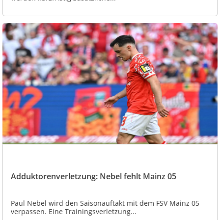
Adduktorenverletzung: Nebel fehlt Mainz 05
Paul Nebel wird den Saisonauftakt mit dem FSV Mainz 05
verpassen. Eine Trainingsverletzung...