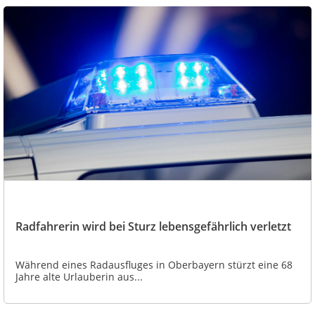
Radfahrerin wird bei Sturz lebensgefährlich verletzt
Während eines Radausfluges in Oberbayern stürzt eine 68
Jahre alte Urlauberin aus...