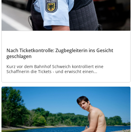
Nach Ticketkontrolle: Zugbegleiterin ins Gesicht
geschlagen
Kurz vor dem Bahnhof Schweich kontrolliert eine
Schaffnerin die Tickets - und erwischt einen...