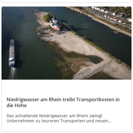
Niedrigwasser am Rhein treibt Transportkosten in
die Höhe
Das anhaltende Niedrigwasser am Rhein zwingt
Unternehmen zu teureren Transporten und neuen...