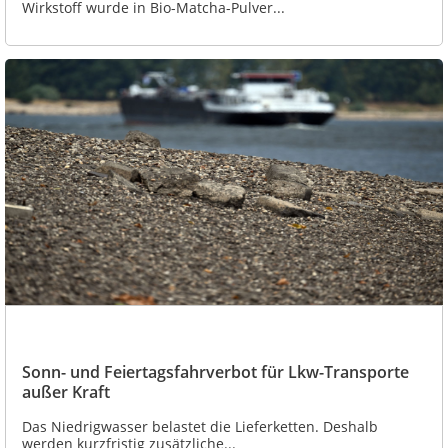
Wirkstoff wurde in Bio-Matcha-Pulver...
Sonn- und Feiertagsfahrverbot für Lkw-Transporte
außer Kraft
Das Niedrigwasser belastet die Lieferketten. Deshalb
werden kurzfristig zusätzliche...