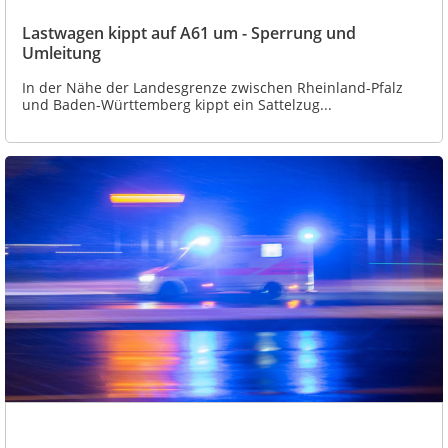
Lastwagen kippt auf A61 um - Sperrung und
Umleitung
In der Nähe der Landesgrenze zwischen Rheinland-Pfalz
und Baden-Württemberg kippt ein Sattelzug...