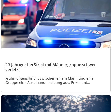
29-Jähriger bei Streit mit Männergruppe schwer
verletzt
Frühmorgens bricht zwischen einem Mann und einer
Gruppe eine Auseinandersetzung aus. Er kommt...