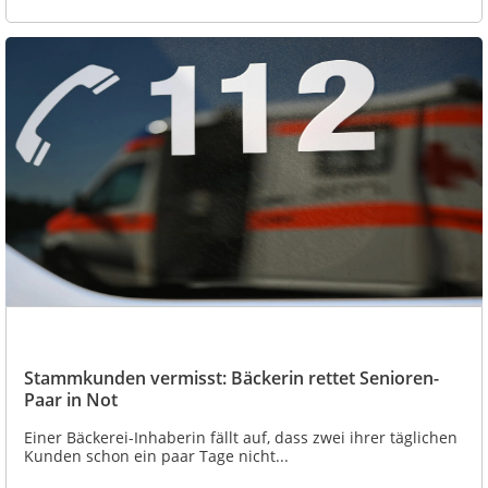
Stammkunden vermisst: Bäckerin rettet Senioren-
Paar in Not
Einer Bäckerei-Inhaberin fällt auf, dass zwei ihrer täglichen
Kunden schon ein paar Tage nicht...