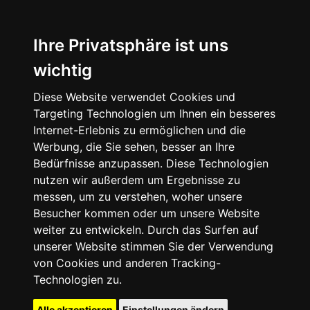
Ihre Privatsphäre ist uns
wichtig
Diese Website verwendet Cookies und
Targeting Technologien um Ihnen ein besseres
Internet-Erlebnis zu ermöglichen und die
Werbung, die Sie sehen, besser an Ihre
Bedürfnisse anzupassen. Diese Technologien
nutzen wir außerdem um Ergebnisse zu
messen, um zu verstehen, woher unsere
Besucher kommen oder um unsere Website
weiter zu entwickeln. Durch das Surfen auf
unserer Website stimmen Sie der Verwendung
von Cookies und anderen Tracking-
Technologien zu.
Alle akzeptieren
Einstellungen ändern