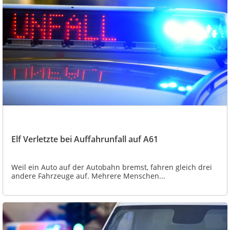
Elf Verletzte bei Auffahrunfall auf A61
Weil ein Auto auf der Autobahn bremst, fahren gleich drei
andere Fahrzeuge auf. Mehrere Menschen...