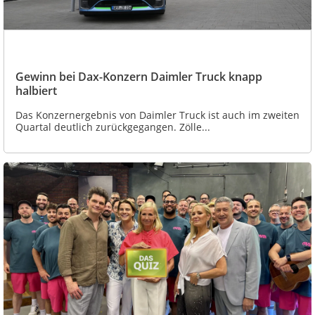
Gewinn bei Dax-Konzern Daimler Truck knapp
halbiert
Das Konzernergebnis von Daimler Truck ist auch im zweiten
Quartal deutlich zurückgegangen. Zölle...