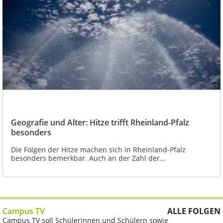
Geografie und Alter: Hitze trifft Rheinland-Pfalz
besonders
Die Folgen der Hitze machen sich in Rheinland-Pfalz
besonders bemerkbar. Auch an der Zahl der...
Campus TV
ALLE FOLGEN
Campus TV soll Schülerinnen und Schülern sowie