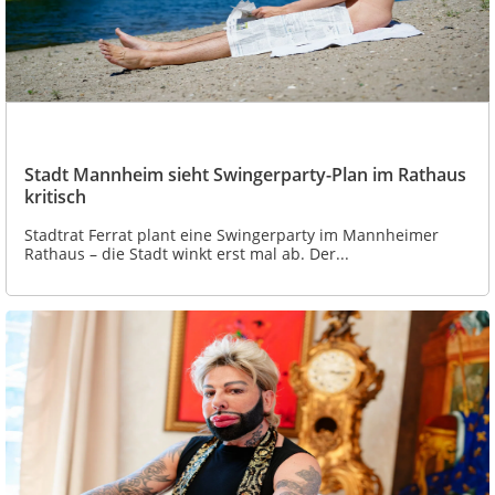
Stadt Mannheim sieht Swingerparty-Plan im Rathaus
kritisch
Stadtrat Ferrat plant eine Swingerparty im Mannheimer
Rathaus – die Stadt winkt erst mal ab. Der...