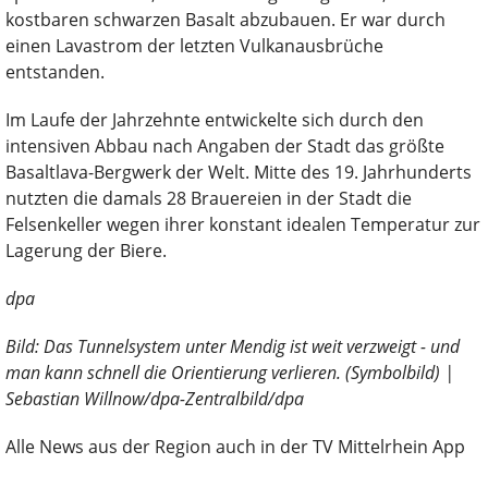
kostbaren schwarzen Basalt abzubauen. Er war durch
einen Lavastrom der letzten Vulkanausbrüche
entstanden.
Im Laufe der Jahrzehnte entwickelte sich durch den
intensiven Abbau nach Angaben der Stadt das größte
Basaltlava-Bergwerk der Welt. Mitte des 19. Jahrhunderts
nutzten die damals 28 Brauereien in der Stadt die
Felsenkeller wegen ihrer konstant idealen Temperatur zur
Lagerung der Biere.
dpa
Bild: Das Tunnelsystem unter Mendig ist weit verzweigt - und
man kann schnell die Orientierung verlieren. (Symbolbild) |
Sebastian Willnow/dpa-Zentralbild/dpa
Alle News aus der Region auch in der TV Mittelrhein App