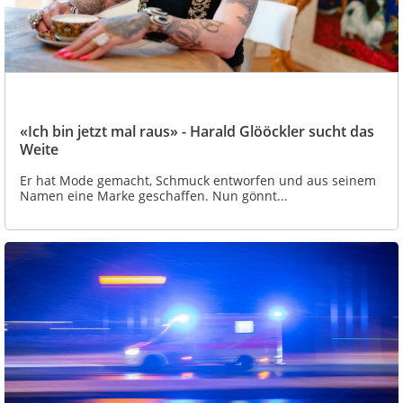
«Ich bin jetzt mal raus» - Harald Glööckler sucht das
Weite
Er hat Mode gemacht, Schmuck entworfen und aus seinem
Namen eine Marke geschaffen. Nun gönnt...