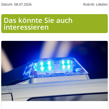
Datum: 08.07.2026
Rubrik: Lokales
Das könnte Sie auch
interessieren