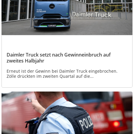
Daimler Truck setzt nach Gewinneinbruch auf
zweites Halbjahr
Erneut ist der Gewinn bei Daimler Truck eingebrochen.
Zölle drückten im zweiten Quartal auf die...