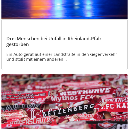
Drei Menschen bei Unfall in Rheinland-Pfalz
gestorben
Ein Auto gerät auf einer Landstraße in den Gegenverkehr -
und stößt mit einem anderen...