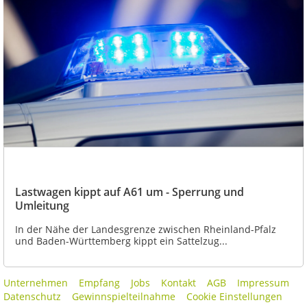
Lastwagen kippt auf A61 um - Sperrung und
Umleitung
In der Nähe der Landesgrenze zwischen Rheinland-Pfalz
und Baden-Württemberg kippt ein Sattelzug...
Unternehmen
Empfang
Jobs
Kontakt
AGB
Impressum
Datenschutz
Gewinnspielteilnahme
Cookie Einstellungen