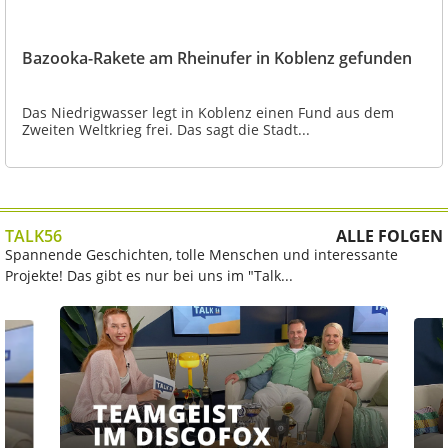
Bazooka-Rakete am Rheinufer in Koblenz gefunden
Das Niedrigwasser legt in Koblenz einen Fund aus dem
Zweiten Weltkrieg frei. Das sagt die Stadt...
TALK56
ALLE FOLGEN
Spannende Geschichten, tolle Menschen und interessante
Projekte! Das gibt es nur bei uns im "Talk...