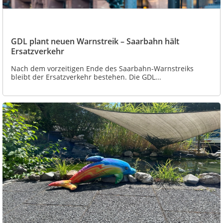
GDL plant neuen Warnstreik – Saarbahn hält
Ersatzverkehr
Nach dem vorzeitigen Ende des Saarbahn-Warnstreiks
bleibt der Ersatzverkehr bestehen. Die GDL...