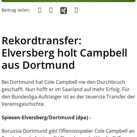
Beitrag teilen:
Rekordtransfer:
Elversberg holt Campbell
aus Dortmund
Bei Dortmund hat Cole Campbell nie den Durchbruch
geschafft. Nun hofft er im Saarland auf mehr Erfolg. Für
den Bundesliga-Aufsteiger ist es der teuerste Transfer der
Vereinsgeschichte.
Spiesen-Elversberg/Dortmund (dpa) -
Borussia Dortmund gibt Offensivspieler Cole Campbell an