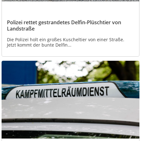
Polizei rettet gestrandetes Delfin-Plüschtier von
Landstraße
Die Polizei holt ein großes Kuscheltier von einer Straße.
Jetzt kommt der bunte Delfin...