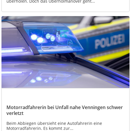
überholen. Doch das Überholmanöver geht...
Motorradfahrerin bei Unfall nahe Venningen schwer
verletzt
Beim Abbiegen übersieht eine Autofahrerin eine
Motorradfahrerin. Es kommt zur...