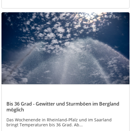
Bis 36 Grad - Gewitter und Sturmböen im Bergland
möglich
Das Wochenende in Rheinland-Pfalz und im Saarland
bringt Temperaturen bis 36 Grad. Ab...