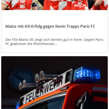
Mainz mit 4:0-Erfolg gegen Kevin Trapps Paris FC
Der FSV Mainz 05 zeigt sich bereits gut in Form. Gegen Paris
FC gewinnen die Rheinhessen...