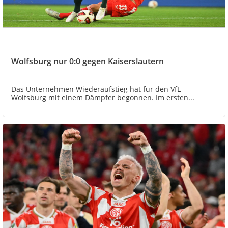
Wolfsburg nur 0:0 gegen Kaiserslautern
Das Unternehmen Wiederaufstieg hat für den VfL
Wolfsburg mit einem Dämpfer begonnen. Im ersten...