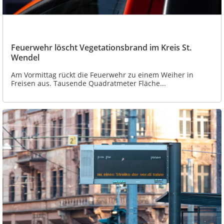
Feuerwehr löscht Vegetationsbrand im Kreis St.
Wendel
Am Vormittag rückt die Feuerwehr zu einem Weiher in
Freisen aus. Tausende Quadratmeter Fläche...