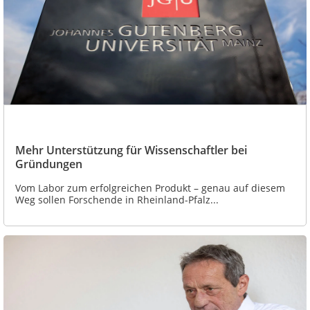
Mehr Unterstützung für Wissenschaftler bei
Gründungen
Vom Labor zum erfolgreichen Produkt – genau auf diesem
Weg sollen Forschende in Rheinland-Pfalz...