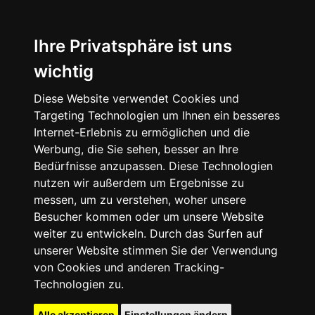
Ihre Privatsphäre ist uns
wichtig
Diese Website verwendet Cookies und
Targeting Technologien um Ihnen ein besseres
Internet-Erlebnis zu ermöglichen und die
Werbung, die Sie sehen, besser an Ihre
Bedürfnisse anzupassen. Diese Technologien
nutzen wir außerdem um Ergebnisse zu
messen, um zu verstehen, woher unsere
Besucher kommen oder um unsere Website
weiter zu entwickeln. Durch das Surfen auf
unserer Website stimmen Sie der Verwendung
von Cookies und anderen Tracking-
Technologien zu.
Alle akzeptieren
Einstellungen ändern