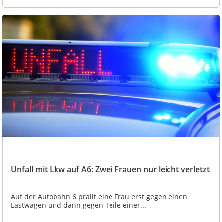
Unfall mit Lkw auf A6: Zwei Frauen nur leicht verletzt
Auf der Autobahn 6 prallt eine Frau erst gegen einen
Lastwagen und dann gegen Teile einer...