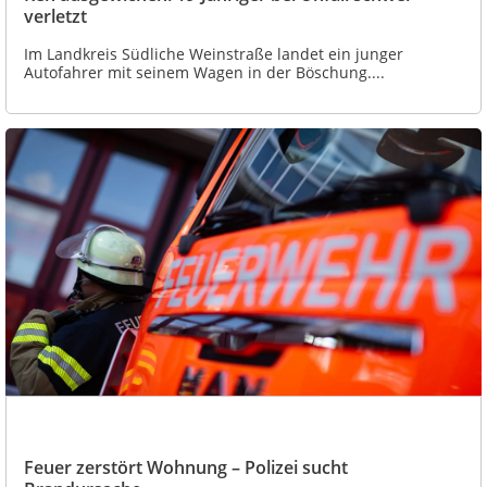
verletzt
Im Landkreis Südliche Weinstraße landet ein junger
Autofahrer mit seinem Wagen in der Böschung....
Feuer zerstört Wohnung – Polizei sucht