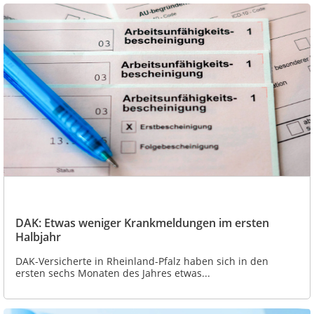
DAK: Etwas weniger Krankmeldungen im ersten
Halbjahr
DAK-Versicherte in Rheinland-Pfalz haben sich in den
ersten sechs Monaten des Jahres etwas...