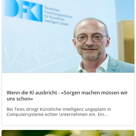
Wenn die KI ausbricht - «Sorgen machen müssen wir
uns schon»
Bei Tests dringt Künstliche Intelligenz ungeplant in
Computersysteme echter Unternehmen ein. Ein...