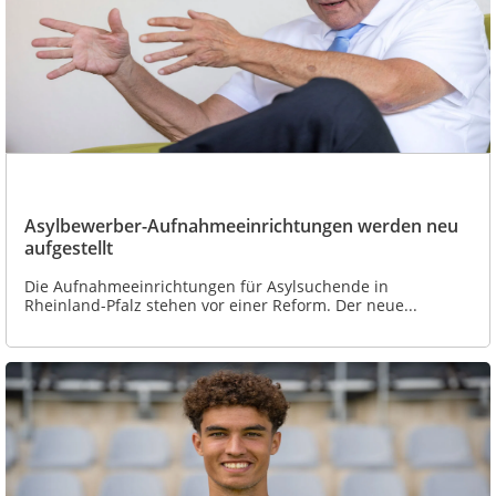
Asylbewerber-Aufnahmeeinrichtungen werden neu
aufgestellt
Die Aufnahmeeinrichtungen für Asylsuchende in
Rheinland-Pfalz stehen vor einer Reform. Der neue...