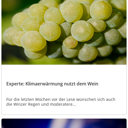
Experte: Klimaerwärmung nutzt dem Wein
Für die letzten Wochen vor der Lese wünschen sich auch
die Winzer Regen und moderatere...