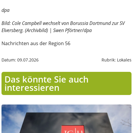
dpa
Bild: Cole Campbell wechselt von Borussia Dortmund zur SV
Elversberg. (Archivbild) | Swen Pförtner/dpa
Nachrichten aus der Region 56
Datum: 09.07.2026
Rubrik: Lokales
Das könnte Sie auch
interessieren