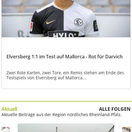
Elversberg 1:1 im Test auf Mallorca - Rot für Darvich
Zwei Rote Karten, zwei Tore, ein Remis stehen am Ende des
Testspiels von Elversberg auf Mallorca...
Aktuell
ALLE FOLGEN
Aktuelle Beiträge aus der Region nördliches Rheinland-Pfalz.