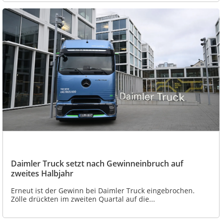
Daimler Truck setzt nach Gewinneinbruch auf
zweites Halbjahr
Erneut ist der Gewinn bei Daimler Truck eingebrochen.
Zölle drückten im zweiten Quartal auf die...