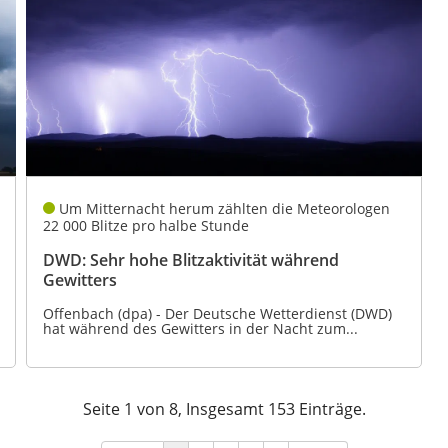
Um Mitternacht herum zählten die Meteorologen
22 000 Blitze pro halbe Stunde
DWD: Sehr hohe Blitzaktivität während
Gewitters
Offenbach (dpa) - Der Deutsche Wetterdienst (DWD)
hat während des Gewitters in der Nacht zum...
Seite 1 von 8, Insgesamt 153 Einträge.