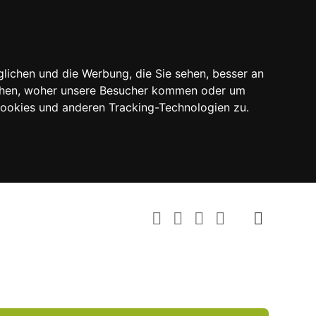
lichen und die Werbung, die Sie sehen, besser an
tehen, woher unsere Besucher kommen oder um
Cookies und anderen Tracking-Technologien zu.