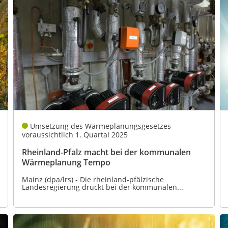
Umsetzung des Wärmeplanungsgesetzes
voraussichtlich 1. Quartal 2025
Rheinland-Pfalz macht bei der kommunalen
Wärmeplanung Tempo
Mainz (dpa/lrs) - Die rheinland-pfälzische
Landesregierung drückt bei der kommunalen...