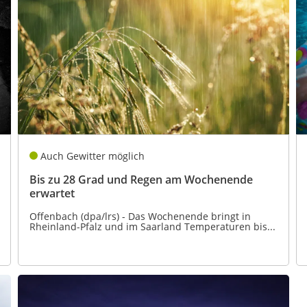
Auch Gewitter möglich
Bis zu 28 Grad und Regen am Wochenende
erwartet
Offenbach (dpa/lrs) - Das Wochenende bringt in
Rheinland-Pfalz und im Saarland Temperaturen bis...