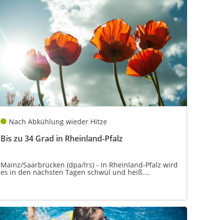
Nach Abkühlung wieder Hitze
Bis zu 34 Grad in Rheinland-Pfalz
Mainz/Saarbrücken (dpa/lrs) - In Rheinland-Pfalz wird
es in den nächsten Tagen schwül und heiß....