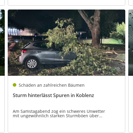
Schäden an zahlreichen Bäumen
Sturm hinterlässt Spuren in Koblenz
Am Samstagabend zog ein schweres Unwetter
mit ungewöhnlich starken Sturmböen über...