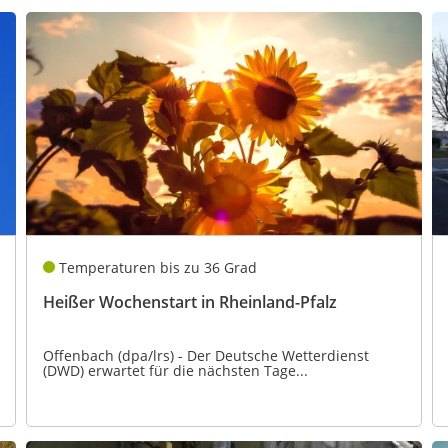
Temperaturen bis zu 36 Grad
Heißer Wochenstart in Rheinland-Pfalz
Offenbach (dpa/lrs) - Der Deutsche Wetterdienst
(DWD) erwartet für die nächsten Tage...