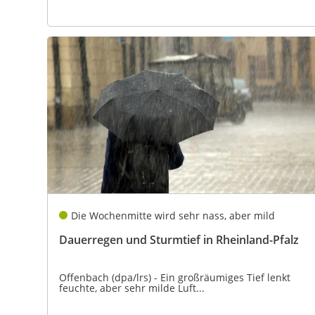
Die Wochenmitte wird sehr nass, aber mild
Dauerregen und Sturmtief in Rheinland-Pfalz
Offenbach (dpa/lrs) - Ein großräumiges Tief lenkt
feuchte, aber sehr milde Luft...