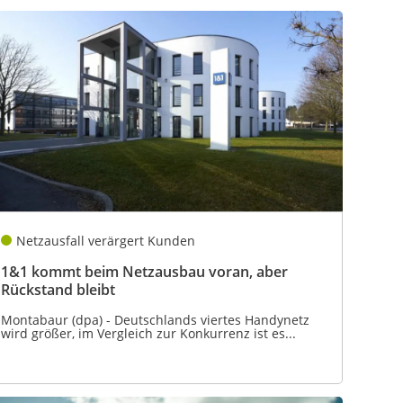
Netzausfall verärgert Kunden
1&1 kommt beim Netzausbau voran, aber
Rückstand bleibt
Montabaur (dpa) - Deutschlands viertes Handynetz
wird größer, im Vergleich zur Konkurrenz ist es...