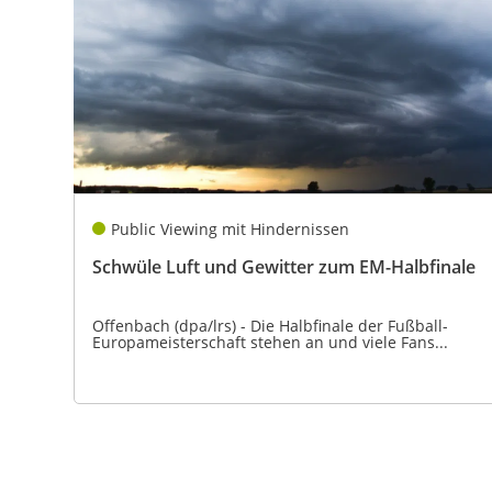
Public Viewing mit Hindernissen
Schwüle Luft und Gewitter zum EM-Halbfinale
Offenbach (dpa/lrs) - Die Halbfinale der Fußball-
Europameisterschaft stehen an und viele Fans...