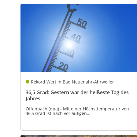
Rekord Wert in Bad Neuenahr-Ahrweiler
36,5 Grad: Gestern war der heißeste Tag des
Jahres
Offenbach (dpa) - Mit einer Höchsttemperatur von
36,5 Grad ist nach vorläufigen...