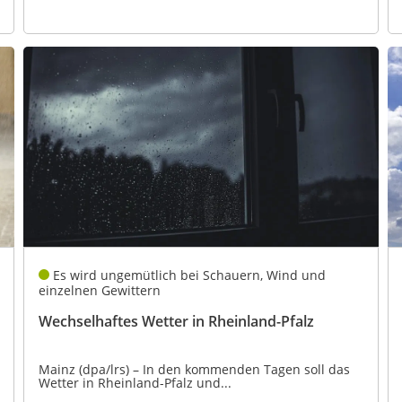
Es wird ungemütlich bei Schauern, Wind und
einzelnen Gewittern
Wechselhaftes Wetter in Rheinland-Pfalz
Mainz (dpa/lrs) – In den kommenden Tagen soll das
Wetter in Rheinland-Pfalz und...