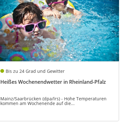
Bis zu 24 Grad und Gewitter
Heißes Wochenendwetter in Rheinland-Pfalz
Mainz/Saarbrücken (dpa/lrs) - Hohe Temperaturen
kommen am Wochenende auf die...