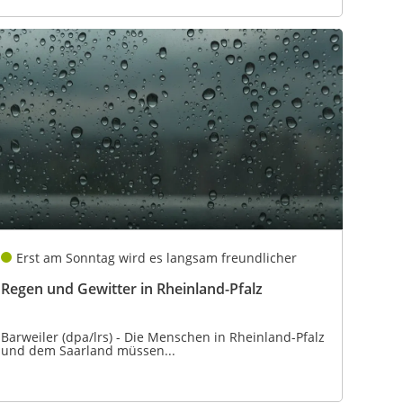
Erst am Sonntag wird es langsam freundlicher
Regen und Gewitter in Rheinland-Pfalz
Barweiler (dpa/lrs) - Die Menschen in Rheinland-Pfalz
und dem Saarland müssen...