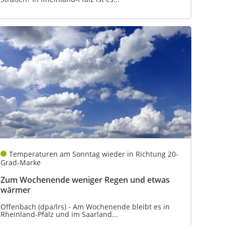
Temperaturen am Sonntag wieder in Richtung 20-
Grad-Marke
Zum Wochenende weniger Regen und etwas
wärmer
Offenbach (dpa/lrs) - Am Wochenende bleibt es in
Rheinland-Pfalz und im Saarland...