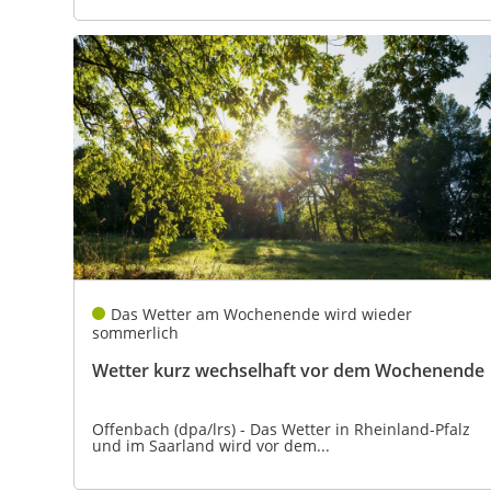
Das Wetter am Wochenende wird wieder
sommerlich
Wetter kurz wechselhaft vor dem Wochenende
Offenbach (dpa/lrs) - Das Wetter in Rheinland-Pfalz
und im Saarland wird vor dem...