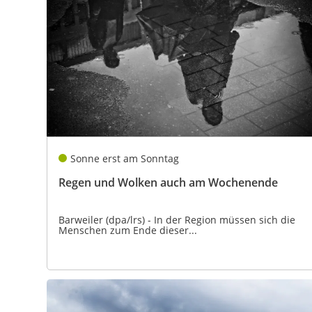
Sonne erst am Sonntag
Regen und Wolken auch am Wochenende
Barweiler (dpa/lrs) - In der Region müssen sich die
Menschen zum Ende dieser...