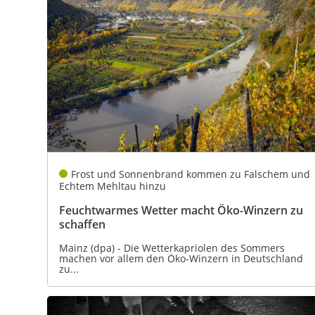
Frost und Sonnenbrand kommen zu Falschem und
Echtem Mehltau hinzu
Feuchtwarmes Wetter macht Öko-Winzern zu
schaffen
Mainz (dpa) - Die Wetterkapriolen des Sommers
machen vor allem den Öko-Winzern in Deutschland
zu...