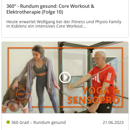
360° - Rundum gesund: Core Workout &
Elektrotherapie (Folge 10)
Heute erwartet Wolfgang bei der Fitness und Physio Family
in Koblenz ein intensives Core Workout...
360 Grad – Rundum gesund
21.06.2023