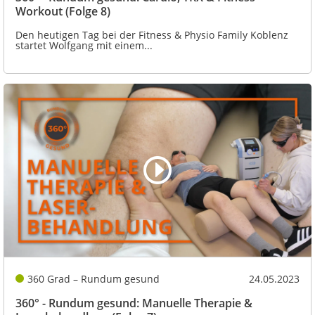
Workout (Folge 8)
Den heutigen Tag bei der Fitness & Physio Family Koblenz
startet Wolfgang mit einem...
360 Grad – Rundum gesund
24.05.2023
360° - Rundum gesund: Manuelle Therapie &