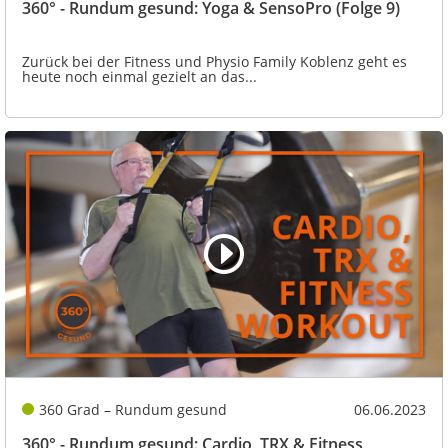
360° - Rundum gesund: Yoga & SensoPro (Folge 9)
Zurück bei der Fitness und Physio Family Koblenz geht es
heute noch einmal gezielt an das...
360 Grad – Rundum gesund
06.06.2023
360° - Rundum gesund: Cardio, TRX & Fitness