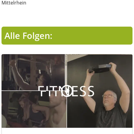
Mittelrhein
Alle Folgen: