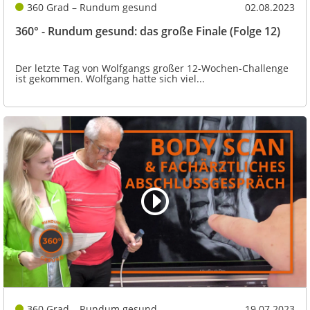
360 Grad – Rundum gesund
02.08.2023
360° - Rundum gesund: das große Finale (Folge 12)
Der letzte Tag von Wolfgangs großer 12-Wochen-Challenge
ist gekommen. Wolfgang hatte sich viel...
360 Grad – Rundum gesund
19.07.2023