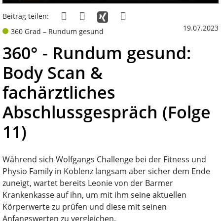
Beitrag teilen:
19.07.2023
360 Grad – Rundum gesund
360° - Rundum gesund:
Body Scan &
fachärztliches
Abschlussgespräch (Folge
11)
Während sich Wolfgangs Challenge bei der Fitness und
Physio Family in Koblenz langsam aber sicher dem Ende
zuneigt, wartet bereits Leonie von der Barmer
Krankenkasse auf ihn, um mit ihm seine aktuellen
Körperwerte zu prüfen und diese mit seinen
Anfangswerten zu vergleichen.