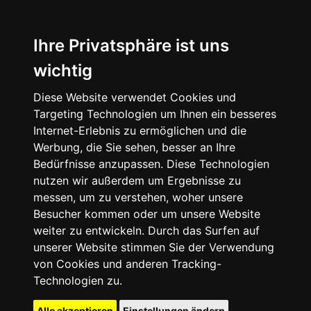
Ihre Privatsphäre ist uns
wichtig
Diese Website verwendet Cookies und
Targeting Technologien um Ihnen ein besseres
Internet-Erlebnis zu ermöglichen und die
Werbung, die Sie sehen, besser an Ihre
Bedürfnisse anzupassen. Diese Technologien
nutzen wir außerdem um Ergebnisse zu
messen, um zu verstehen, woher unsere
Besucher kommen oder um unsere Website
weiter zu entwickeln. Durch das Surfen auf
unserer Website stimmen Sie der Verwendung
von Cookies und anderen Tracking-
Technologien zu.
Alle akzeptieren
Einstellungen ändern