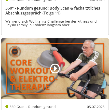
360° - Rundum gesund: Body Scan & fachärztliches
Abschlussgespräch (Folge 11)
Während sich Wolfgangs Challenge bei der Fitness und
Physio Family in Koblenz langsam aber...
360 Grad – Rundum gesund
05.07.2023