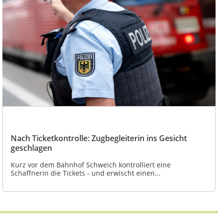
Nach Ticketkontrolle: Zugbegleiterin ins Gesicht
geschlagen
Kurz vor dem Bahnhof Schweich kontrolliert eine
Schaffnerin die Tickets - und erwischt einen...