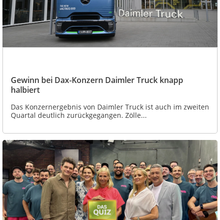
Gewinn bei Dax-Konzern Daimler Truck knapp
halbiert
Das Konzernergebnis von Daimler Truck ist auch im zweiten
Quartal deutlich zurückgegangen. Zölle...