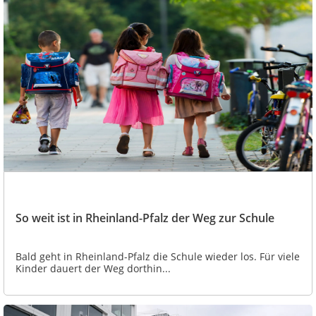
So weit ist in Rheinland-Pfalz der Weg zur Schule
Bald geht in Rheinland-Pfalz die Schule wieder los. Für viele
Kinder dauert der Weg dorthin...