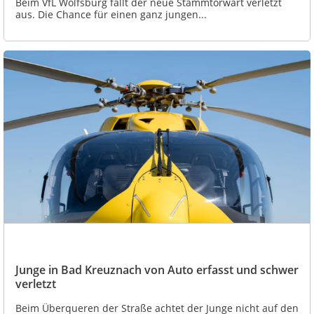
Beim VfL Wolfsburg fällt der neue Stammtorwart verletzt
aus. Die Chance für einen ganz jungen...
Junge in Bad Kreuznach von Auto erfasst und schwer
verletzt
Beim Überqueren der Straße achtet der Junge nicht auf den