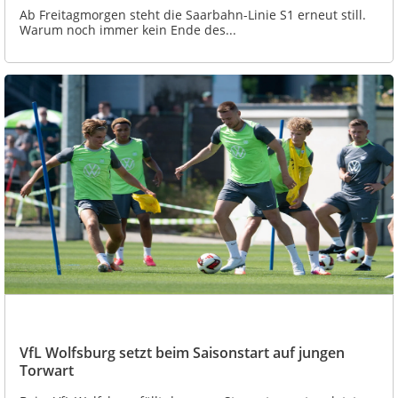
Ab Freitagmorgen steht die Saarbahn-Linie S1 erneut still.
Warum noch immer kein Ende des...
VfL Wolfsburg setzt beim Saisonstart auf jungen
Torwart