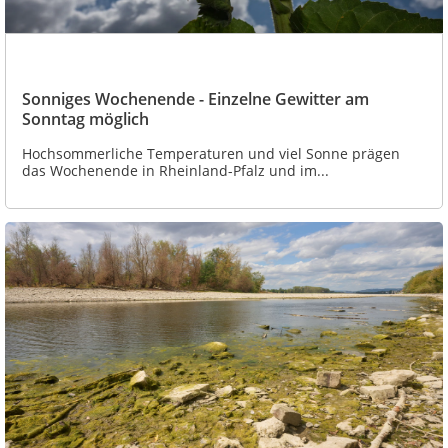
Sonniges Wochenende - Einzelne Gewitter am
Sonntag möglich
Hochsommerliche Temperaturen und viel Sonne prägen
das Wochenende in Rheinland-Pfalz und im...