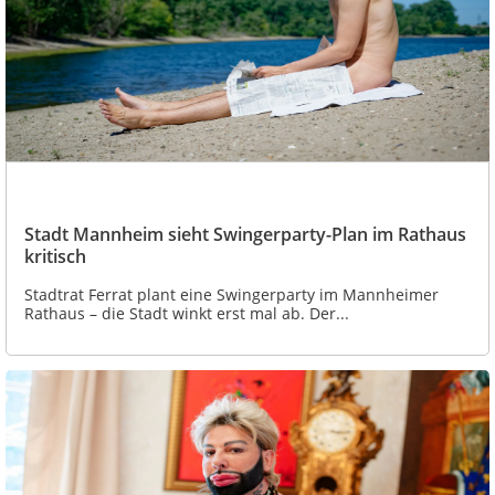
Stadt Mannheim sieht Swingerparty-Plan im Rathaus
kritisch
Stadtrat Ferrat plant eine Swingerparty im Mannheimer
Rathaus – die Stadt winkt erst mal ab. Der...