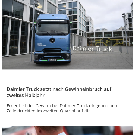
Daimler Truck setzt nach Gewinneinbruch auf
zweites Halbjahr
Erneut ist der Gewinn bei Daimler Truck eingebrochen.
Zölle drückten im zweiten Quartal auf die...