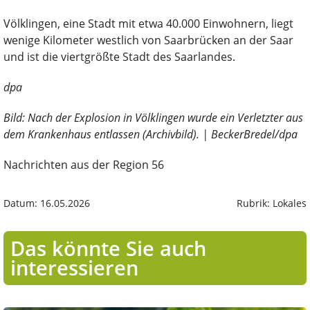
Völklingen, eine Stadt mit etwa 40.000 Einwohnern, liegt
wenige Kilometer westlich von Saarbrücken an der Saar
und ist die viertgrößte Stadt des Saarlandes.
dpa
Bild: Nach der Explosion in Völklingen wurde ein Verletzter aus
dem Krankenhaus entlassen (Archivbild). | BeckerBredel/dpa
Nachrichten aus der Region 56
Datum: 16.05.2026
Rubrik: Lokales
Das könnte Sie auch
interessieren