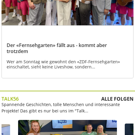
Der «Fernsehgarten» fällt aus - kommt aber
trotzdem
Wer am Sonntag wie gewohnt den «ZDF-Fernsehgarten»
einschaltet, sieht keine Liveshow, sondern...
TALK56
ALLE FOLGEN
Spannende Geschichten, tolle Menschen und interessante
Projekte! Das gibt es nur bei uns im "Talk...