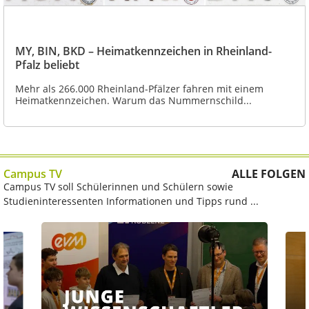
MY, BIN, BKD – Heimatkennzeichen in Rheinland-
Pfalz beliebt
Mehr als 266.000 Rheinland-Pfälzer fahren mit einem
Heimatkennzeichen. Warum das Nummernschild...
Campus TV
ALLE FOLGEN
Campus TV soll Schülerinnen und Schülern sowie
Studieninteressenten Informationen und Tipps rund ...