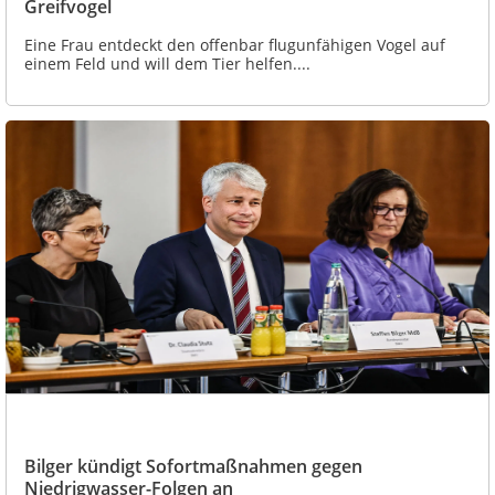
Greifvogel
Eine Frau entdeckt den offenbar flugunfähigen Vogel auf
einem Feld und will dem Tier helfen....
Bilger kündigt Sofortmaßnahmen gegen
Niedrigwasser-Folgen an