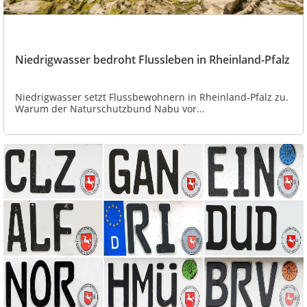
Niedrigwasser bedroht Flussleben in Rheinland-Pfalz
Niedrigwasser setzt Flussbewohnern in Rheinland-Pfalz zu.
Warum der Naturschutzbund Nabu vor...