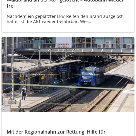
frei
Nachdem ein geplatzter Lkw-Reifen den Brand ausgelöst
hatte, ist die A61 wieder befahrbar. Wie...
Mit der Regionalbahn zur Rettung: Hilfe für