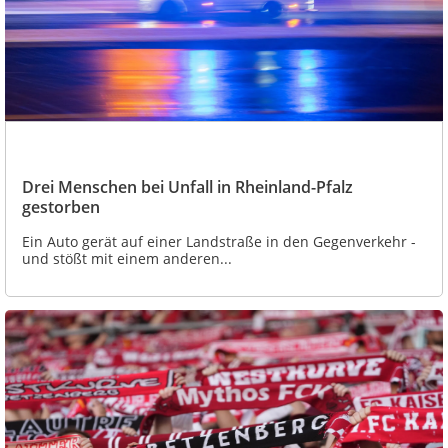
Drei Menschen bei Unfall in Rheinland-Pfalz
gestorben
Ein Auto gerät auf einer Landstraße in den Gegenverkehr -
und stößt mit einem anderen...