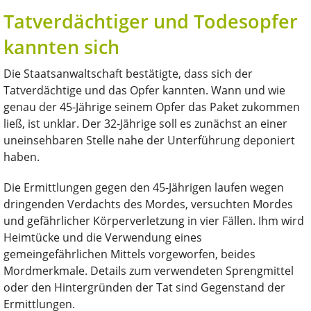
Tatverdächtiger und Todesopfer
kannten sich
Die Staatsanwaltschaft bestätigte, dass sich der
Tatverdächtige und das Opfer kannten. Wann und wie
genau der 45-Jährige seinem Opfer das Paket zukommen
ließ, ist unklar. Der 32-Jährige soll es zunächst an einer
uneinsehbaren Stelle nahe der Unterführung deponiert
haben.
Die Ermittlungen gegen den 45-Jährigen laufen wegen
dringenden Verdachts des Mordes, versuchten Mordes
und gefährlicher Körperverletzung in vier Fällen. Ihm wird
Heimtücke und die Verwendung eines
gemeingefährlichen Mittels vorgeworfen, beides
Mordmerkmale. Details zum verwendeten Sprengmittel
oder den Hintergründen der Tat sind Gegenstand der
Ermittlungen.