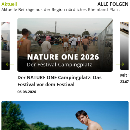
Aktuell
ALLE FOLGEN
Aktuelle Beiträge aus der Region nördliches Rheinland-Pfalz.
Mit 
Der NATURE ONE Campingplatz: Das
23.07
Festival vor dem Festival
06.08.2026