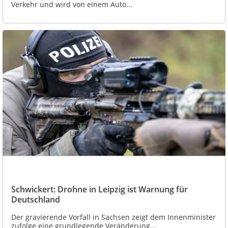
Verkehr und wird von einem Auto...
Schwickert: Drohne in Leipzig ist Warnung für
Deutschland
Der gravierende Vorfall in Sachsen zeigt dem Innenminister
zufolge eine grundlegende Veränderung...