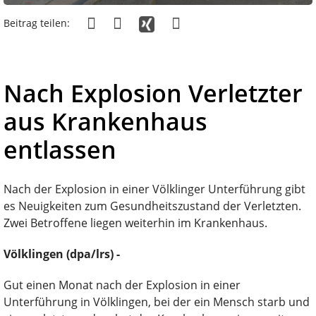
Beitrag teilen:
Nach Explosion Verletzter
aus Krankenhaus
entlassen
Nach der Explosion in einer Völklinger Unterführung gibt
es Neuigkeiten zum Gesundheitszustand der Verletzten.
Zwei Betroffene liegen weiterhin im Krankenhaus.
Völklingen (dpa/lrs) -
Gut einen Monat nach der Explosion in einer
Unterführung in Völklingen, bei der ein Mensch starb und