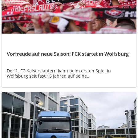
Vorfreude auf neue Saison: FCK startet in Wolfsburg
Der 1. FC Kaiserslautern kann beim ersten Spiel in
Wolfsburg seit fast 15 Jahren auf seine...