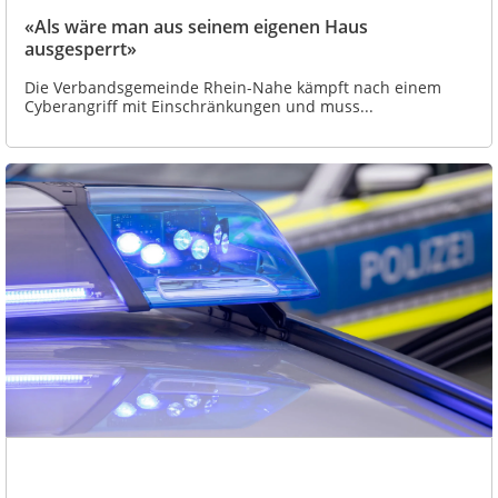
«Als wäre man aus seinem eigenen Haus
ausgesperrt»
Die Verbandsgemeinde Rhein-Nahe kämpft nach einem
Cyberangriff mit Einschränkungen und muss...