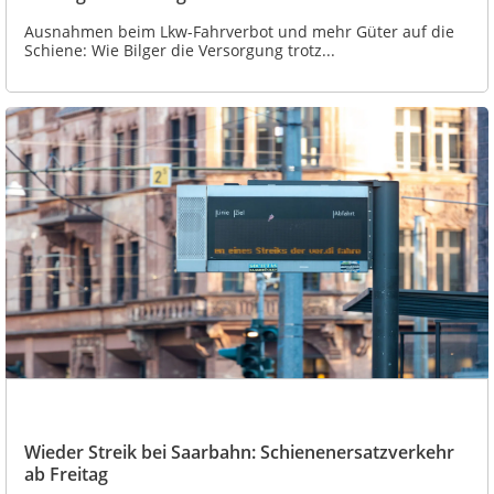
Ausnahmen beim Lkw-Fahrverbot und mehr Güter auf die
Schiene: Wie Bilger die Versorgung trotz...
Wieder Streik bei Saarbahn: Schienenersatzverkehr
ab Freitag