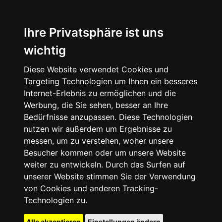
Ihre Privatsphäre ist uns
wichtig
Diese Website verwendet Cookies und
Targeting Technologien um Ihnen ein besseres
Internet-Erlebnis zu ermöglichen und die
Werbung, die Sie sehen, besser an Ihre
Bedürfnisse anzupassen. Diese Technologien
nutzen wir außerdem um Ergebnisse zu
messen, um zu verstehen, woher unsere
Besucher kommen oder um unsere Website
weiter zu entwickeln. Durch das Surfen auf
unserer Website stimmen Sie der Verwendung
von Cookies und anderen Tracking-
Technologien zu.
Alle akzeptieren
Einstellungen ändern