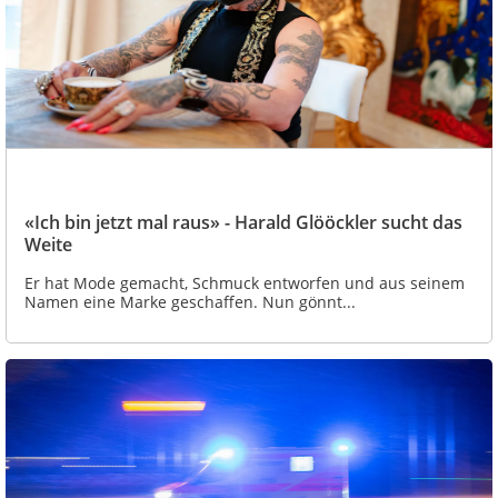
«Ich bin jetzt mal raus» - Harald Glööckler sucht das
Weite
Er hat Mode gemacht, Schmuck entworfen und aus seinem
Namen eine Marke geschaffen. Nun gönnt...