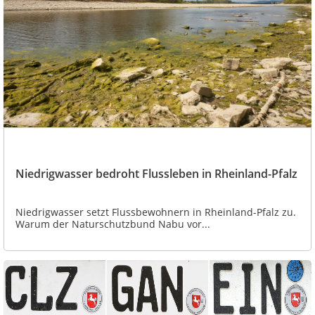
Niedrigwasser bedroht Flussleben in Rheinland-Pfalz
Niedrigwasser setzt Flussbewohnern in Rheinland-Pfalz zu.
Warum der Naturschutzbund Nabu vor...