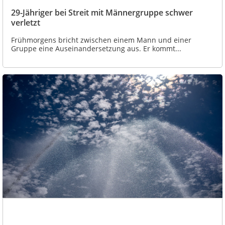
29-Jähriger bei Streit mit Männergruppe schwer
verletzt
Frühmorgens bricht zwischen einem Mann und einer
Gruppe eine Auseinandersetzung aus. Er kommt...