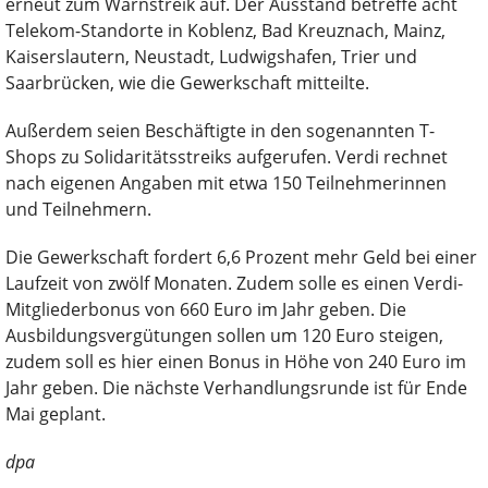
erneut zum Warnstreik auf. Der Ausstand betreffe acht
Telekom-Standorte in Koblenz, Bad Kreuznach, Mainz,
Kaiserslautern, Neustadt, Ludwigshafen, Trier und
Saarbrücken, wie die Gewerkschaft mitteilte.
Außerdem seien Beschäftigte in den sogenannten T-
Shops zu Solidaritätsstreiks aufgerufen. Verdi rechnet
nach eigenen Angaben mit etwa 150 Teilnehmerinnen
und Teilnehmern.
Die Gewerkschaft fordert 6,6 Prozent mehr Geld bei einer
Laufzeit von zwölf Monaten. Zudem solle es einen Verdi-
Mitgliederbonus von 660 Euro im Jahr geben. Die
Ausbildungsvergütungen sollen um 120 Euro steigen,
zudem soll es hier einen Bonus in Höhe von 240 Euro im
Jahr geben. Die nächste Verhandlungsrunde ist für Ende
Mai geplant.
dpa