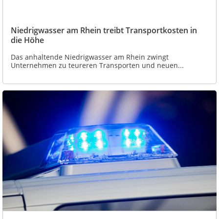
Niedrigwasser am Rhein treibt Transportkosten in
die Höhe
Das anhaltende Niedrigwasser am Rhein zwingt
Unternehmen zu teureren Transporten und neuen...