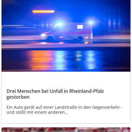
Drei Menschen bei Unfall in Rheinland-Pfalz
gestorben
Ein Auto gerät auf einer Landstraße in den Gegenverkehr -
und stößt mit einem anderen...