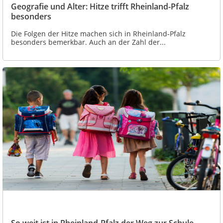
Geografie und Alter: Hitze trifft Rheinland-Pfalz
besonders
Die Folgen der Hitze machen sich in Rheinland-Pfalz
besonders bemerkbar. Auch an der Zahl der...