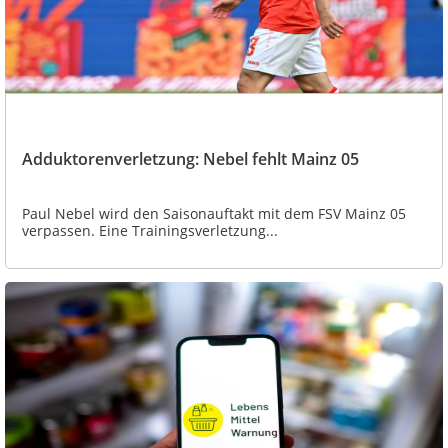
Adduktorenverletzung: Nebel fehlt Mainz 05
Paul Nebel wird den Saisonauftakt mit dem FSV Mainz 05
verpassen. Eine Trainingsverletzung...