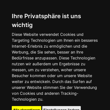
Ihre Privatsphäre ist uns
wichtig
Diese Website verwendet Cookies und
Targeting Technologien um Ihnen ein besseres
Internet-Erlebnis zu ermöglichen und die
Werbung, die Sie sehen, besser an Ihre
Bedürfnisse anzupassen. Diese Technologien
nutzen wir außerdem um Ergebnisse zu
messen, um zu verstehen, woher unsere
Besucher kommen oder um unsere Website
weiter zu entwickeln. Durch das Surfen auf
unserer Website stimmen Sie der Verwendung
von Cookies und anderen Tracking-
Technologien zu.
Alle akzeptieren
Einstellungen ändern