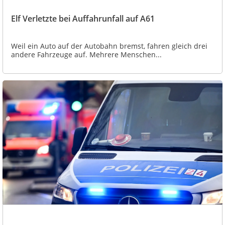
Elf Verletzte bei Auffahrunfall auf A61
Weil ein Auto auf der Autobahn bremst, fahren gleich drei
andere Fahrzeuge auf. Mehrere Menschen...