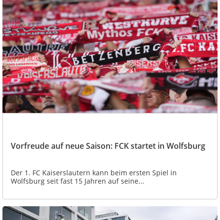
Vorfreude auf neue Saison: FCK startet in Wolfsburg
Der 1. FC Kaiserslautern kann beim ersten Spiel in
Wolfsburg seit fast 15 Jahren auf seine...