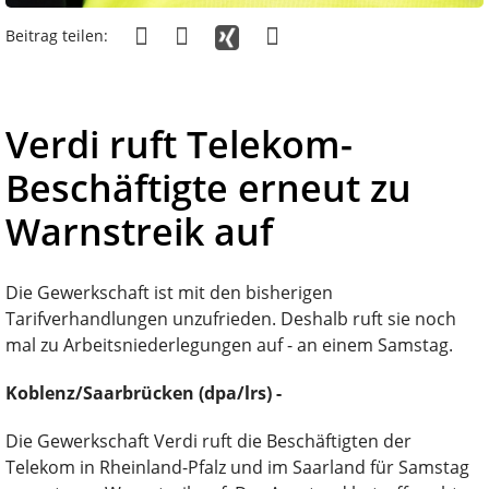
Beitrag teilen:
Verdi ruft Telekom-
Beschäftigte erneut zu
Warnstreik auf
Die Gewerkschaft ist mit den bisherigen
Tarifverhandlungen unzufrieden. Deshalb ruft sie noch
mal zu Arbeitsniederlegungen auf - an einem Samstag.
Koblenz/Saarbrücken (dpa/lrs) -
Die Gewerkschaft Verdi ruft die Beschäftigten der
Telekom in Rheinland-Pfalz und im Saarland für Samstag