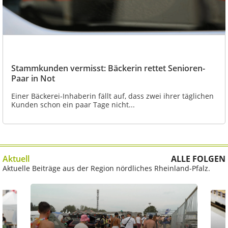
Stammkunden vermisst: Bäckerin rettet Senioren-
Paar in Not
Einer Bäckerei-Inhaberin fällt auf, dass zwei ihrer täglichen
Kunden schon ein paar Tage nicht...
Aktuell
ALLE FOLGEN
Aktuelle Beiträge aus der Region nördliches Rheinland-Pfalz.