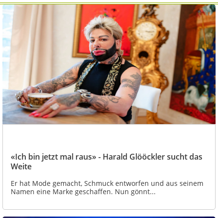
«Ich bin jetzt mal raus» - Harald Glööckler sucht das
Weite
Er hat Mode gemacht, Schmuck entworfen und aus seinem
Namen eine Marke geschaffen. Nun gönnt...