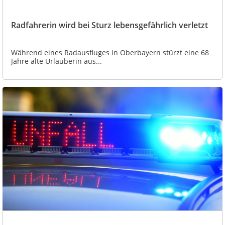
Radfahrerin wird bei Sturz lebensgefährlich verletzt
Während eines Radausfluges in Oberbayern stürzt eine 68
Jahre alte Urlauberin aus...