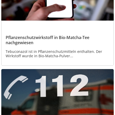
Pflanzenschutzwirkstoff in Bio-Matcha-Tee
nachgewiesen
Tebuconazol ist in Pflanzenschutzmitteln enthalten. Der
Wirkstoff wurde in Bio-Matcha-Pulver...