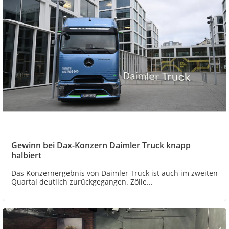
Gewinn bei Dax-Konzern Daimler Truck knapp
halbiert
Das Konzernergebnis von Daimler Truck ist auch im zweiten
Quartal deutlich zurückgegangen. Zölle...