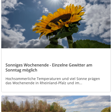
Sonniges Wochenende - Einzelne Gewitter am
Sonntag möglich
Hochsommerliche Temperaturen und viel Sonne prägen
das Wochenende in Rheinland-Pfalz und im...