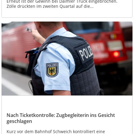
Erneut ist der Gewinn bei Daimler Truck eingebrochen.
Zölle drückten im zweiten Quartal auf die...
Nach Ticketkontrolle: Zugbegleiterin ins Gesicht
geschlagen
Kurz vor dem Bahnhof Schweich kontrolliert eine