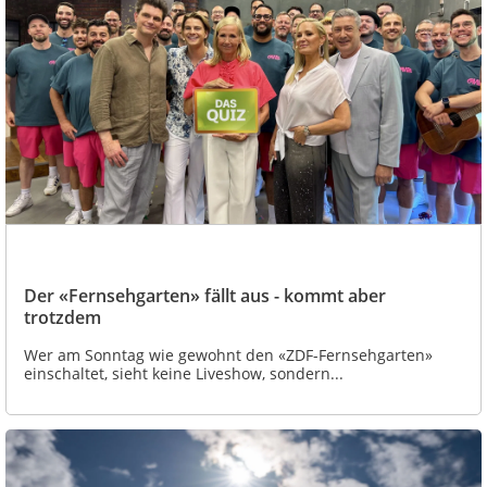
Der «Fernsehgarten» fällt aus - kommt aber
trotzdem
Wer am Sonntag wie gewohnt den «ZDF-Fernsehgarten»
einschaltet, sieht keine Liveshow, sondern...