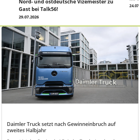
Nord- und ostdeutsche Vizemeister zu
24.07
Gast bei Talk56!
29.07.2026
Daimler Truck setzt nach Gewinneinbruch auf
zweites Halbjahr