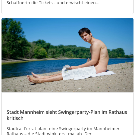
Schaffnerin die Tickets - und erwischt einen...
Stadt Mannheim sieht Swingerparty-Plan im Rathaus
kritisch
Stadtrat Ferrat plant eine Swingerparty im Mannheimer
Rathaus – die Stadt winkt erst mal ab. Der...