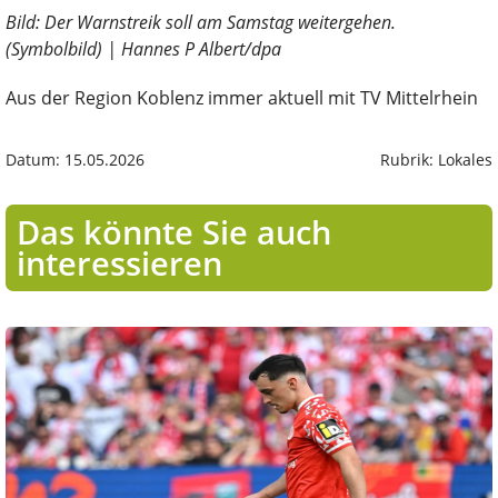
Bild: Der Warnstreik soll am Samstag weitergehen.
(Symbolbild) | Hannes P Albert/dpa
Aus der Region Koblenz immer aktuell mit TV Mittelrhein
Datum: 15.05.2026
Rubrik: Lokales
Das könnte Sie auch
interessieren