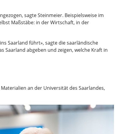
angezogen, sagte Steinmeier. Beispielsweise im
bst Maßstäbe: in der Wirtschaft, in der
ns Saarland führt», sagte die saarländische
as Saarland abgeben und zeigen, welche Kraft in
Materialien an der Universität des Saarlandes,