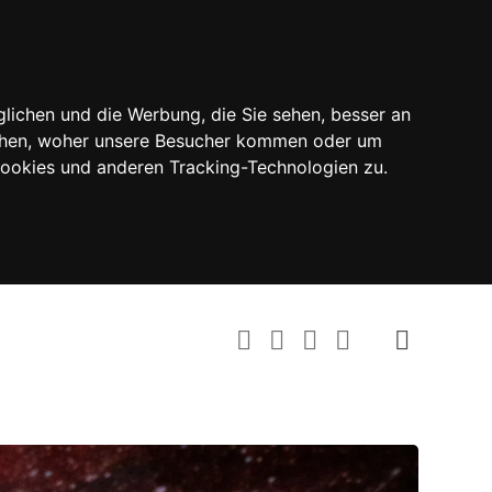
lichen und die Werbung, die Sie sehen, besser an
tehen, woher unsere Besucher kommen oder um
Cookies und anderen Tracking-Technologien zu.