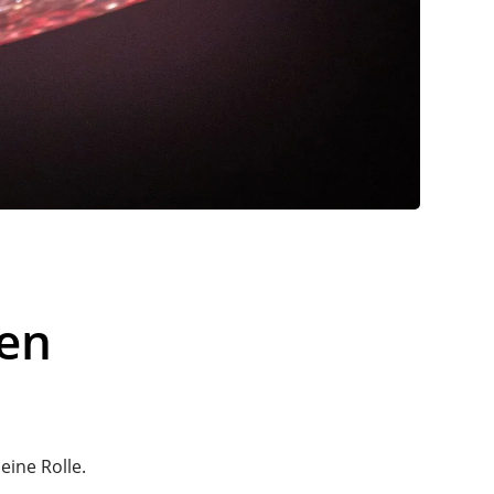
ten
eine Rolle.