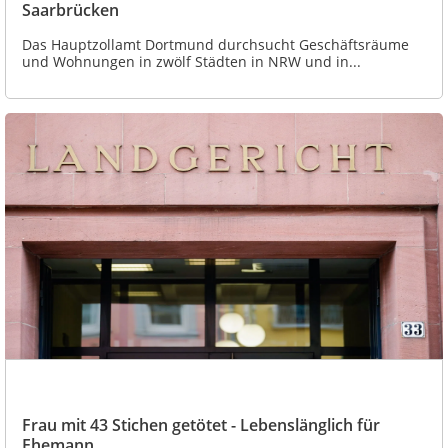
Saarbrücken
Das Hauptzollamt Dortmund durchsucht Geschäftsräume
und Wohnungen in zwölf Städten in NRW und in...
Frau mit 43 Stichen getötet - Lebenslänglich für
Ehemann