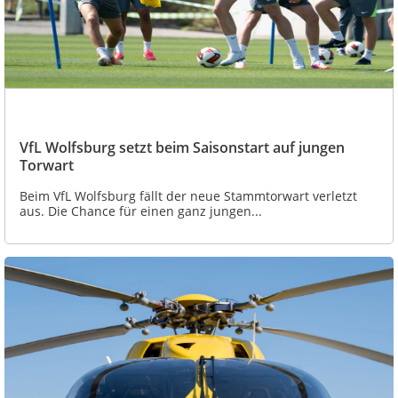
VfL Wolfsburg setzt beim Saisonstart auf jungen
Torwart
Beim VfL Wolfsburg fällt der neue Stammtorwart verletzt
aus. Die Chance für einen ganz jungen...