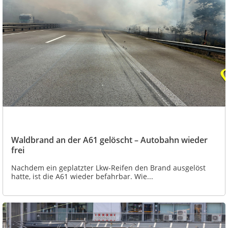
Waldbrand an der A61 gelöscht – Autobahn wieder
frei
Nachdem ein geplatzter Lkw-Reifen den Brand ausgelöst
hatte, ist die A61 wieder befahrbar. Wie...