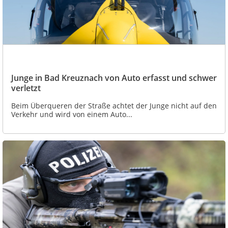
Junge in Bad Kreuznach von Auto erfasst und schwer
verletzt
Beim Überqueren der Straße achtet der Junge nicht auf den
Verkehr und wird von einem Auto...