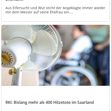
Aus Eifersucht und Wut sticht der Angeklagte immer wieder
mit dem Messer auf seine Ehefrau ein....
RKI: Bislang mehr als 400 Hitzetote im Saarland