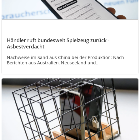
Händler ruft bundesweit Spielzeug zurück -
Asbestverdacht
Nachweise im Sand aus China bei der Produktion: Nach
Berichten aus Australien, Neuseeland und...