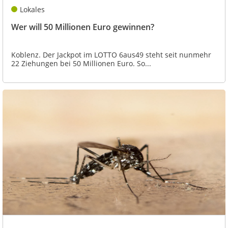
Lokales
Wer will 50 Millionen Euro gewinnen?
Koblenz. Der Jackpot im LOTTO 6aus49 steht seit nunmehr
22 Ziehungen bei 50 Millionen Euro. So...