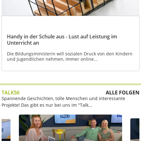
Handy in der Schule aus - Lust auf Leistung im
Unterricht an
Die Bildungsministerin will sozialen Druck von den Kindern
und Jugendlichen nehmen, immer online...
TALK56
ALLE FOLGEN
Spannende Geschichten, tolle Menschen und interessante
Projekte! Das gibt es nur bei uns im "Talk...