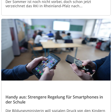
Der Sommer ist noch nicht vorbei, doch schon jetzt
verzeichnet das RKI in Rheinland-Pfalz nach...
Handy aus: Strengere Regelung für Smartphones in
der Schule
Die Bildungsministerin will sozialen Druck von den Kindern