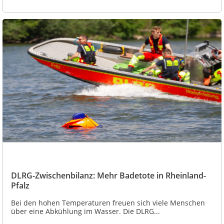
DLRG-Zwischenbilanz: Mehr Badetote in Rheinland-
Pfalz
Bei den hohen Temperaturen freuen sich viele Menschen
über eine Abkühlung im Wasser. Die DLRG...