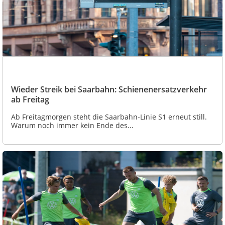
Wieder Streik bei Saarbahn: Schienenersatzverkehr
ab Freitag
Ab Freitagmorgen steht die Saarbahn-Linie S1 erneut still.
Warum noch immer kein Ende des...