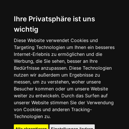
Ihre Privatsphäre ist uns
wichtig
Diese Website verwendet Cookies und
Targeting Technologien um Ihnen ein besseres
Internet-Erlebnis zu ermöglichen und die
Werbung, die Sie sehen, besser an Ihre
Bedürfnisse anzupassen. Diese Technologien
nutzen wir außerdem um Ergebnisse zu
messen, um zu verstehen, woher unsere
Besucher kommen oder um unsere Website
weiter zu entwickeln. Durch das Surfen auf
unserer Website stimmen Sie der Verwendung
von Cookies und anderen Tracking-
Technologien zu.
Alle akzeptieren
Einstellungen ändern