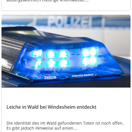
Leiche in Wald bei Windesheim entdeckt
Die Identität des im Wald gefundenen Toten ist noch offen.
Es gibt jedoch Hinweise auf einen...