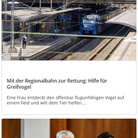
Mit der Regionalbahn zur Rettung: Hilfe für
Greifvogel
Eine Frau entdeckt den offenbar flugunfähigen Vogel auf
einem Feld und will dem Tier helfen....