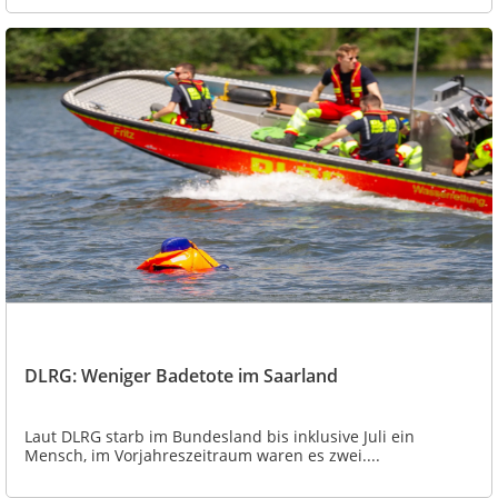
DLRG: Weniger Badetote im Saarland
Laut DLRG starb im Bundesland bis inklusive Juli ein
Mensch, im Vorjahreszeitraum waren es zwei....