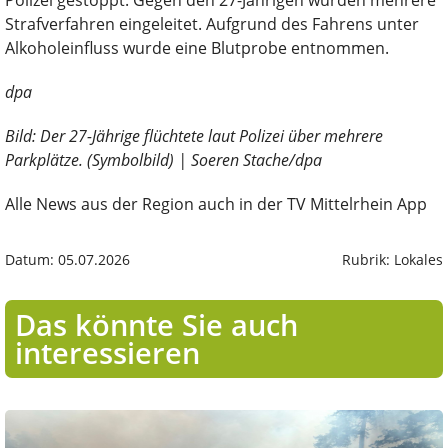
Strafverfahren eingeleitet. Aufgrund des Fahrens unter
Alkoholeinfluss wurde eine Blutprobe entnommen.
dpa
Bild: Der 27-Jährige flüchtete laut Polizei über mehrere
Parkplätze. (Symbolbild) | Soeren Stache/dpa
Alle News aus der Region auch in der TV Mittelrhein App
Datum: 05.07.2026
Rubrik: Lokales
Das könnte Sie auch
interessieren