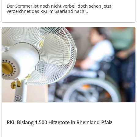
Der Sommer ist noch nicht vorbei, doch schon jetzt
verzeichnet das RKI im Saarland nach...
RKI: Bislang 1.500 Hitzetote in Rheinland-Pfalz