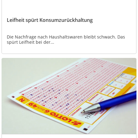
Leifheit spürt Konsumzurückhaltung
Die Nachfrage nach Haushaltswaren bleibt schwach. Das
spürt Leifheit bei der...