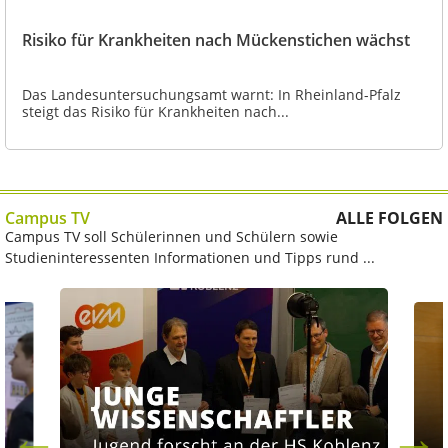
Risiko für Krankheiten nach Mückenstichen wächst
Das Landesuntersuchungsamt warnt: In Rheinland-Pfalz
steigt das Risiko für Krankheiten nach...
Campus TV
ALLE FOLGEN
Campus TV soll Schülerinnen und Schülern sowie
Studieninteressenten Informationen und Tipps rund ...