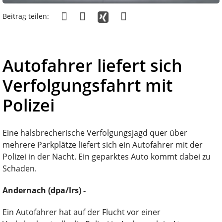
Beitrag teilen:
Autofahrer liefert sich
Verfolgungsfahrt mit
Polizei
Eine halsbrecherische Verfolgungsjagd quer über
mehrere Parkplätze liefert sich ein Autofahrer mit der
Polizei in der Nacht. Ein geparktes Auto kommt dabei zu
Schaden.
Andernach (dpa/lrs) -
Ein Autofahrer hat auf der Flucht vor einer