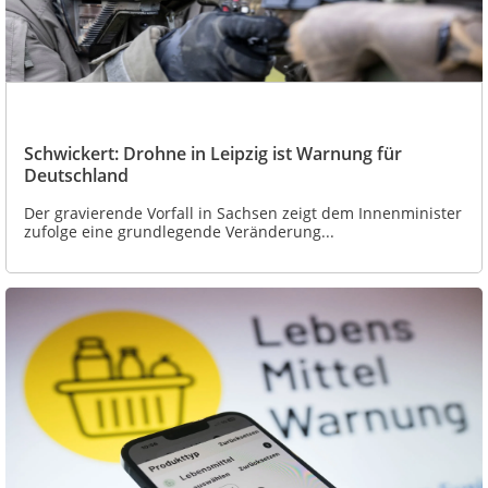
Schwickert: Drohne in Leipzig ist Warnung für
Deutschland
Der gravierende Vorfall in Sachsen zeigt dem Innenminister
zufolge eine grundlegende Veränderung...