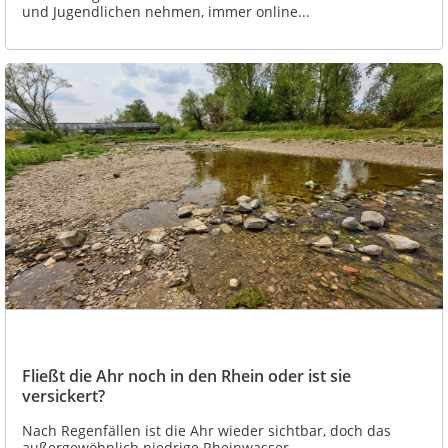
und Jugendlichen nehmen, immer online...
Fließt die Ahr noch in den Rhein oder ist sie
versickert?
Nach Regenfällen ist die Ahr wieder sichtbar, doch das
außergewöhnlich niedrige Rheinwasser...