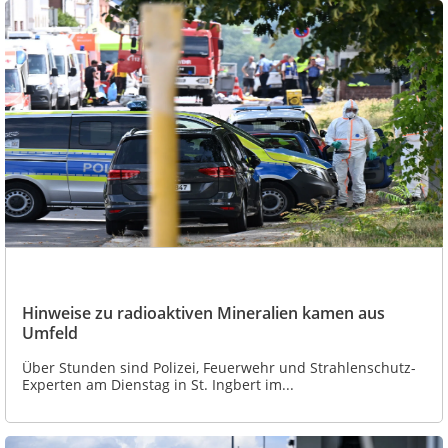
Hinweise zu radioaktiven Mineralien kamen aus
Umfeld
Über Stunden sind Polizei, Feuerwehr und Strahlenschutz-
Experten am Dienstag in St. Ingbert im...