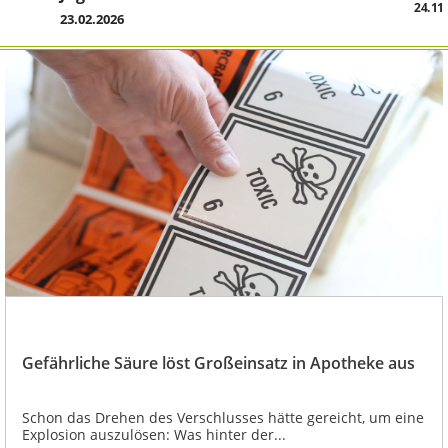
24.11
23.02.2026
Gefährliche Säure löst Großeinsatz in Apotheke aus
Schon das Drehen des Verschlusses hätte gereicht, um eine
Explosion auszulösen: Was hinter der...