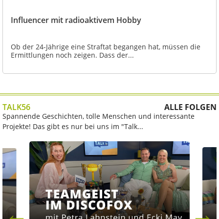
Influencer mit radioaktivem Hobby
Ob der 24-Jährige eine Straftat begangen hat, müssen die
Ermittlungen noch zeigen. Dass der...
TALK56
ALLE FOLGEN
Spannende Geschichten, tolle Menschen und interessante
Projekte! Das gibt es nur bei uns im "Talk...