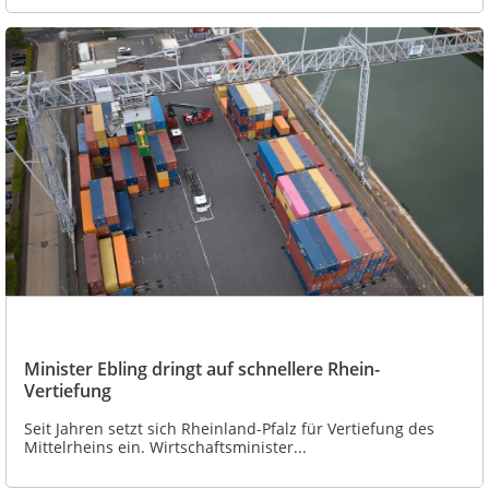
Minister Ebling dringt auf schnellere Rhein-
Vertiefung
Seit Jahren setzt sich Rheinland-Pfalz für Vertiefung des
Mittelrheins ein. Wirtschaftsminister...