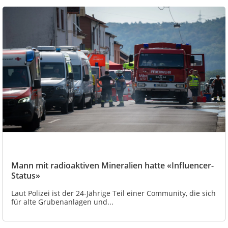
Mann mit radioaktiven Mineralien hatte «Influencer-
Status»
Laut Polizei ist der 24-Jährige Teil einer Community, die sich
für alte Grubenanlagen und...