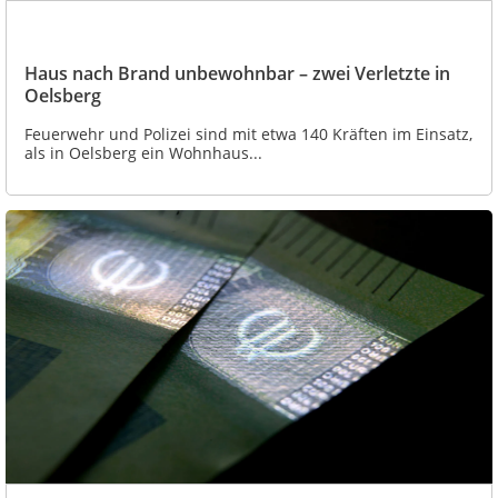
Haus nach Brand unbewohnbar – zwei Verletzte in
Oelsberg
Feuerwehr und Polizei sind mit etwa 140 Kräften im Einsatz,
als in Oelsberg ein Wohnhaus...