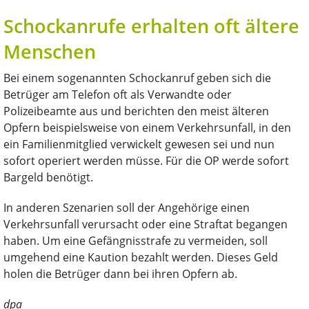
Schockanrufe erhalten oft ältere
Menschen
Bei einem sogenannten Schockanruf geben sich die
Betrüger am Telefon oft als Verwandte oder
Polizeibeamte aus und berichten den meist älteren
Opfern beispielsweise von einem Verkehrsunfall, in den
ein Familienmitglied verwickelt gewesen sei und nun
sofort operiert werden müsse. Für die OP werde sofort
Bargeld benötigt.
In anderen Szenarien soll der Angehörige einen
Verkehrsunfall verursacht oder eine Straftat begangen
haben. Um eine Gefängnisstrafe zu vermeiden, soll
umgehend eine Kaution bezahlt werden. Dieses Geld
holen die Betrüger dann bei ihren Opfern ab.
dpa