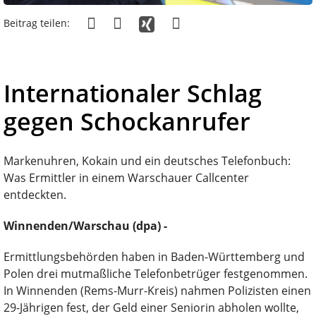
Beitrag teilen:
Internationaler Schlag
gegen Schockanrufer
Markenuhren, Kokain und ein deutsches Telefonbuch:
Was Ermittler in einem Warschauer Callcenter
entdeckten.
Winnenden/Warschau (dpa) -
Ermittlungsbehörden haben in Baden-Württemberg und
Polen drei mutmaßliche Telefonbetrüger festgenommen.
In Winnenden (Rems-Murr-Kreis) nahmen Polizisten einen
29-Jährigen fest, der Geld einer Seniorin abholen wollte,