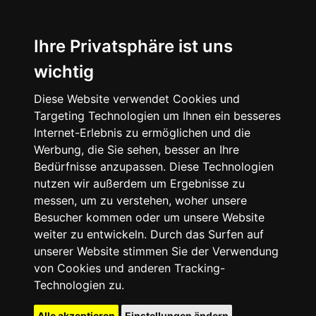
Ihre Privatsphäre ist uns
wichtig
Diese Website verwendet Cookies und
Targeting Technologien um Ihnen ein besseres
Internet-Erlebnis zu ermöglichen und die
Werbung, die Sie sehen, besser an Ihre
Bedürfnisse anzupassen. Diese Technologien
nutzen wir außerdem um Ergebnisse zu
messen, um zu verstehen, woher unsere
Besucher kommen oder um unsere Website
weiter zu entwickeln. Durch das Surfen auf
unserer Website stimmen Sie der Verwendung
von Cookies und anderen Tracking-
Technologien zu.
Alle akzeptieren
Einstellungen ändern