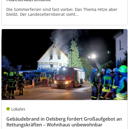
Die Sommerferien sind fast vorbei. Das Thema Hitze aber
bleibt. Der Landeselternbeirat sieht...
Lokales
Gebäudebrand in Oelsberg fordert Großaufgebot an
Rettungskräften – Wohnhaus unbewohnbar