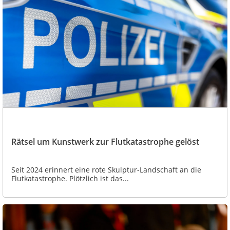
Rätsel um Kunstwerk zur Flutkatastrophe gelöst
Seit 2024 erinnert eine rote Skulptur-Landschaft an die
Flutkatastrophe. Plötzlich ist das...