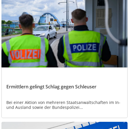
Ermittlern gelingt Schlag gegen Schleuser
Bei einer Aktion von mehreren Staatsanwaltschaften im In-
und Ausland sowie der Bundespolizei...