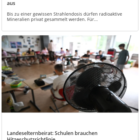
aus
Bis zu einer gewissen Strahlendosis dürfen radioaktive
Mineralien privat gesammelt werden. Für...
Landeselternbeirat: Schulen brauchen
Hitzeschutzrichtlinie