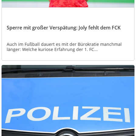
Sperre mit großer Verspätung: Joly fehlt dem FCK
Auch im Fußball dauert es mit der Bürokratie manchmal
länger: Welche kuriose Erfahrung der 1. FC...