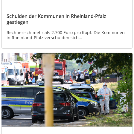
Schulden der Kommunen in Rheinland-Pfalz
gestiegen
Rechnerisch mehr als 2.700 Euro pro Kopf: Die Kommunen
in Rheinland-Pfalz verschulden sich...