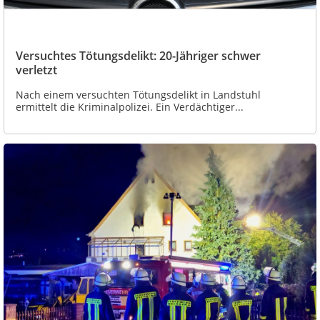
Versuchtes Tötungsdelikt: 20-Jähriger schwer
verletzt
Nach einem versuchten Tötungsdelikt in Landstuhl
ermittelt die Kriminalpolizei. Ein Verdächtiger...