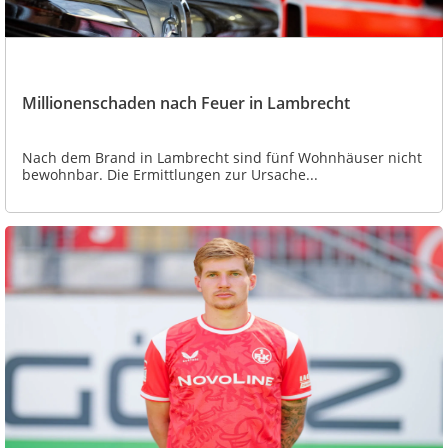
Millionenschaden nach Feuer in Lambrecht
Nach dem Brand in Lambrecht sind fünf Wohnhäuser nicht
bewohnbar. Die Ermittlungen zur Ursache...