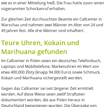
wie es in einer Mitteilung hieß. Die Frau hatte zuvor einen
sogenannten Schockanruf erhalten.
Zur gleichen Zeit durchsuchten Beamte ein Callcenter in
Warschau und nahmen zwei Männer im Alter von 24 und
49 Jahren fest. Alle drei Männer sind inhaftiert.
Teure Uhren, Kokain und
Marihuana gefunden
Im Callcenter in Polen seien ein deutsches Telefonbuch,
Laptops und Mobiltelefone, Markenuhren im Wert von
etwa 400.000 Złoty (knapp 94.000 Euro) sowie Schmuck,
Kokain und Marihuana sichergestellt worden.
Gegen das Callcenter sei seit längerer Zeit ermittelt
worden. Auf diese Weise seien zwölf Straftaten
dokumentiert worden, die aus Polen heraus in
Deutschland begangenen wurden. Die Übergabe von