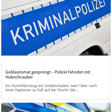
Geldautomat gesprengt – Polizei fahndet mit
Hubschrauber
Ein Fluchtfahrzeug mit Unfallschaden, zwei Täter nach
einer Explosion zu Fuß auf der Flucht: Die...