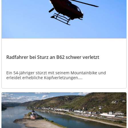
Radfahrer bei Sturz an B62 schwer verletzt
Ein 54-Jähriger stürzt mit seinem Mountainbike und
erleidet erhebliche Kopfverletzungen....