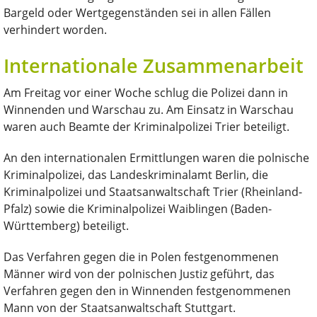
Bargeld oder Wertgegenständen sei in allen Fällen
verhindert worden.
Internationale Zusammenarbeit
Am Freitag vor einer Woche schlug die Polizei dann in
Winnenden und Warschau zu. Am Einsatz in Warschau
waren auch Beamte der Kriminalpolizei Trier beteiligt.
An den internationalen Ermittlungen waren die polnische
Kriminalpolizei, das Landeskriminalamt Berlin, die
Kriminalpolizei und Staatsanwaltschaft Trier (Rheinland-
Pfalz) sowie die Kriminalpolizei Waiblingen (Baden-
Württemberg) beteiligt.
Das Verfahren gegen die in Polen festgenommenen
Männer wird von der polnischen Justiz geführt, das
Verfahren gegen den in Winnenden festgenommenen
Mann von der Staatsanwaltschaft Stuttgart.