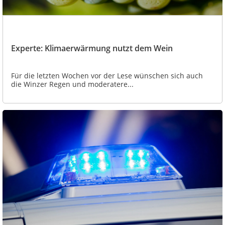
Experte: Klimaerwärmung nutzt dem Wein
Für die letzten Wochen vor der Lese wünschen sich auch
die Winzer Regen und moderatere...