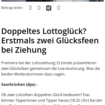
Beitrag teilen:
Doppeltes Lottoglück?
Erstmals zwei Glücksfeen
bei Ziehung
Premiere bei der Lottoziehung: Erstmals präsentieren
zwei Glücksfeen gemeinsam die Live-Auslosung. Was die
beiden Moderatorinnen dazu sagen.
Saarbrücken (dpa) -
Ob zwei Lottofeen doppeltes Glück bedeuten? Das
können Tipperinnen und Tipper heute (18.25 Uhr) bei der