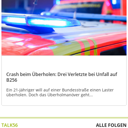
Crash beim Überholen: Drei Verletzte bei Unfall auf
B256
Ein 21-Jähriger will auf einer Bundesstraße einen Laster
überholen. Doch das Überholmanöver geht...
TALK56
ALLE FOLGEN