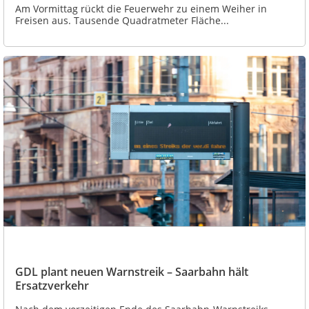
Am Vormittag rückt die Feuerwehr zu einem Weiher in
Freisen aus. Tausende Quadratmeter Fläche...
GDL plant neuen Warnstreik – Saarbahn hält
Ersatzverkehr