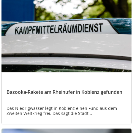
Bazooka-Rakete am Rheinufer in Koblenz gefunden
Das Niedrigwasser legt in Koblenz einen Fund aus dem
Zweiten Weltkrieg frei. Das sagt die Stadt...