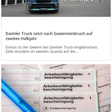
Daimler Truck setzt nach Gewinneinbruch auf
zweites Halbjahr
Erneut ist der Gewinn bei Daimler Truck eingebrochen.
Zölle drückten im zweiten Quartal auf die...