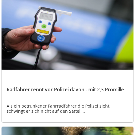
Radfahrer rennt vor Polizei davon - mit 2,3 Promille
Als ein betrunkener Fahrradfahrer die Polizei sieht,
schwingt er sich nicht auf den Sattel,...