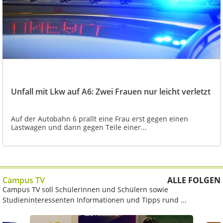
Unfall mit Lkw auf A6: Zwei Frauen nur leicht verletzt
Auf der Autobahn 6 prallt eine Frau erst gegen einen
Lastwagen und dann gegen Teile einer...
Campus TV
ALLE FOLGEN
Campus TV soll Schülerinnen und Schülern sowie
Studieninteressenten Informationen und Tipps rund ...