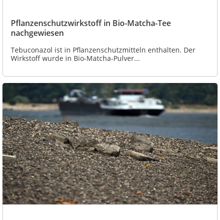
Pflanzenschutzwirkstoff in Bio-Matcha-Tee
nachgewiesen
Tebuconazol ist in Pflanzenschutzmitteln enthalten. Der
Wirkstoff wurde in Bio-Matcha-Pulver...