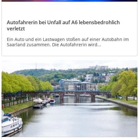
Autofahrerin bei Unfall auf A6 lebensbedrohlich
verletzt
Ein Auto und ein Lastwagen stoßen auf einer Autobahn im
Saarland zusammen. Die Autofahrerin wird...