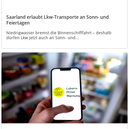
Saarland erlaubt Lkw-Transporte an Sonn- und
Feiertagen
Niedrigwasser bremst die Binnenschifffahrt – deshalb
dürfen Lkw jetzt auch an Sonn- und...