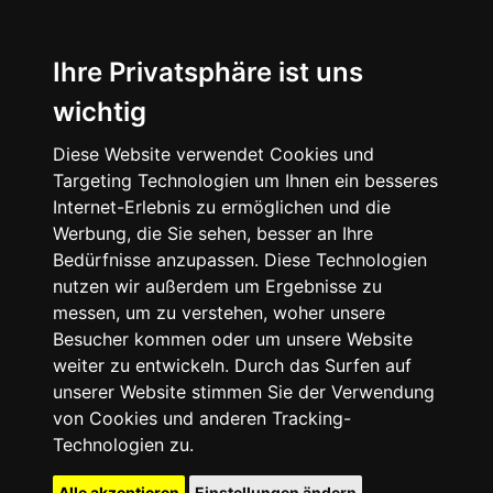
Ihre Privatsphäre ist uns
wichtig
Diese Website verwendet Cookies und
Targeting Technologien um Ihnen ein besseres
Internet-Erlebnis zu ermöglichen und die
Werbung, die Sie sehen, besser an Ihre
Bedürfnisse anzupassen. Diese Technologien
nutzen wir außerdem um Ergebnisse zu
messen, um zu verstehen, woher unsere
Besucher kommen oder um unsere Website
weiter zu entwickeln. Durch das Surfen auf
unserer Website stimmen Sie der Verwendung
von Cookies und anderen Tracking-
Technologien zu.
Alle akzeptieren
Einstellungen ändern