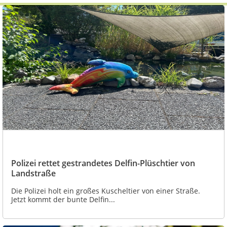
Polizei rettet gestrandetes Delfin-Plüschtier von
Landstraße
Die Polizei holt ein großes Kuscheltier von einer Straße.
Jetzt kommt der bunte Delfin...