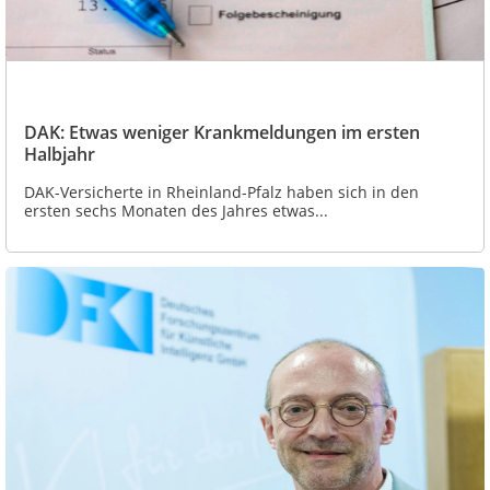
DAK: Etwas weniger Krankmeldungen im ersten
Halbjahr
DAK-Versicherte in Rheinland-Pfalz haben sich in den
ersten sechs Monaten des Jahres etwas...