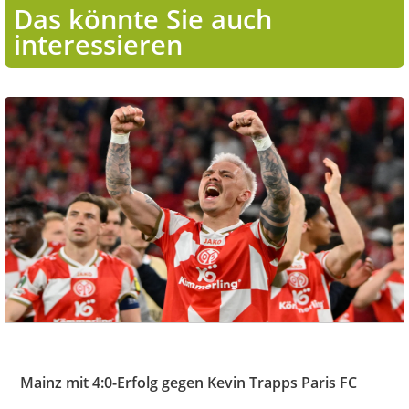
Das könnte Sie auch
interessieren
Mainz mit 4:0-Erfolg gegen Kevin Trapps Paris FC