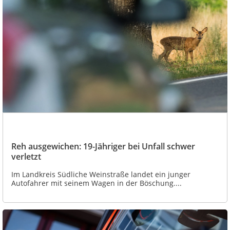
Reh ausgewichen: 19-Jähriger bei Unfall schwer
verletzt
Im Landkreis Südliche Weinstraße landet ein junger
Autofahrer mit seinem Wagen in der Böschung....