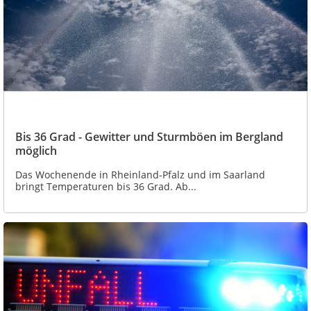
Bis 36 Grad - Gewitter und Sturmböen im Bergland
möglich
Das Wochenende in Rheinland-Pfalz und im Saarland
bringt Temperaturen bis 36 Grad. Ab...