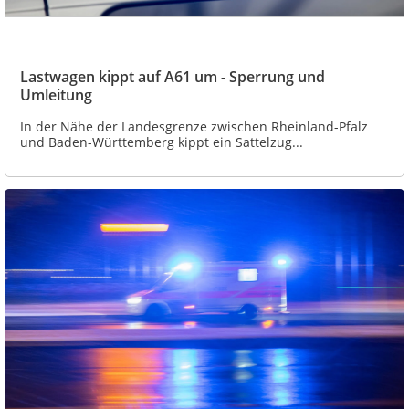
Lastwagen kippt auf A61 um - Sperrung und
Umleitung
In der Nähe der Landesgrenze zwischen Rheinland-Pfalz
und Baden-Württemberg kippt ein Sattelzug...