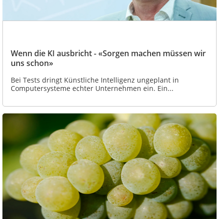
Wenn die KI ausbricht - «Sorgen machen müssen wir
uns schon»
Bei Tests dringt Künstliche Intelligenz ungeplant in
Computersysteme echter Unternehmen ein. Ein...