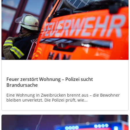
Feuer zerstört Wohnung – Polizei sucht
Brandursache
Eine Wohnung in Zweibrücken brennt aus – die Bewohner
bleiben unverletzt. Die Polizei prüft, wie...