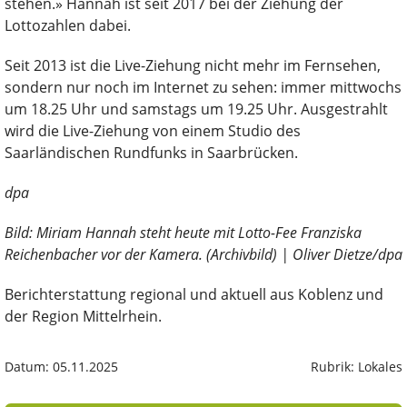
stehen.» Hannah ist seit 2017 bei der Ziehung der
Lottozahlen dabei.
Seit 2013 ist die Live-Ziehung nicht mehr im Fernsehen,
sondern nur noch im Internet zu sehen: immer mittwochs
um 18.25 Uhr und samstags um 19.25 Uhr. Ausgestrahlt
wird die Live-Ziehung von einem Studio des
Saarländischen Rundfunks in Saarbrücken.
dpa
Bild: Miriam Hannah steht heute mit Lotto-Fee Franziska
Reichenbacher vor der Kamera. (Archivbild) | Oliver Dietze/dpa
Berichterstattung regional und aktuell aus Koblenz und
der Region Mittelrhein.
Datum: 05.11.2025
Rubrik: Lokales