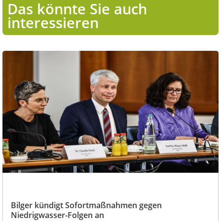
Das könnte Sie auch
interessieren
Bilger kündigt Sofortmaßnahmen gegen
Niedrigwasser-Folgen an