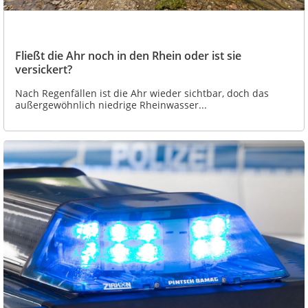
Fließt die Ahr noch in den Rhein oder ist sie
versickert?
Nach Regenfällen ist die Ahr wieder sichtbar, doch das
außergewöhnlich niedrige Rheinwasser...