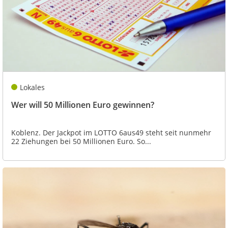
Lokales
Wer will 50 Millionen Euro gewinnen?
Koblenz. Der Jackpot im LOTTO 6aus49 steht seit nunmehr
22 Ziehungen bei 50 Millionen Euro. So...