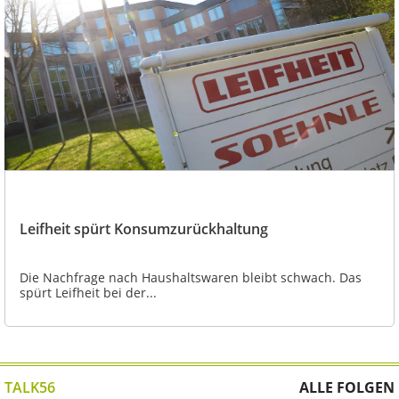
Leifheit spürt Konsumzurückhaltung
Die Nachfrage nach Haushaltswaren bleibt schwach. Das
spürt Leifheit bei der...
TALK56
ALLE FOLGEN