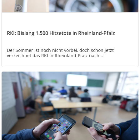
RKI: Bislang 1.500 Hitzetote in Rheinland-Pfalz
Der Sommer ist noch nicht vorbei, doch schon jetzt
verzeichnet das RKI in Rheinland-Pfalz nach...