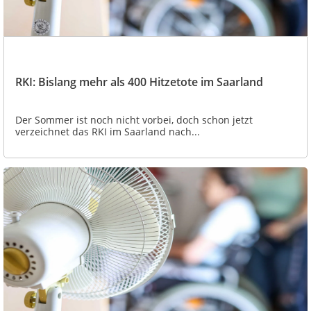
RKI: Bislang mehr als 400 Hitzetote im Saarland
Der Sommer ist noch nicht vorbei, doch schon jetzt
verzeichnet das RKI im Saarland nach...