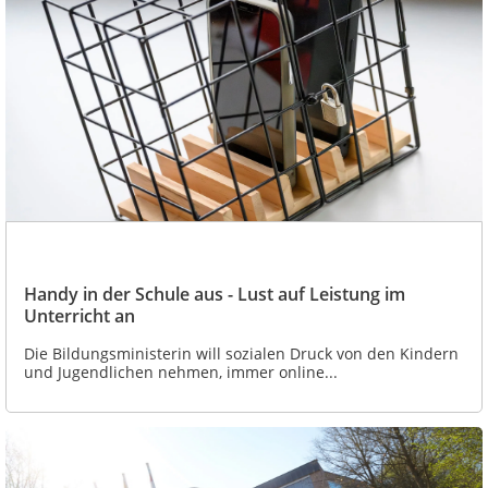
Handy in der Schule aus - Lust auf Leistung im
Unterricht an
Die Bildungsministerin will sozialen Druck von den Kindern
und Jugendlichen nehmen, immer online...