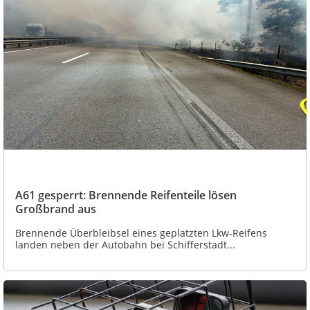
A61 gesperrt: Brennende Reifenteile lösen
Großbrand aus
Brennende Überbleibsel eines geplatzten Lkw-Reifens
landen neben der Autobahn bei Schifferstadt...