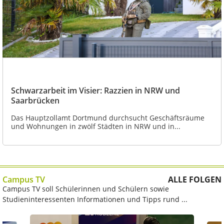
Schwarzarbeit im Visier: Razzien in NRW und
Saarbrücken
Das Hauptzollamt Dortmund durchsucht Geschäftsräume
und Wohnungen in zwölf Städten in NRW und in...
Campus TV
ALLE FOLGEN
Campus TV soll Schülerinnen und Schülern sowie
Studieninteressenten Informationen und Tipps rund ...