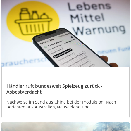
Händler ruft bundesweit Spielzeug zurück -
Asbestverdacht
Nachweise im Sand aus China bei der Produktion: Nach
Berichten aus Australien, Neuseeland und...