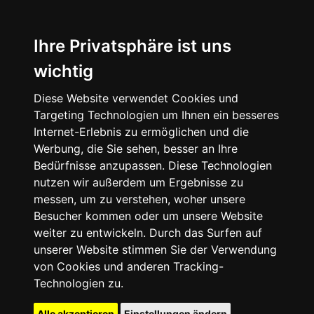
Ihre Privatsphäre ist uns
wichtig
Diese Website verwendet Cookies und
Targeting Technologien um Ihnen ein besseres
Internet-Erlebnis zu ermöglichen und die
Werbung, die Sie sehen, besser an Ihre
Bedürfnisse anzupassen. Diese Technologien
nutzen wir außerdem um Ergebnisse zu
messen, um zu verstehen, woher unsere
Besucher kommen oder um unsere Website
weiter zu entwickeln. Durch das Surfen auf
unserer Website stimmen Sie der Verwendung
von Cookies und anderen Tracking-
Technologien zu.
Alle akzeptieren
Einstellungen ändern