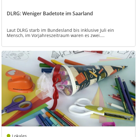
DLRG: Weniger Badetote im Saarland
Laut DLRG starb im Bundesland bis inklusive Juli ein
Mensch, im Vorjahreszeitraum waren es zwei....
Lokales