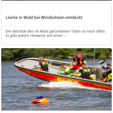
Leiche in Wald bei Windesheim entdeckt
Die Identität des im Wald gefundenen Toten ist noch offen.
Es gibt jedoch Hinweise auf einen...