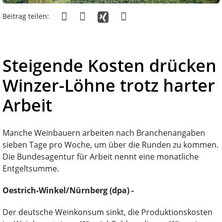
Beitrag teilen:
Steigende Kosten drücken
Winzer-Löhne trotz harter
Arbeit
Manche Weinbauern arbeiten nach Branchenangaben
sieben Tage pro Woche, um über die Runden zu kommen.
Die Bundesagentur für Arbeit nennt eine monatliche
Entgeltsumme.
Oestrich-Winkel/Nürnberg (dpa) -
Der deutsche Weinkonsum sinkt, die Produktionskosten