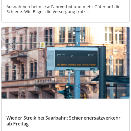
Ausnahmen beim Lkw-Fahrverbot und mehr Güter auf die
Schiene: Wie Bilger die Versorgung trotz...
Wieder Streik bei Saarbahn: Schienenersatzverkehr
ab Freitag