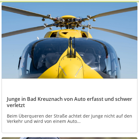
Junge in Bad Kreuznach von Auto erfasst und schwer
verletzt
Beim Überqueren der Straße achtet der Junge nicht auf den
Verkehr und wird von einem Auto...