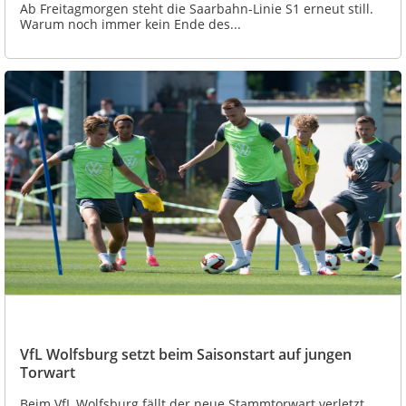
Ab Freitagmorgen steht die Saarbahn-Linie S1 erneut still.
Warum noch immer kein Ende des...
VfL Wolfsburg setzt beim Saisonstart auf jungen
Torwart
Beim VfL Wolfsburg fällt der neue Stammtorwart verletzt