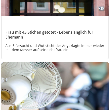
Frau mit 43 Stichen getötet - Lebenslänglich für
Ehemann
Aus Eifersucht und Wut sticht der Angeklagte immer wieder
mit dem Messer auf seine Ehefrau ein....