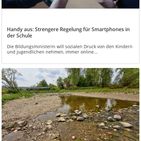
Handy aus: Strengere Regelung für Smartphones in
der Schule
Die Bildungsministerin will sozialen Druck von den Kindern
und Jugendlichen nehmen, immer online...