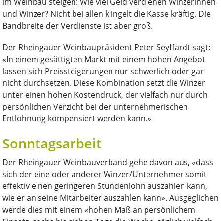
im Weinbau steigen: Wie viel Geld verdienen Winzerinnen
und Winzer? Nicht bei allen klingelt die Kasse kräftig. Die
Bandbreite der Verdienste ist aber groß.
Der Rheingauer Weinbaupräsident Peter Seyffardt sagt:
«In einem gesättigten Markt mit einem hohen Angebot
lassen sich Preissteigerungen nur schwerlich oder gar
nicht durchsetzen. Diese Kombination setzt die Winzer
unter einen hohen Kostendruck, der vielfach nur durch
persönlichen Verzicht bei der unternehmerischen
Entlohnung kompensiert werden kann.»
Sonntagsarbeit
Der Rheingauer Weinbauverband gehe davon aus, «dass
sich der eine oder anderer Winzer/Unternehmer somit
effektiv einen geringeren Stundenlohn auszahlen kann,
wie er an seine Mitarbeiter auszahlen kann». Ausgeglichen
werde dies mit einem «hohen Maß an persönlichem