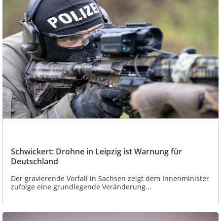
Schwickert: Drohne in Leipzig ist Warnung für
Deutschland
Der gravierende Vorfall in Sachsen zeigt dem Innenminister
zufolge eine grundlegende Veränderung...