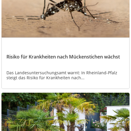
Risiko für Krankheiten nach Mückenstichen wächst
Das Landesuntersuchungsamt warnt: In Rheinland-Pfalz
steigt das Risiko für Krankheiten nach...