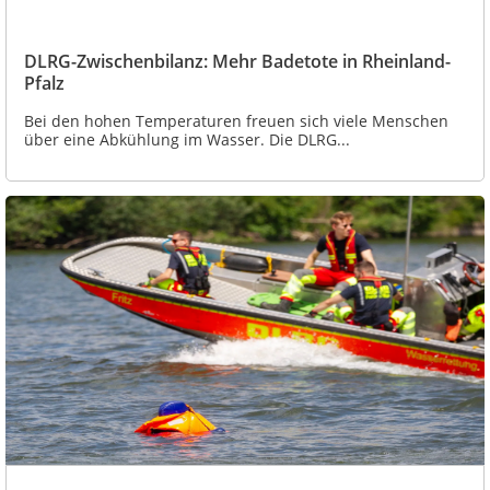
DLRG-Zwischenbilanz: Mehr Badetote in Rheinland-
Pfalz
Bei den hohen Temperaturen freuen sich viele Menschen
über eine Abkühlung im Wasser. Die DLRG...