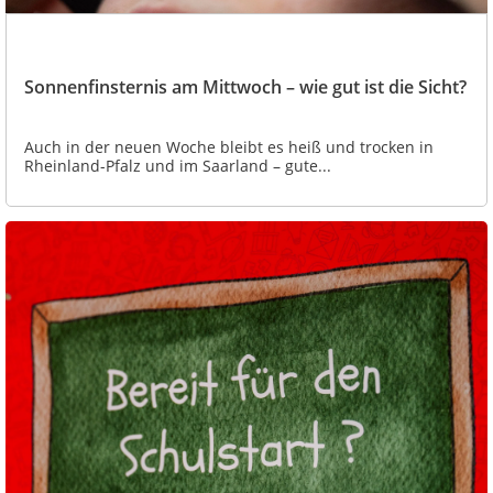
Sonnenfinsternis am Mittwoch – wie gut ist die Sicht?
Auch in der neuen Woche bleibt es heiß und trocken in
Rheinland-Pfalz und im Saarland – gute...