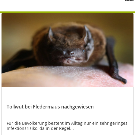
Tollwut bei Fledermaus nachgewiesen
Für die Bevölkerung besteht im Alltag nur ein sehr geringes
Infektionsrisiko, da in der Regel...