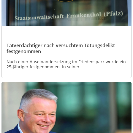
Tatverdächtiger nach versuchtem Tötungsdelikt
festgenommen
Nach einer Auseinandersetzung im Friedenspark wurde ein
25-Jähriger festgenommen. In seiner...