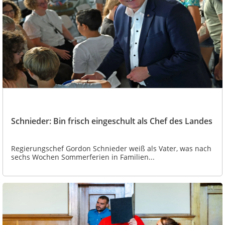
Schnieder: Bin frisch eingeschult als Chef des Landes
Regierungschef Gordon Schnieder weiß als Vater, was nach
sechs Wochen Sommerferien in Familien...