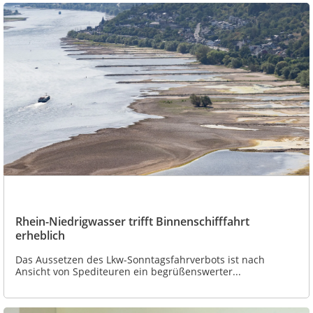
Rhein-Niedrigwasser trifft Binnenschifffahrt
erheblich
Das Aussetzen des Lkw-Sonntagsfahrverbots ist nach
Ansicht von Spediteuren ein begrüßenswerter...