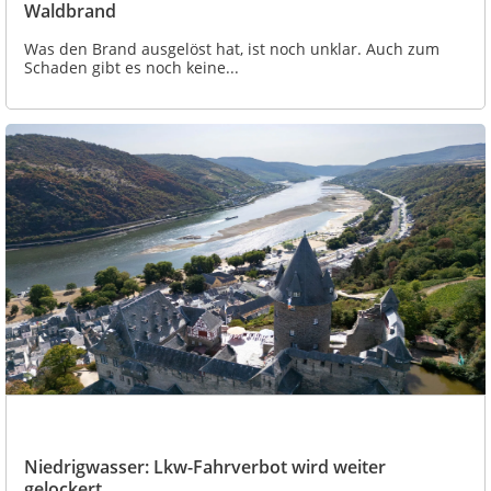
Waldbrand
Was den Brand ausgelöst hat, ist noch unklar. Auch zum
Schaden gibt es noch keine...
Niedrigwasser: Lkw-Fahrverbot wird weiter
gelockert