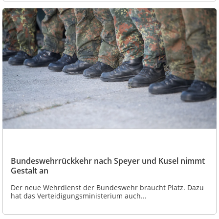
Bundeswehrrückkehr nach Speyer und Kusel nimmt
Gestalt an
Der neue Wehrdienst der Bundeswehr braucht Platz. Dazu
hat das Verteidigungsministerium auch...