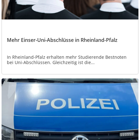
Mehr Einser-Uni-Abschlüsse in Rheinland-Pfalz
In Rheinland-Pfalz erhalten mehr Studierende Bestnoten
bei Uni-Abschlüssen. Gleichzeitig ist die...