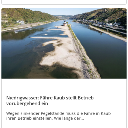
Niedrigwasser: Fähre Kaub stellt Betrieb
vorübergehend ein
Wegen sinkender Pegelstände muss die Fähre in Kaub
ihren Betrieb einstellen. Wie lange der...