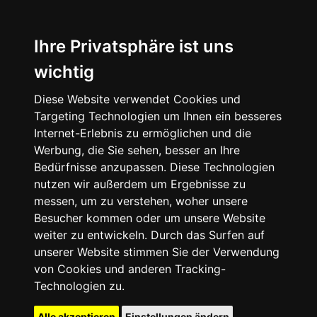
Ihre Privatsphäre ist uns
wichtig
Diese Website verwendet Cookies und
Targeting Technologien um Ihnen ein besseres
Internet-Erlebnis zu ermöglichen und die
Werbung, die Sie sehen, besser an Ihre
Bedürfnisse anzupassen. Diese Technologien
nutzen wir außerdem um Ergebnisse zu
messen, um zu verstehen, woher unsere
Besucher kommen oder um unsere Website
weiter zu entwickeln. Durch das Surfen auf
unserer Website stimmen Sie der Verwendung
von Cookies und anderen Tracking-
Technologien zu.
Alle akzeptieren
Einstellungen ändern