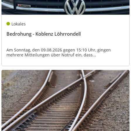
Lokales
Bedrohung - Koblenz Löhrrondell
Am Sonntag, den 09.08.2026 gegen 15:10 Uhr, gingen
mehrere Mitteilungen über Notruf ein, dass...