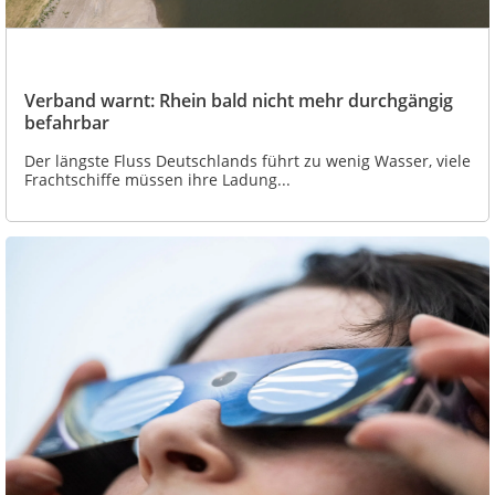
Verband warnt: Rhein bald nicht mehr durchgängig
befahrbar
Der längste Fluss Deutschlands führt zu wenig Wasser, viele
Frachtschiffe müssen ihre Ladung...