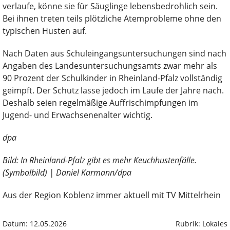
verlaufe, könne sie für Säuglinge lebensbedrohlich sein.
Bei ihnen treten teils plötzliche Atemprobleme ohne den
typischen Husten auf.
Nach Daten aus Schuleingangsuntersuchungen sind nach
Angaben des Landesuntersuchungsamts zwar mehr als
90 Prozent der Schulkinder in Rheinland-Pfalz vollständig
geimpft. Der Schutz lasse jedoch im Laufe der Jahre nach.
Deshalb seien regelmäßige Auffrischimpfungen im
Jugend- und Erwachsenenalter wichtig.
dpa
Bild: In Rheinland-Pfalz gibt es mehr Keuchhustenfälle.
(Symbolbild) | Daniel Karmann/dpa
Aus der Region Koblenz immer aktuell mit TV Mittelrhein
Datum: 12.05.2026
Rubrik: Lokales