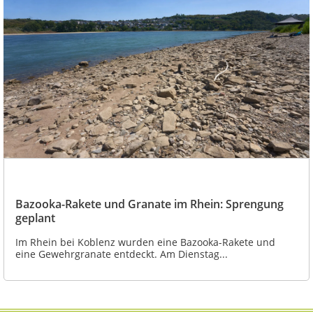
Bazooka-Rakete und Granate im Rhein: Sprengung
geplant
Im Rhein bei Koblenz wurden eine Bazooka-Rakete und
eine Gewehrgranate entdeckt. Am Dienstag...