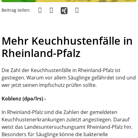
Beitrag teilen:
Mehr Keuchhustenfälle in
Rheinland-Pfalz
Die Zahl der Keuchhustenfälle in Rheinland-Pfalz ist
gestiegen. Warum vor allem Säuglinge gefährdet sind und
wer jetzt seinen Impfschutz prüfen sollte.
Koblenz (dpa/lrs) -
In Rheinland-Pfalz sind die Zahlen der gemeldeten
Keuchhustenerkrankungen zuletzt angestiegen. Darauf
weist das Landesuntersuchungsamt Rheinland-Pfalz hin.
Besonders für Säuglinge könne die bakterielle