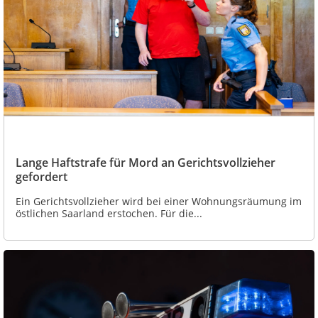
Lange Haftstrafe für Mord an Gerichtsvollzieher
gefordert
Ein Gerichtsvollzieher wird bei einer Wohnungsräumung im
östlichen Saarland erstochen. Für die...