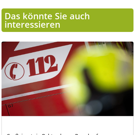
Das könnte Sie auch
interessieren