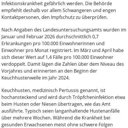
Infektionskrankheit gefährlich werden. Die Behörde
empfiehlt deshalb vor allem Schwangeren und engen
Kontaktpersonen, den Impfschutz zu überprüfen.
Nach Angaben des Landesuntersuchungsamts wurden im
Januar und Februar 2026 durchschnittlich 0,7
Erkrankungen pro 100.000 Einwohnerinnen und
Einwohner pro Monat registriert. Im März und April habe
sich dieser Wert auf 1,4 Fälle pro 100.000 Einwohner
verdoppelt. Damit lägen die Zahlen über dem Niveau des
Vorjahres und erinnerten an den Beginn der
Keuchhustenwelle im Jahr 2024.
Keuchhusten, medizinisch Pertussis genannt, ist
hochansteckend und wird durch Tröpfcheninfektion etwa
beim Husten oder Niesen übertragen, wie das Amt
ausführte. Typisch seien langanhaltende Hustenanfälle
über mehrere Wochen. Während die Krankheit bei
gesunden Erwachsenen meist ohne schwere Folgen