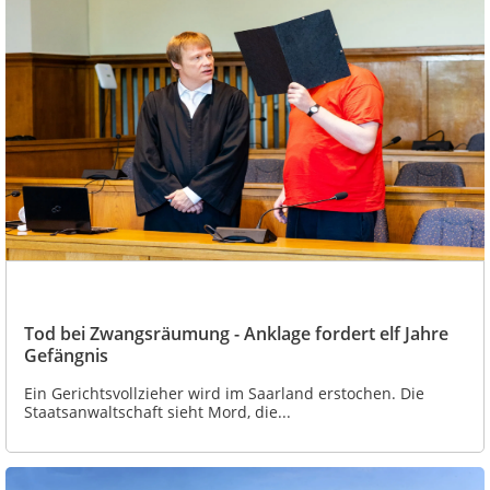
Tod bei Zwangsräumung - Anklage fordert elf Jahre
Gefängnis
Ein Gerichtsvollzieher wird im Saarland erstochen. Die
Staatsanwaltschaft sieht Mord, die...