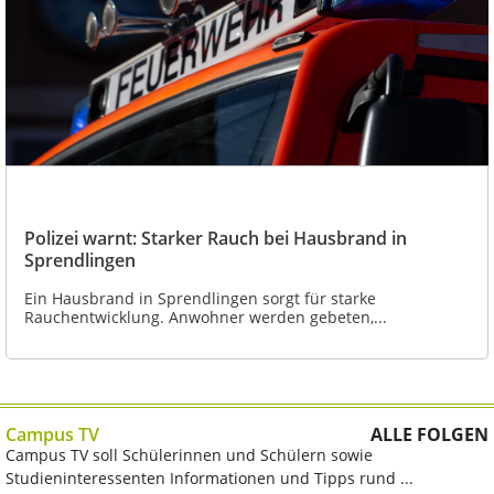
Polizei warnt: Starker Rauch bei Hausbrand in
Sprendlingen
Ein Hausbrand in Sprendlingen sorgt für starke
Rauchentwicklung. Anwohner werden gebeten,...
Campus TV
ALLE FOLGEN
Campus TV soll Schülerinnen und Schülern sowie
Studieninteressenten Informationen und Tipps rund ...