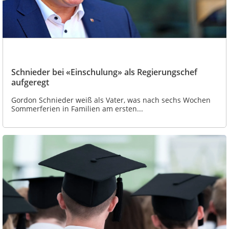
Schnieder bei «Einschulung» als Regierungschef
aufgeregt
Gordon Schnieder weiß als Vater, was nach sechs Wochen
Sommerferien in Familien am ersten...