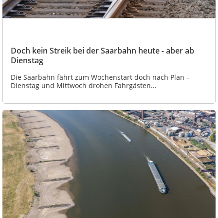
Doch kein Streik bei der Saarbahn heute - aber ab
Dienstag
Die Saarbahn fährt zum Wochenstart doch nach Plan –
Dienstag und Mittwoch drohen Fahrgästen...