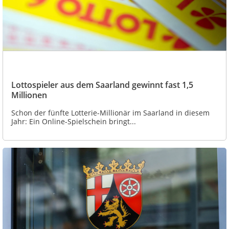
Lottospieler aus dem Saarland gewinnt fast 1,5
Millionen
Schon der fünfte Lotterie-Millionär im Saarland in diesem
Jahr: Ein Online-Spielschein bringt...