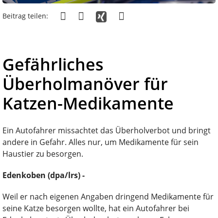
Beitrag teilen:
Gefährliches
Überholmanöver für
Katzen-Medikamente
Ein Autofahrer missachtet das Überholverbot und bringt
andere in Gefahr. Alles nur, um Medikamente für sein
Haustier zu besorgen.
Edenkoben (dpa/lrs) -
Weil er nach eigenen Angaben dringend Medikamente für
seine Katze besorgen wollte, hat ein Autofahrer bei