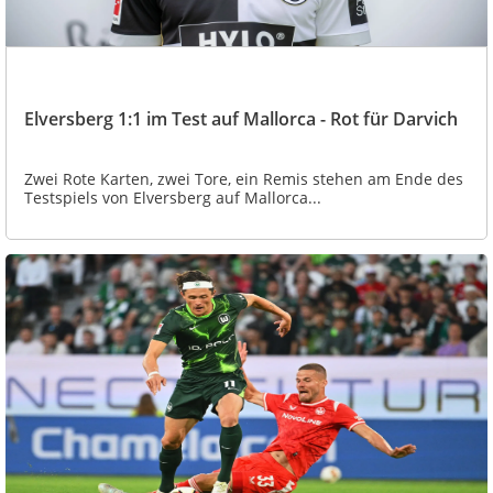
Elversberg 1:1 im Test auf Mallorca - Rot für Darvich
Zwei Rote Karten, zwei Tore, ein Remis stehen am Ende des
Testspiels von Elversberg auf Mallorca...