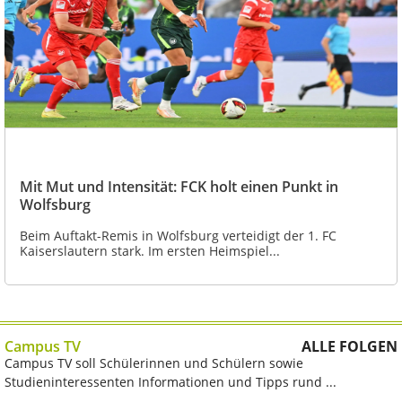
Mit Mut und Intensität: FCK holt einen Punkt in
Wolfsburg
Beim Auftakt-Remis in Wolfsburg verteidigt der 1. FC
Kaiserslautern stark. Im ersten Heimspiel...
Campus TV
ALLE FOLGEN
Campus TV soll Schülerinnen und Schülern sowie
Studieninteressenten Informationen und Tipps rund ...