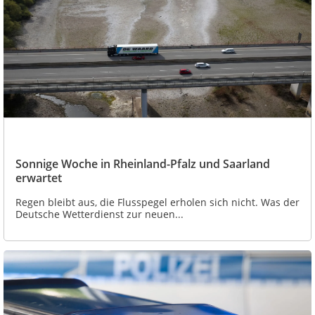
Sonnige Woche in Rheinland-Pfalz und Saarland
erwartet
Regen bleibt aus, die Flusspegel erholen sich nicht. Was der
Deutsche Wetterdienst zur neuen...