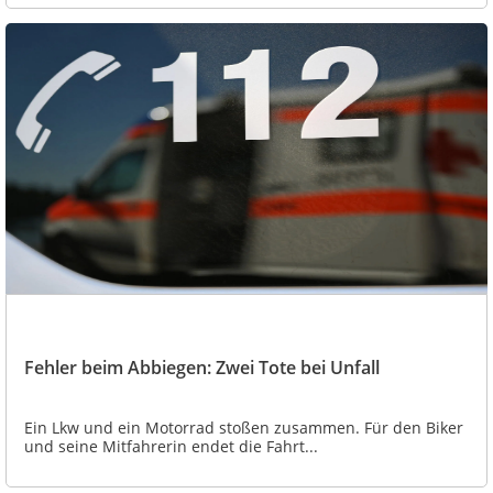
Fehler beim Abbiegen: Zwei Tote bei Unfall
Ein Lkw und ein Motorrad stoßen zusammen. Für den Biker
und seine Mitfahrerin endet die Fahrt...