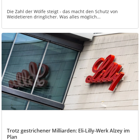
Die Zahl der Wölfe steigt - das macht den Schutz von
Weidetieren dringlicher. Was alles möglich...
Trotz gestrichener Milliarden: Eli-Lilly-Werk Alzey im
Plan