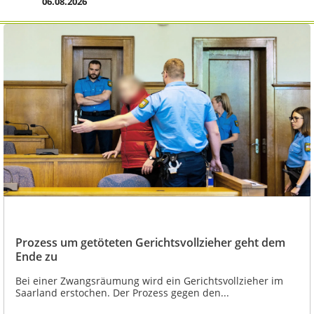
06.08.2026
Prozess um getöteten Gerichtsvollzieher geht dem
Ende zu
Bei einer Zwangsräumung wird ein Gerichtsvollzieher im
Saarland erstochen. Der Prozess gegen den...