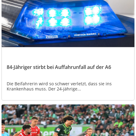
84-Jähriger stirbt bei Auffahrunfall auf der A6
Die Beifahrerin wird so schwer verletzt, dass sie ins
Krankenhaus muss. Der 24-jährige...