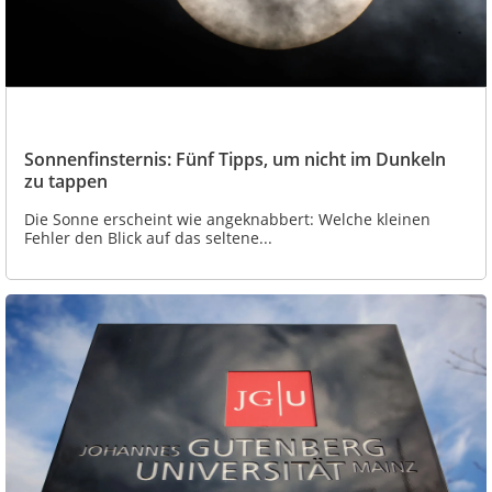
Sonnenfinsternis: Fünf Tipps, um nicht im Dunkeln
zu tappen
Die Sonne erscheint wie angeknabbert: Welche kleinen
Fehler den Blick auf das seltene...