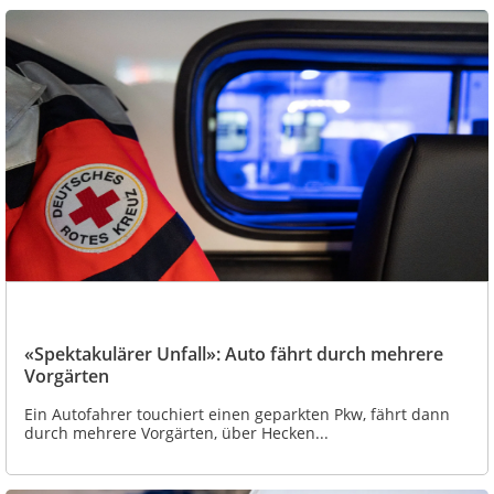
«Spektakulärer Unfall»: Auto fährt durch mehrere
Vorgärten
Ein Autofahrer touchiert einen geparkten Pkw, fährt dann
durch mehrere Vorgärten, über Hecken...