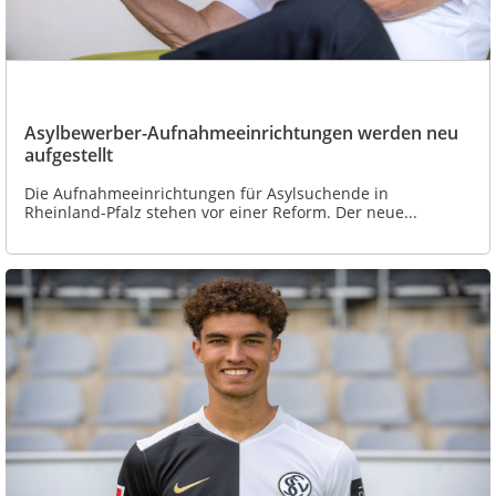
Asylbewerber-Aufnahmeeinrichtungen werden neu
aufgestellt
Die Aufnahmeeinrichtungen für Asylsuchende in
Rheinland-Pfalz stehen vor einer Reform. Der neue...