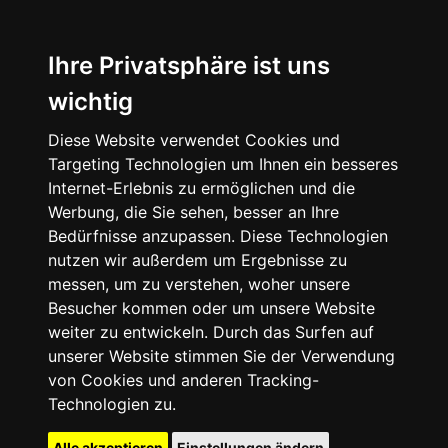
Ihre Privatsphäre ist uns
wichtig
Diese Website verwendet Cookies und
Targeting Technologien um Ihnen ein besseres
Internet-Erlebnis zu ermöglichen und die
Werbung, die Sie sehen, besser an Ihre
Bedürfnisse anzupassen. Diese Technologien
nutzen wir außerdem um Ergebnisse zu
messen, um zu verstehen, woher unsere
Besucher kommen oder um unsere Website
weiter zu entwickeln. Durch das Surfen auf
unserer Website stimmen Sie der Verwendung
von Cookies und anderen Tracking-
Technologien zu.
Alle akzeptieren
Einstellungen ändern