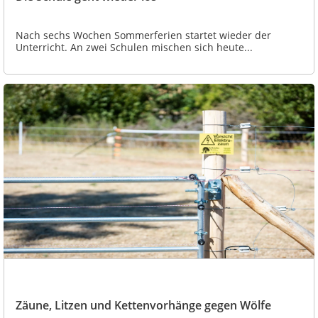
Nach sechs Wochen Sommerferien startet wieder der
Unterricht. An zwei Schulen mischen sich heute...
Zäune, Litzen und Kettenvorhänge gegen Wölfe