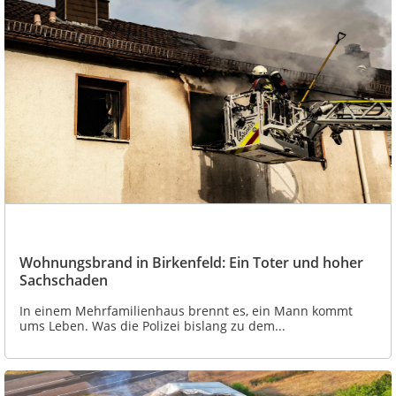
Wohnungsbrand in Birkenfeld: Ein Toter und hoher
Sachschaden
In einem Mehrfamilienhaus brennt es, ein Mann kommt
ums Leben. Was die Polizei bislang zu dem...