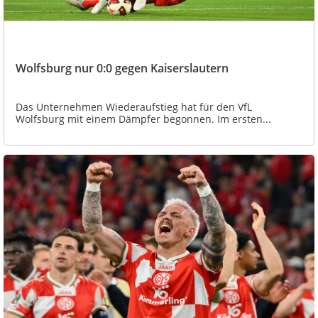
Wolfsburg nur 0:0 gegen Kaiserslautern
Das Unternehmen Wiederaufstieg hat für den VfL
Wolfsburg mit einem Dämpfer begonnen. Im ersten...