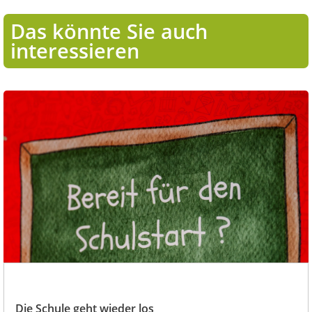
Das könnte Sie auch
interessieren
Die Schule geht wieder los