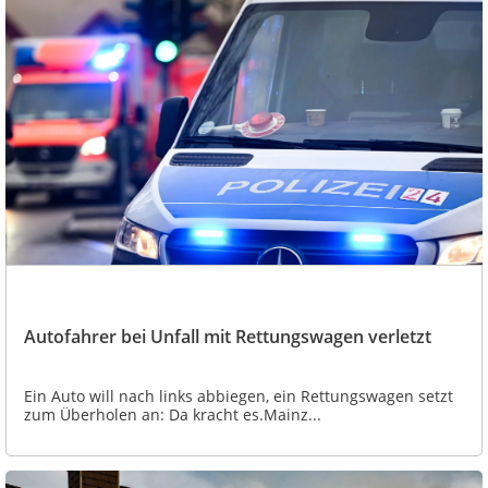
Autofahrer bei Unfall mit Rettungswagen verletzt
Ein Auto will nach links abbiegen, ein Rettungswagen setzt
zum Überholen an: Da kracht es.Mainz...