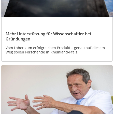
Mehr Unterstützung für Wissenschaftler bei
Gründungen
Vom Labor zum erfolgreichen Produkt – genau auf diesem
Weg sollen Forschende in Rheinland-Pfalz...