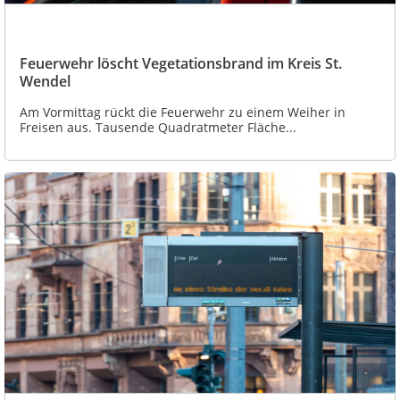
Feuerwehr löscht Vegetationsbrand im Kreis St.
Wendel
Am Vormittag rückt die Feuerwehr zu einem Weiher in
Freisen aus. Tausende Quadratmeter Fläche...