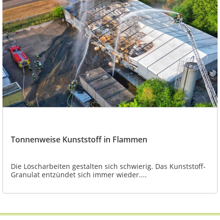
Tonnenweise Kunststoff in Flammen
Die Löscharbeiten gestalten sich schwierig. Das Kunststoff-
Granulat entzündet sich immer wieder....