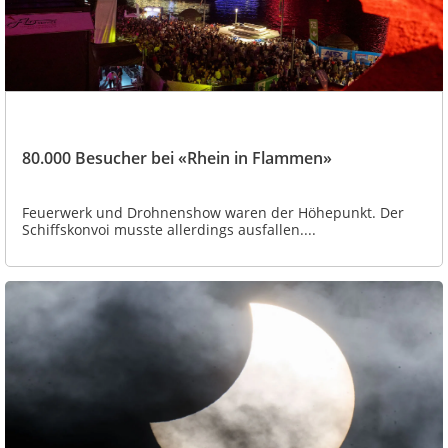
80.000 Besucher bei «Rhein in Flammen»
Feuerwerk und Drohnenshow waren der Höhepunkt. Der
Schiffskonvoi musste allerdings ausfallen....