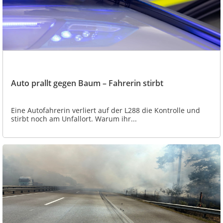
Auto prallt gegen Baum – Fahrerin stirbt
Eine Autofahrerin verliert auf der L288 die Kontrolle und
stirbt noch am Unfallort. Warum ihr...