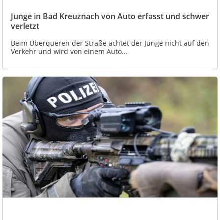
Junge in Bad Kreuznach von Auto erfasst und schwer
verletzt
Beim Überqueren der Straße achtet der Junge nicht auf den
Verkehr und wird von einem Auto...