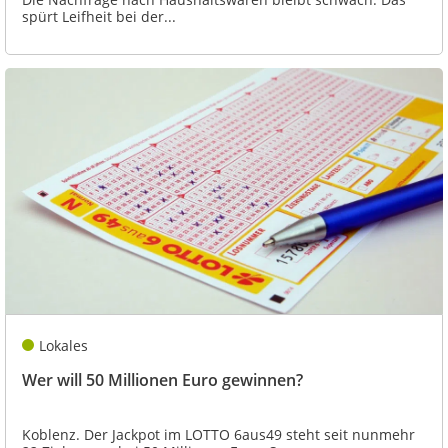
spürt Leifheit bei der...
Lokales
Wer will 50 Millionen Euro gewinnen?
Koblenz. Der Jackpot im LOTTO 6aus49 steht seit nunmehr