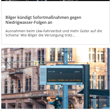
Bilger kündigt Sofortmaßnahmen gegen
Niedrigwasser-Folgen an
Ausnahmen beim Lkw-Fahrverbot und mehr Güter auf die
Schiene: Wie Bilger die Versorgung trotz...