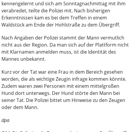
kennengelernt und sich am Sonntagnachmittag mit ihm
verabredet, teilte die Polizei mit. Nach bisherigen
Erkenntnissen kam es bei dem Treffen in einem
Waldstück am Ende der Hohlstraße zu dem Übergriff.
Nach Angaben der Polizei stammt der Mann vermutlich
nicht aus der Region. Da man sich auf der Plattform nicht
mit Klarnamen anmelden muss, ist die Identität des
Mannes unbekannt.
Kurz vor der Tat war eine Frau in dem Bereich gesehen
worden, die als wichtige Zeugin infrage kommen könnte.
Zudem waren zwei Personen mit einem mittelgroßen
Hund dort unterwegs. Der Hund störte den Mann bei
seiner Tat. Die Polizei bittet um Hinweise zu den Zeugen
oder dem Mann.
dpa