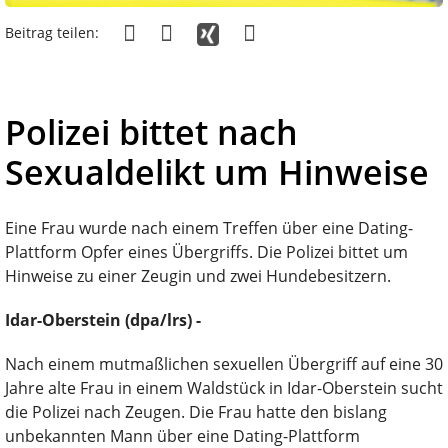
Beitrag teilen:
Polizei bittet nach
Sexualdelikt um Hinweise
Eine Frau wurde nach einem Treffen über eine Dating-
Plattform Opfer eines Übergriffs. Die Polizei bittet um
Hinweise zu einer Zeugin und zwei Hundebesitzern.
Idar-Oberstein (dpa/lrs) -
Nach einem mutmaßlichen sexuellen Übergriff auf eine 30
Jahre alte Frau in einem Waldstück in Idar-Oberstein sucht
die Polizei nach Zeugen. Die Frau hatte den bislang
unbekannten Mann über eine Dating-Plattform