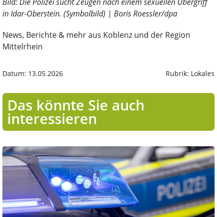
Bild: Die Polizei sucht Zeugen nach einem sexuellen Übergriff
in Idar-Oberstein. (Symbolbild) | Boris Roessler/dpa
News, Berichte & mehr aus Koblenz und der Region
Mittelrhein
Datum: 13.05.2026
Rubrik: Lokales
Das könnte Sie auch
interessieren