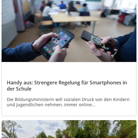
Handy aus: Strengere Regelung für Smartphones in
der Schule
Die Bildungsministerin will sozialen Druck von den Kindern
und Jugendlichen nehmen, immer online...