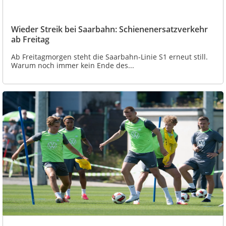
Wieder Streik bei Saarbahn: Schienenersatzverkehr
ab Freitag
Ab Freitagmorgen steht die Saarbahn-Linie S1 erneut still.
Warum noch immer kein Ende des...