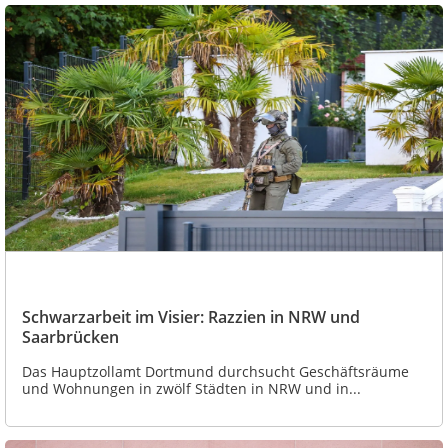
Schwarzarbeit im Visier: Razzien in NRW und
Saarbrücken
Das Hauptzollamt Dortmund durchsucht Geschäftsräume
und Wohnungen in zwölf Städten in NRW und in...