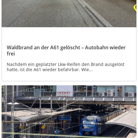
Waldbrand an der A61 gelöscht – Autobahn wieder
frei
Nachdem ein geplatzter Lkw-Reifen den Brand ausgelöst
hatte, ist die A61 wieder befahrbar. Wie...