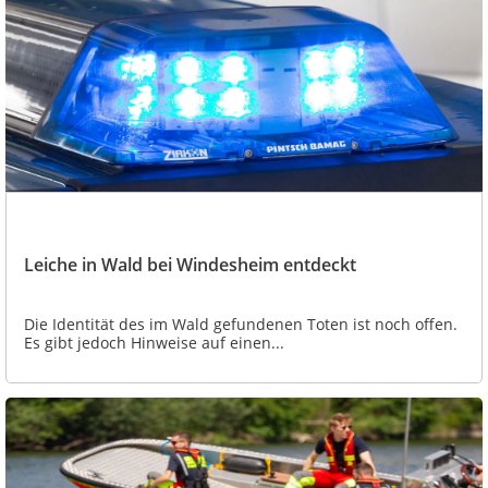
Leiche in Wald bei Windesheim entdeckt
Die Identität des im Wald gefundenen Toten ist noch offen.
Es gibt jedoch Hinweise auf einen...