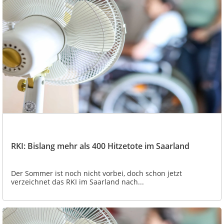
RKI: Bislang mehr als 400 Hitzetote im Saarland
Der Sommer ist noch nicht vorbei, doch schon jetzt
verzeichnet das RKI im Saarland nach...