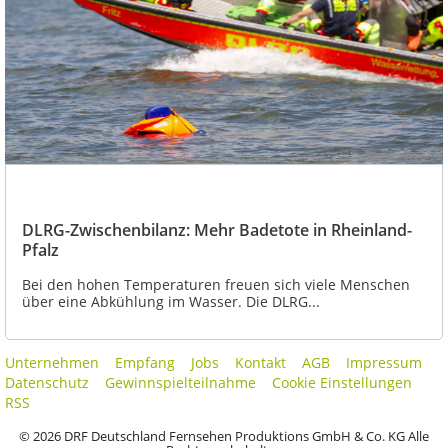
DLRG-Zwischenbilanz: Mehr Badetote in Rheinland-
Pfalz
Bei den hohen Temperaturen freuen sich viele Menschen
über eine Abkühlung im Wasser. Die DLRG...
Unternehmen
Empfang
Jobs
Kontakt
AGB
Impressum
Datenschutz
Gewinnspielteilnahme
Cookie Einstellungen
RSS
© 2026 DRF Deutschland Fernsehen Produktions GmbH & Co. KG Alle