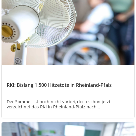
RKI: Bislang 1.500 Hitzetote in Rheinland-Pfalz
Der Sommer ist noch nicht vorbei, doch schon jetzt
verzeichnet das RKI in Rheinland-Pfalz nach...