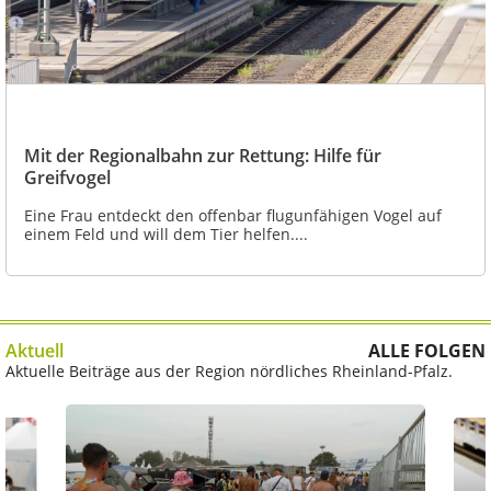
Mit der Regionalbahn zur Rettung: Hilfe für
Greifvogel
Eine Frau entdeckt den offenbar flugunfähigen Vogel auf
einem Feld und will dem Tier helfen....
Aktuell
ALLE FOLGEN
Aktuelle Beiträge aus der Region nördliches Rheinland-Pfalz.