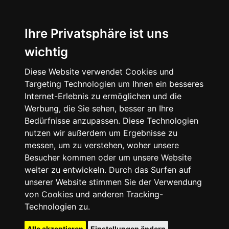
Ihre Privatsphäre ist uns
wichtig
Diese Website verwendet Cookies und
Targeting Technologien um Ihnen ein besseres
Internet-Erlebnis zu ermöglichen und die
Werbung, die Sie sehen, besser an Ihre
Bedürfnisse anzupassen. Diese Technologien
nutzen wir außerdem um Ergebnisse zu
messen, um zu verstehen, woher unsere
Besucher kommen oder um unsere Website
weiter zu entwickeln. Durch das Surfen auf
unserer Website stimmen Sie der Verwendung
von Cookies und anderen Tracking-
Technologien zu.
Alle akzeptieren
Einstellungen ändern