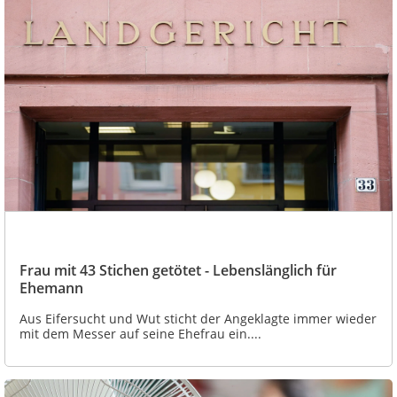
Frau mit 43 Stichen getötet - Lebenslänglich für
Ehemann
Aus Eifersucht und Wut sticht der Angeklagte immer wieder
mit dem Messer auf seine Ehefrau ein....