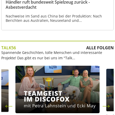
Händler ruft bundesweit Spielzeug zurück -
Asbestverdacht
Nachweise im Sand aus China bei der Produktion: Nach
Berichten aus Australien, Neuseeland und...
TALK56
ALLE FOLGEN
Spannende Geschichten, tolle Menschen und interessante
Projekte! Das gibt es nur bei uns im "Talk...