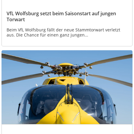
VfL Wolfsburg setzt beim Saisonstart auf jungen
Torwart
Beim VfL Wolfsburg fällt der neue Stammtorwart verletzt
aus. Die Chance für einen ganz jungen...