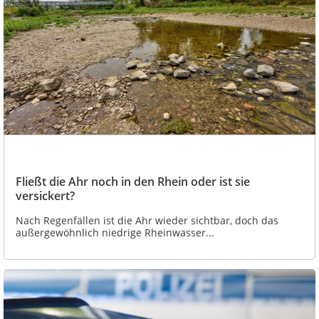
Fließt die Ahr noch in den Rhein oder ist sie
versickert?
Nach Regenfällen ist die Ahr wieder sichtbar, doch das
außergewöhnlich niedrige Rheinwasser...