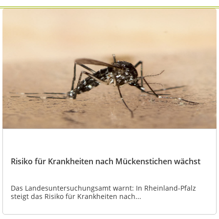
Risiko für Krankheiten nach Mückenstichen wächst
Das Landesuntersuchungsamt warnt: In Rheinland-Pfalz
steigt das Risiko für Krankheiten nach...