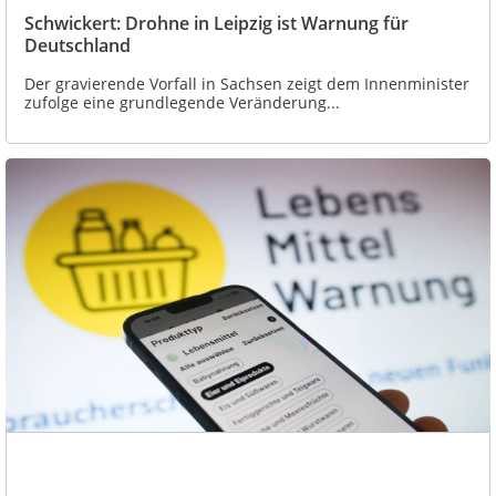
Schwickert: Drohne in Leipzig ist Warnung für
Deutschland
Der gravierende Vorfall in Sachsen zeigt dem Innenminister
zufolge eine grundlegende Veränderung...