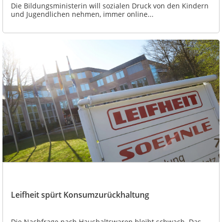
Die Bildungsministerin will sozialen Druck von den Kindern
und Jugendlichen nehmen, immer online...
Leifheit spürt Konsumzurückhaltung
Die Nachfrage nach Haushaltswaren bleibt schwach. Das