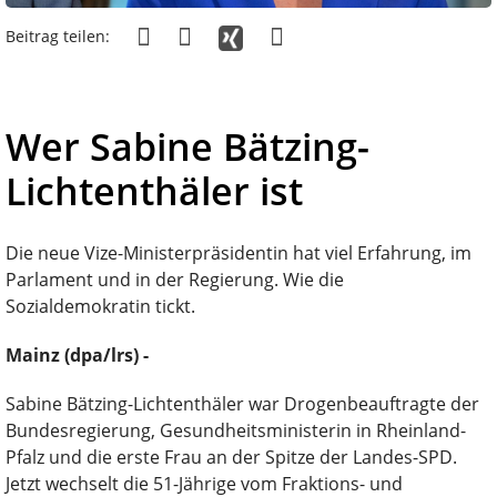
Beitrag teilen:
Wer Sabine Bätzing-
Lichtenthäler ist
Die neue Vize-Ministerpräsidentin hat viel Erfahrung, im
Parlament und in der Regierung. Wie die
Sozialdemokratin tickt.
Mainz (dpa/lrs) -
Sabine Bätzing-Lichtenthäler war Drogenbeauftragte der
Bundesregierung, Gesundheitsministerin in Rheinland-
Pfalz und die erste Frau an der Spitze der Landes-SPD.
Jetzt wechselt die 51-Jährige vom Fraktions- und