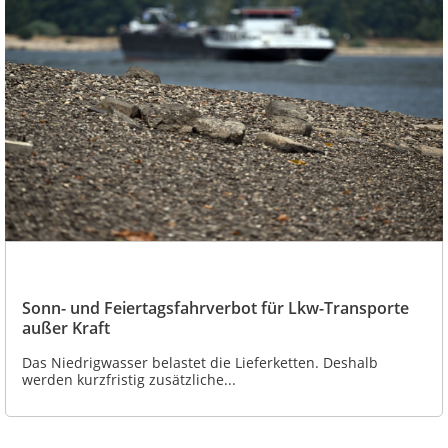
Sonn- und Feiertagsfahrverbot für Lkw-Transporte
außer Kraft
Das Niedrigwasser belastet die Lieferketten. Deshalb
werden kurzfristig zusätzliche...