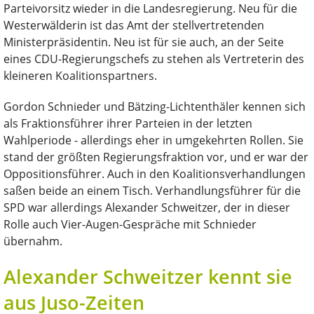
Parteivorsitz wieder in die Landesregierung. Neu für die
Westerwälderin ist das Amt der stellvertretenden
Ministerpräsidentin. Neu ist für sie auch, an der Seite
eines CDU-Regierungschefs zu stehen als Vertreterin des
kleineren Koalitionspartners.
Gordon Schnieder und Bätzing-Lichtenthäler kennen sich
als Fraktionsführer ihrer Parteien in der letzten
Wahlperiode - allerdings eher in umgekehrten Rollen. Sie
stand der größten Regierungsfraktion vor, und er war der
Oppositionsführer. Auch in den Koalitionsverhandlungen
saßen beide an einem Tisch. Verhandlungsführer für die
SPD war allerdings Alexander Schweitzer, der in dieser
Rolle auch Vier-Augen-Gespräche mit Schnieder
übernahm.
Alexander Schweitzer kennt sie
aus Juso-Zeiten