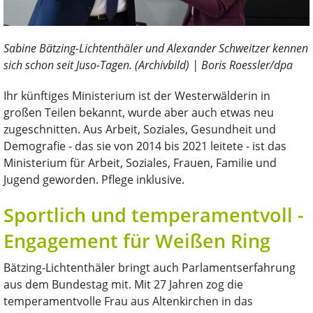
Sabine Bätzing-Lichtenthäler und Alexander Schweitzer kennen
sich schon seit Juso-Tagen. (Archivbild) | Boris Roessler/dpa
Ihr künftiges Ministerium ist der Westerwälderin in
großen Teilen bekannt, wurde aber auch etwas neu
zugeschnitten. Aus Arbeit, Soziales, Gesundheit und
Demografie - das sie von 2014 bis 2021 leitete - ist das
Ministerium für Arbeit, Soziales, Frauen, Familie und
Jugend geworden. Pflege inklusive.
Sportlich und temperamentvoll -
Engagement für Weißen Ring
Bätzing-Lichtenthäler bringt auch Parlamentserfahrung
aus dem Bundestag mit. Mit 27 Jahren zog die
temperamentvolle Frau aus Altenkirchen in das