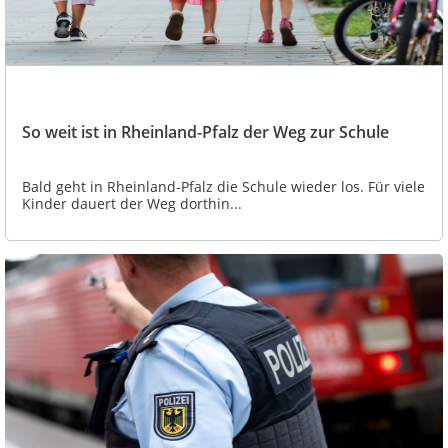
So weit ist in Rheinland-Pfalz der Weg zur Schule
Bald geht in Rheinland-Pfalz die Schule wieder los. Für viele
Kinder dauert der Weg dorthin...