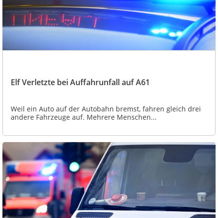
Elf Verletzte bei Auffahrunfall auf A61
Weil ein Auto auf der Autobahn bremst, fahren gleich drei
andere Fahrzeuge auf. Mehrere Menschen...