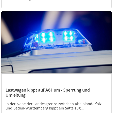
Lastwagen kippt auf A61 um - Sperrung und
Umleitung
In der Nähe der Landesgrenze zwischen Rheinland-Pfalz
und Baden-Württemberg kippt ein Sattelzug...