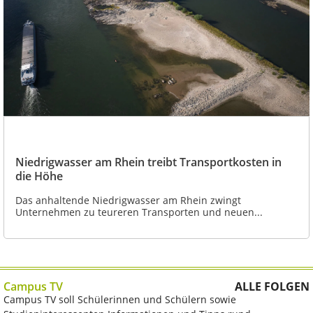
Niedrigwasser am Rhein treibt Transportkosten in
die Höhe
Das anhaltende Niedrigwasser am Rhein zwingt
Unternehmen zu teureren Transporten und neuen...
Campus TV
ALLE FOLGEN
Campus TV soll Schülerinnen und Schülern sowie