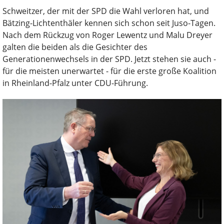
Schweitzer, der mit der SPD die Wahl verloren hat, und
Bätzing-Lichtenthäler kennen sich schon seit Juso-Tagen.
Nach dem Rückzug von Roger Lewentz und Malu Dreyer
galten die beiden als die Gesichter des
Generationenwechsels in der SPD. Jetzt stehen sie auch -
für die meisten unerwartet - für die erste große Koalition
in Rheinland-Pfalz unter CDU-Führung.