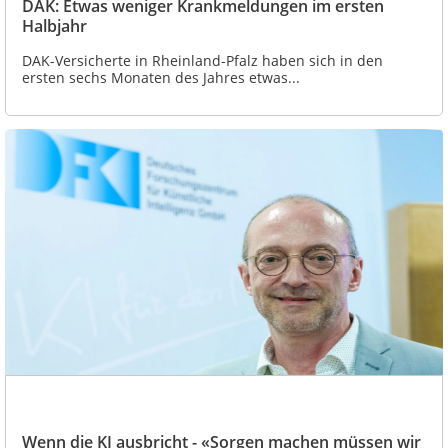
DAK: Etwas weniger Krankmeldungen im ersten
Halbjahr
DAK-Versicherte in Rheinland-Pfalz haben sich in den
ersten sechs Monaten des Jahres etwas...
Wenn die KI ausbricht - «Sorgen machen müssen wir