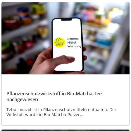
Pflanzenschutzwirkstoff in Bio-Matcha-Tee
nachgewiesen
Tebuconazol ist in Pflanzenschutzmitteln enthalten. Der
Wirkstoff wurde in Bio-Matcha-Pulver...