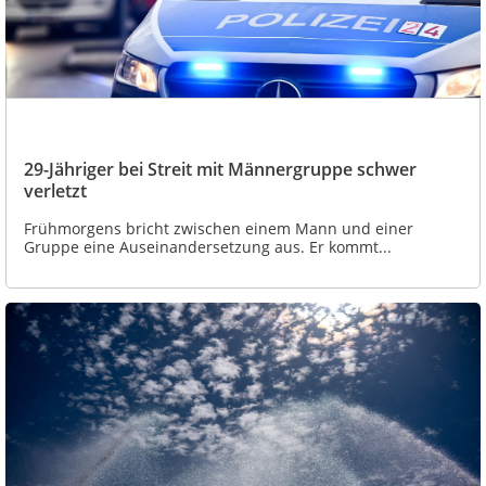
29-Jähriger bei Streit mit Männergruppe schwer
verletzt
Frühmorgens bricht zwischen einem Mann und einer
Gruppe eine Auseinandersetzung aus. Er kommt...