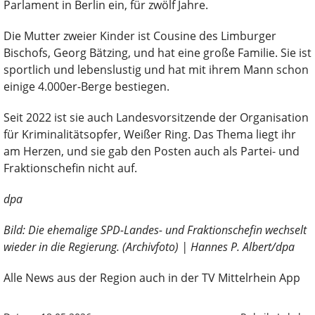
Parlament in Berlin ein, für zwölf Jahre.
Die Mutter zweier Kinder ist Cousine des Limburger
Bischofs, Georg Bätzing, und hat eine große Familie. Sie ist
sportlich und lebenslustig und hat mit ihrem Mann schon
einige 4.000er-Berge bestiegen.
Seit 2022 ist sie auch Landesvorsitzende der Organisation
für Kriminalitätsopfer, Weißer Ring. Das Thema liegt ihr
am Herzen, und sie gab den Posten auch als Partei- und
Fraktionschefin nicht auf.
dpa
Bild: Die ehemalige SPD-Landes- und Fraktionschefin wechselt
wieder in die Regierung. (Archivfoto) | Hannes P. Albert/dpa
Alle News aus der Region auch in der TV Mittelrhein App