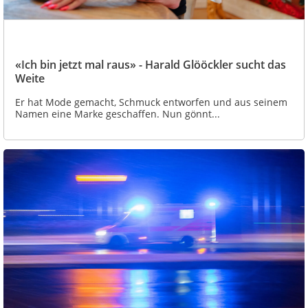
«Ich bin jetzt mal raus» - Harald Glööckler sucht das
Weite
Er hat Mode gemacht, Schmuck entworfen und aus seinem
Namen eine Marke geschaffen. Nun gönnt...