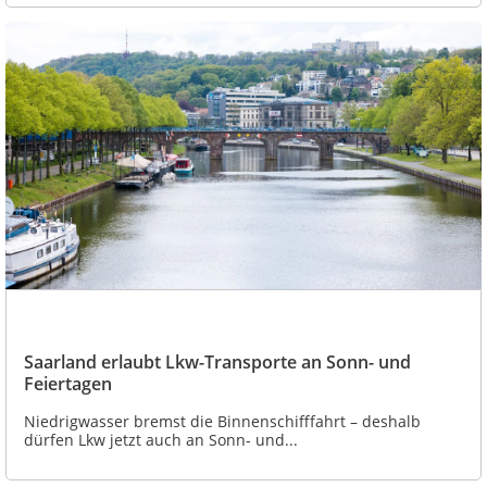
Saarland erlaubt Lkw-Transporte an Sonn- und
Feiertagen
Niedrigwasser bremst die Binnenschifffahrt – deshalb
dürfen Lkw jetzt auch an Sonn- und...