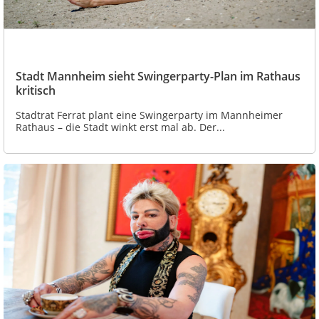
Stadt Mannheim sieht Swingerparty-Plan im Rathaus
kritisch
Stadtrat Ferrat plant eine Swingerparty im Mannheimer
Rathaus – die Stadt winkt erst mal ab. Der...