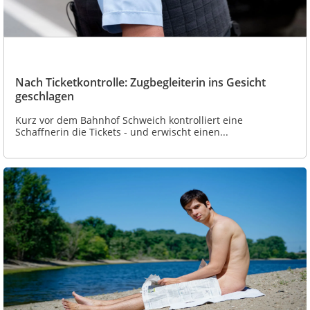
Nach Ticketkontrolle: Zugbegleiterin ins Gesicht
geschlagen
Kurz vor dem Bahnhof Schweich kontrolliert eine
Schaffnerin die Tickets - und erwischt einen...