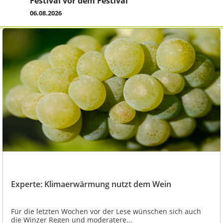
Festival vor dem Festival
06.08.2026
Experte: Klimaerwärmung nutzt dem Wein
Für die letzten Wochen vor der Lese wünschen sich auch
die Winzer Regen und moderatere...