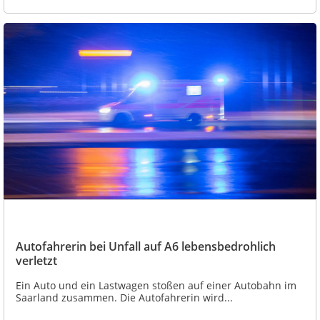
Autofahrerin bei Unfall auf A6 lebensbedrohlich
verletzt
Ein Auto und ein Lastwagen stoßen auf einer Autobahn im
Saarland zusammen. Die Autofahrerin wird...