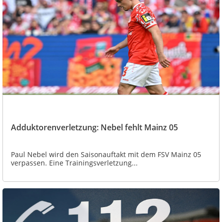
Adduktorenverletzung: Nebel fehlt Mainz 05
Paul Nebel wird den Saisonauftakt mit dem FSV Mainz 05
verpassen. Eine Trainingsverletzung...