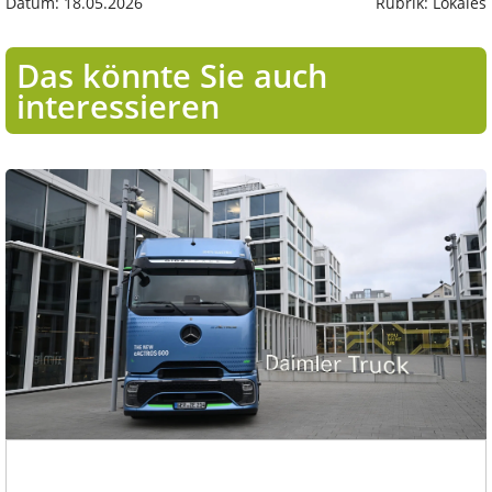
Datum: 18.05.2026
Rubrik: Lokales
Das könnte Sie auch
interessieren