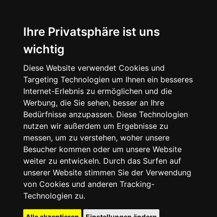
Ihre Privatsphäre ist uns
wichtig
Diese Website verwendet Cookies und
Targeting Technologien um Ihnen ein besseres
Internet-Erlebnis zu ermöglichen und die
Werbung, die Sie sehen, besser an Ihre
Bedürfnisse anzupassen. Diese Technologien
nutzen wir außerdem um Ergebnisse zu
messen, um zu verstehen, woher unsere
Besucher kommen oder um unsere Website
weiter zu entwickeln. Durch das Surfen auf
unserer Website stimmen Sie der Verwendung
von Cookies und anderen Tracking-
Technologien zu.
Alle akzeptieren
Einstellungen ändern