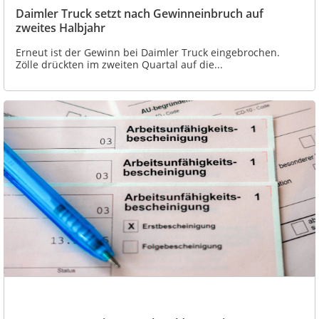
Daimler Truck setzt nach Gewinneinbruch auf
zweites Halbjahr
Erneut ist der Gewinn bei Daimler Truck eingebrochen.
Zölle drückten im zweiten Quartal auf die...