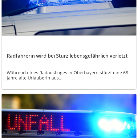
Radfahrerin wird bei Sturz lebensgefährlich verletzt
Während eines Radausfluges in Oberbayern stürzt eine 68
Jahre alte Urlauberin aus...