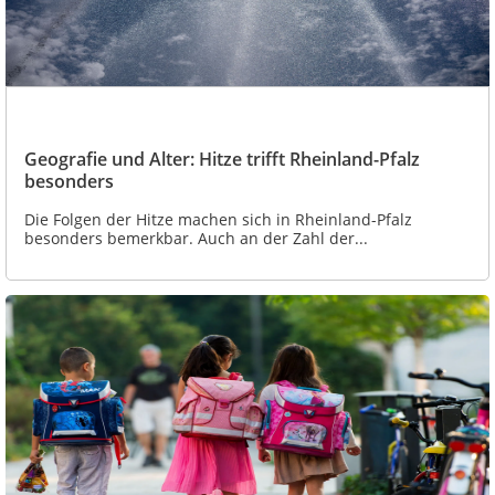
Geografie und Alter: Hitze trifft Rheinland-Pfalz
besonders
Die Folgen der Hitze machen sich in Rheinland-Pfalz
besonders bemerkbar. Auch an der Zahl der...