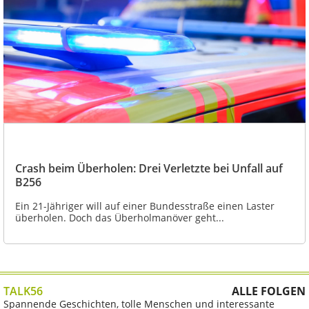
Crash beim Überholen: Drei Verletzte bei Unfall auf
B256
Ein 21-Jähriger will auf einer Bundesstraße einen Laster
überholen. Doch das Überholmanöver geht...
TALK56
ALLE FOLGEN
Spannende Geschichten, tolle Menschen und interessante