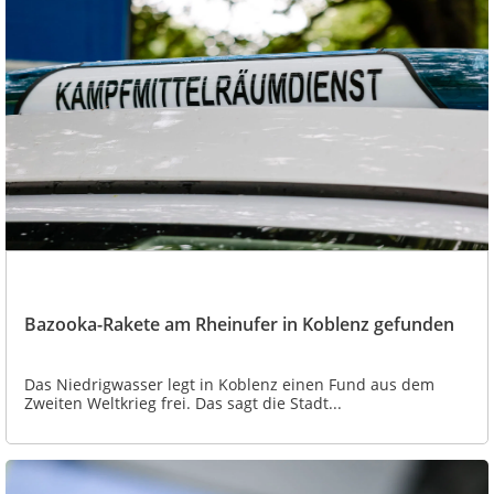
Bazooka-Rakete am Rheinufer in Koblenz gefunden
Das Niedrigwasser legt in Koblenz einen Fund aus dem
Zweiten Weltkrieg frei. Das sagt die Stadt...