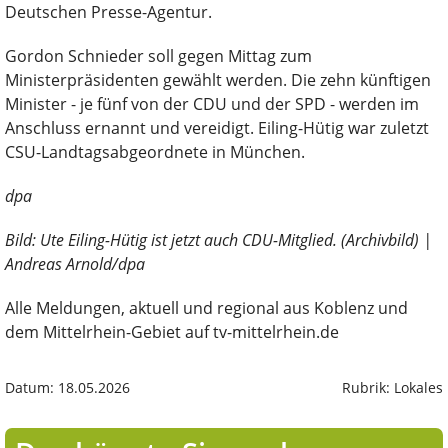
Deutschen Presse-Agentur.
Gordon Schnieder soll gegen Mittag zum
Ministerpräsidenten gewählt werden. Die zehn künftigen
Minister - je fünf von der CDU und der SPD - werden im
Anschluss ernannt und vereidigt. Eiling-Hütig war zuletzt
CSU-Landtagsabgeordnete in München.
dpa
Bild: Ute Eiling-Hütig ist jetzt auch CDU-Mitglied. (Archivbild) |
Andreas Arnold/dpa
Alle Meldungen, aktuell und regional aus Koblenz und
dem Mittelrhein-Gebiet auf tv-mittelrhein.de
Datum: 18.05.2026
Rubrik: Lokales