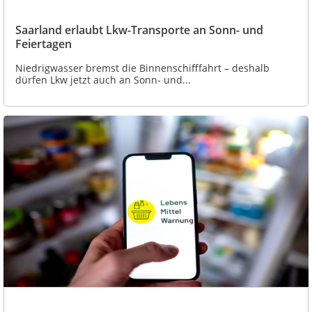
Saarland erlaubt Lkw-Transporte an Sonn- und
Feiertagen
Niedrigwasser bremst die Binnenschifffahrt – deshalb
dürfen Lkw jetzt auch an Sonn- und...