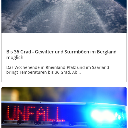
Bis 36 Grad - Gewitter und Sturmböen im Bergland
möglich
Das Wochenende in Rheinland-Pfalz und im Saarland
bringt Temperaturen bis 36 Grad. Ab...