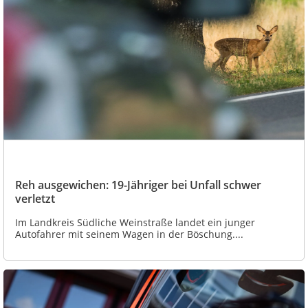
Reh ausgewichen: 19-Jähriger bei Unfall schwer
verletzt
Im Landkreis Südliche Weinstraße landet ein junger
Autofahrer mit seinem Wagen in der Böschung....