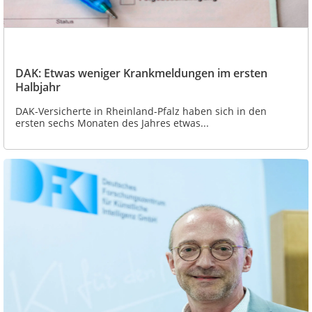
DAK: Etwas weniger Krankmeldungen im ersten
Halbjahr
DAK-Versicherte in Rheinland-Pfalz haben sich in den
ersten sechs Monaten des Jahres etwas...