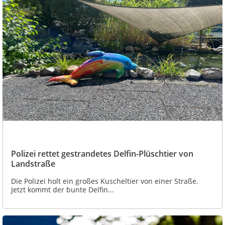
Polizei rettet gestrandetes Delfin-Plüschtier von
Landstraße
Die Polizei holt ein großes Kuscheltier von einer Straße.
Jetzt kommt der bunte Delfin...