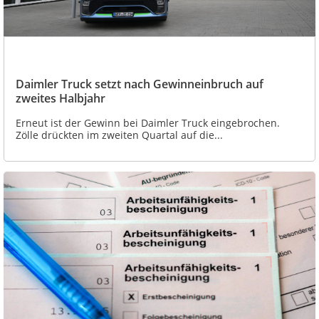
Daimler Truck setzt nach Gewinneinbruch auf
zweites Halbjahr
Erneut ist der Gewinn bei Daimler Truck eingebrochen.
Zölle drückten im zweiten Quartal auf die...