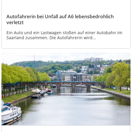
Autofahrerin bei Unfall auf A6 lebensbedrohlich
verletzt
Ein Auto und ein Lastwagen stoßen auf einer Autobahn im
Saarland zusammen. Die Autofahrerin wird...