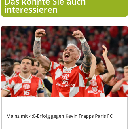
Das könnte Sie auch
interessieren
Mainz mit 4:0-Erfolg gegen Kevin Trapps Paris FC