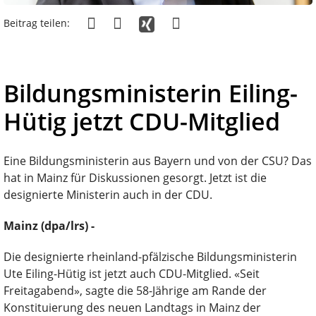
Beitrag teilen:
Bildungsministerin Eiling-
Hütig jetzt CDU-Mitglied
Eine Bildungsministerin aus Bayern und von der CSU? Das
hat in Mainz für Diskussionen gesorgt. Jetzt ist die
designierte Ministerin auch in der CDU.
Mainz (dpa/lrs) -
Die designierte rheinland-pfälzische Bildungsministerin
Ute Eiling-Hütig ist jetzt auch CDU-Mitglied. «Seit
Freitagabend», sagte die 58-Jährige am Rande der
Konstituierung des neuen Landtags in Mainz der