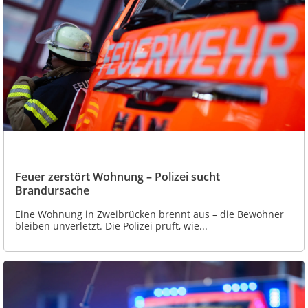
Feuer zerstört Wohnung – Polizei sucht
Brandursache
Eine Wohnung in Zweibrücken brennt aus – die Bewohner
bleiben unverletzt. Die Polizei prüft, wie...