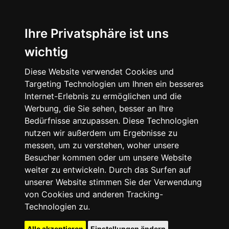
Ihre Privatsphäre ist uns
wichtig
Diese Website verwendet Cookies und
Targeting Technologien um Ihnen ein besseres
Internet-Erlebnis zu ermöglichen und die
Werbung, die Sie sehen, besser an Ihre
Bedürfnisse anzupassen. Diese Technologien
nutzen wir außerdem um Ergebnisse zu
messen, um zu verstehen, woher unsere
Besucher kommen oder um unsere Website
weiter zu entwickeln. Durch das Surfen auf
unserer Website stimmen Sie der Verwendung
von Cookies und anderen Tracking-
Technologien zu.
Alle akzeptieren
Einstellungen ändern