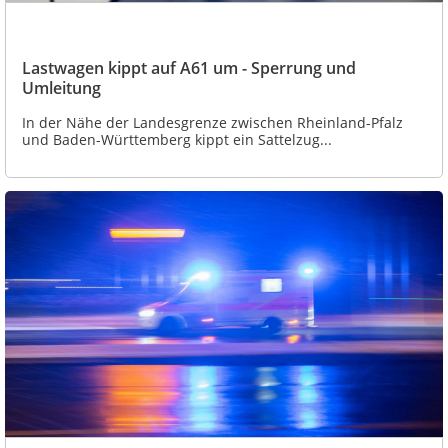
Lastwagen kippt auf A61 um - Sperrung und
Umleitung
In der Nähe der Landesgrenze zwischen Rheinland-Pfalz
und Baden-Württemberg kippt ein Sattelzug...