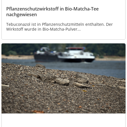
Pflanzenschutzwirkstoff in Bio-Matcha-Tee
nachgewiesen
Tebuconazol ist in Pflanzenschutzmitteln enthalten. Der
Wirkstoff wurde in Bio-Matcha-Pulver...