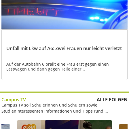
Unfall mit Lkw auf A6: Zwei Frauen nur leicht verletzt
Auf der Autobahn 6 prallt eine Frau erst gegen einen
Lastwagen und dann gegen Teile einer...
Campus TV
ALLE FOLGEN
Campus TV soll Schülerinnen und Schülern sowie
Studieninteressenten Informationen und Tipps rund ...