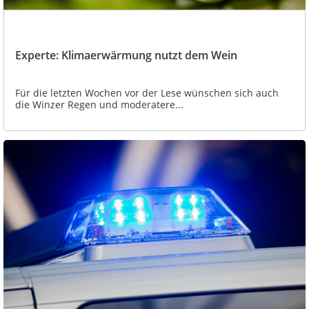
Experte: Klimaerwärmung nutzt dem Wein
Für die letzten Wochen vor der Lese wünschen sich auch
die Winzer Regen und moderatere...