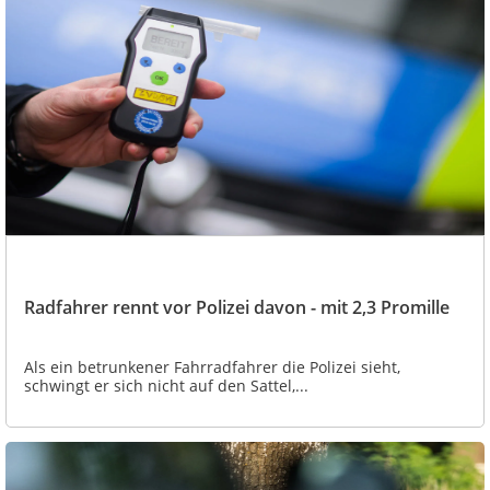
Radfahrer rennt vor Polizei davon - mit 2,3 Promille
Als ein betrunkener Fahrradfahrer die Polizei sieht,
schwingt er sich nicht auf den Sattel,...