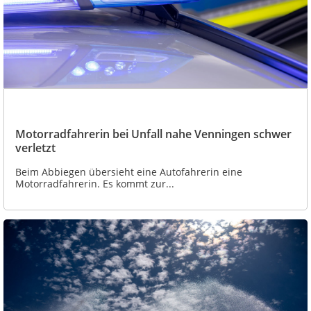
Motorradfahrerin bei Unfall nahe Venningen schwer
verletzt
Beim Abbiegen übersieht eine Autofahrerin eine
Motorradfahrerin. Es kommt zur...