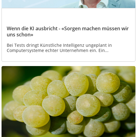
Wenn die KI ausbricht - «Sorgen machen müssen wir
uns schon»
Bei Tests dringt Künstliche Intelligenz ungeplant in
Computersysteme echter Unternehmen ein. Ein...