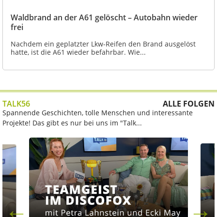
Waldbrand an der A61 gelöscht – Autobahn wieder
frei
Nachdem ein geplatzter Lkw-Reifen den Brand ausgelöst
hatte, ist die A61 wieder befahrbar. Wie...
TALK56
ALLE FOLGEN
Spannende Geschichten, tolle Menschen und interessante
Projekte! Das gibt es nur bei uns im "Talk...