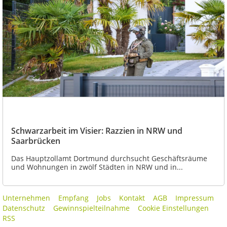
Schwarzarbeit im Visier: Razzien in NRW und
Saarbrücken
Das Hauptzollamt Dortmund durchsucht Geschäftsräume
und Wohnungen in zwölf Städten in NRW und in...
Unternehmen
Empfang
Jobs
Kontakt
AGB
Impressum
Datenschutz
Gewinnspielteilnahme
Cookie Einstellungen
RSS