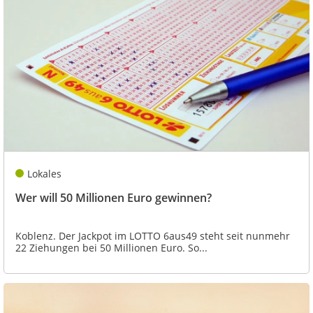
Lokales
Wer will 50 Millionen Euro gewinnen?
Koblenz. Der Jackpot im LOTTO 6aus49 steht seit nunmehr
22 Ziehungen bei 50 Millionen Euro. So...