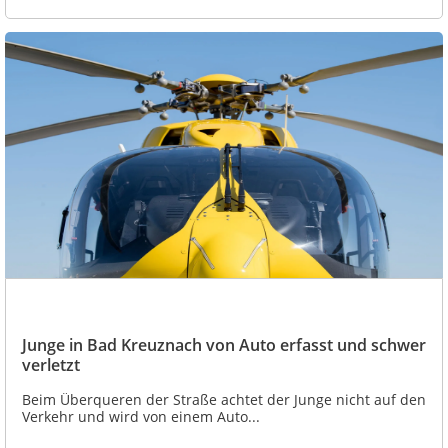
Junge in Bad Kreuznach von Auto erfasst und schwer
verletzt
Beim Überqueren der Straße achtet der Junge nicht auf den
Verkehr und wird von einem Auto...