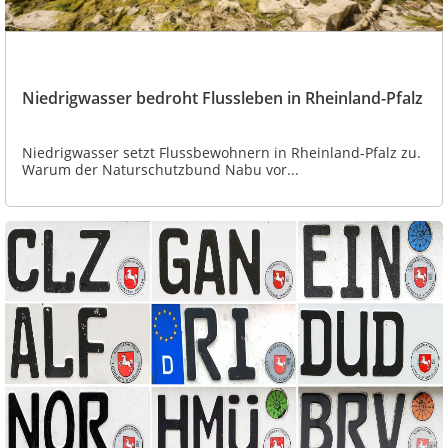
Niedrigwasser bedroht Flussleben in Rheinland-Pfalz
Niedrigwasser setzt Flussbewohnern in Rheinland-Pfalz zu.
Warum der Naturschutzbund Nabu vor...