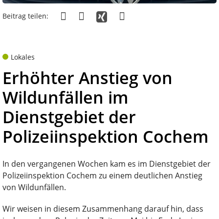
Beitrag teilen:
Lokales
Erhöhter Anstieg von
Wildunfällen im
Dienstgebiet der
Polizeiinspektion Cochem
In den vergangenen Wochen kam es im Dienstgebiet der
Polizeiinspektion Cochem zu einem deutlichen Anstieg
von Wildunfällen.
Wir weisen in diesem Zusammenhang darauf hin, dass