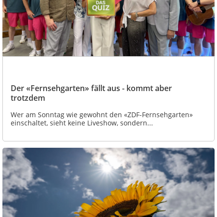
Der «Fernsehgarten» fällt aus - kommt aber
trotzdem
Wer am Sonntag wie gewohnt den «ZDF-Fernsehgarten»
einschaltet, sieht keine Liveshow, sondern...