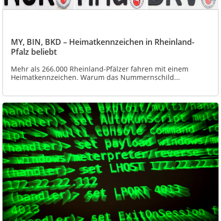
MY, BIN, BKD – Heimatkennzeichen in Rheinland-
Pfalz beliebt
Mehr als 266.000 Rheinland-Pfälzer fahren mit einem
Heimatkennzeichen. Warum das Nummernschild...