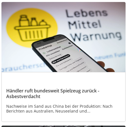
Händler ruft bundesweit Spielzeug zurück -
Asbestverdacht
Nachweise im Sand aus China bei der Produktion: Nach
Berichten aus Australien, Neuseeland und...