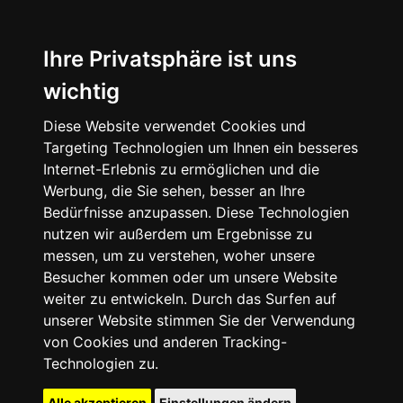
Ihre Privatsphäre ist uns
wichtig
Diese Website verwendet Cookies und
Targeting Technologien um Ihnen ein besseres
Internet-Erlebnis zu ermöglichen und die
Werbung, die Sie sehen, besser an Ihre
Bedürfnisse anzupassen. Diese Technologien
nutzen wir außerdem um Ergebnisse zu
messen, um zu verstehen, woher unsere
Besucher kommen oder um unsere Website
weiter zu entwickeln. Durch das Surfen auf
unserer Website stimmen Sie der Verwendung
von Cookies und anderen Tracking-
Technologien zu.
Alle akzeptieren
Einstellungen ändern