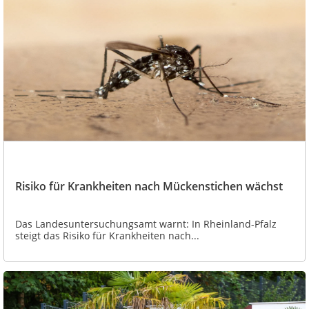
Risiko für Krankheiten nach Mückenstichen wächst
Das Landesuntersuchungsamt warnt: In Rheinland-Pfalz
steigt das Risiko für Krankheiten nach...