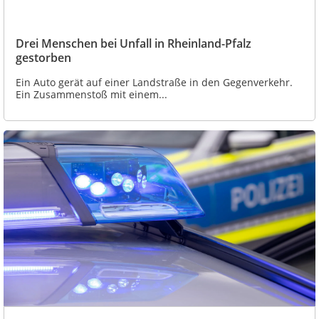
Drei Menschen bei Unfall in Rheinland-Pfalz
gestorben
Ein Auto gerät auf einer Landstraße in den Gegenverkehr.
Ein Zusammenstoß mit einem...