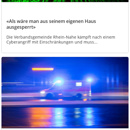
«Als wäre man aus seinem eigenen Haus
ausgesperrt»
Die Verbandsgemeinde Rhein-Nahe kämpft nach einem
Cyberangriff mit Einschränkungen und muss...