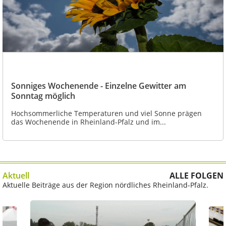
Sonniges Wochenende - Einzelne Gewitter am
Sonntag möglich
Hochsommerliche Temperaturen und viel Sonne prägen
das Wochenende in Rheinland-Pfalz und im...
Aktuell
ALLE FOLGEN
Aktuelle Beiträge aus der Region nördliches Rheinland-Pfalz.