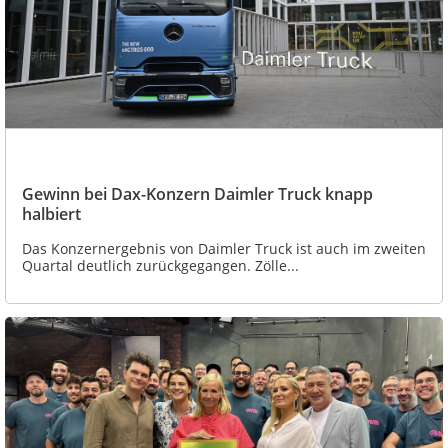
Gewinn bei Dax-Konzern Daimler Truck knapp
halbiert
Das Konzernergebnis von Daimler Truck ist auch im zweiten
Quartal deutlich zurückgegangen. Zölle...