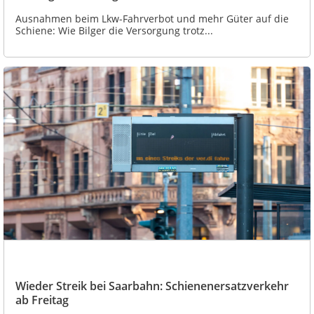
Ausnahmen beim Lkw-Fahrverbot und mehr Güter auf die
Schiene: Wie Bilger die Versorgung trotz...
Wieder Streik bei Saarbahn: Schienenersatzverkehr
ab Freitag