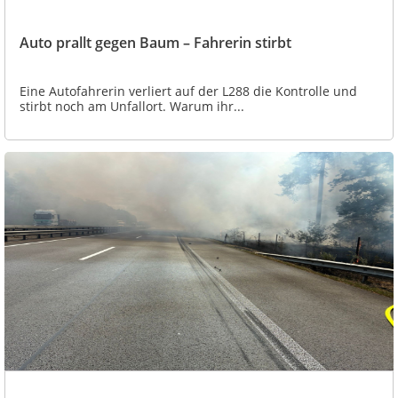
Auto prallt gegen Baum – Fahrerin stirbt
Eine Autofahrerin verliert auf der L288 die Kontrolle und
stirbt noch am Unfallort. Warum ihr...