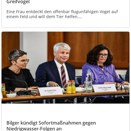
Greifvogel
Eine Frau entdeckt den offenbar flugunfähigen Vogel auf
einem Feld und will dem Tier helfen....
Bilger kündigt Sofortmaßnahmen gegen
Niedrigwasser-Folgen an