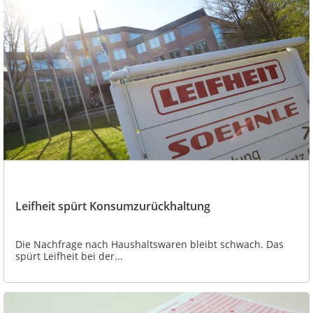
Leifheit spürt Konsumzurückhaltung
Die Nachfrage nach Haushaltswaren bleibt schwach. Das
spürt Leifheit bei der...