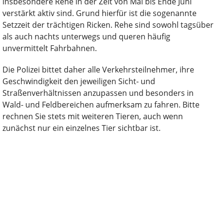
insbesondere Rehe in der Zeit von Mai bis Ende Juni
verstärkt aktiv sind. Grund hierfür ist die sogenannte
Setzzeit der trächtigen Ricken. Rehe sind sowohl tagsüber
als auch nachts unterwegs und queren häufig
unvermittelt Fahrbahnen.
Die Polizei bittet daher alle Verkehrsteilnehmer, ihre
Geschwindigkeit den jeweiligen Sicht- und
Straßenverhältnissen anzupassen und besonders in
Wald- und Feldbereichen aufmerksam zu fahren. Bitte
rechnen Sie stets mit weiteren Tieren, auch wenn
zunächst nur ein einzelnes Tier sichtbar ist.