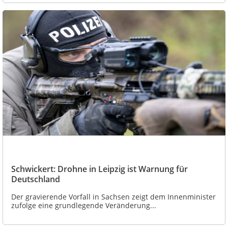
Schwickert: Drohne in Leipzig ist Warnung für
Deutschland
Der gravierende Vorfall in Sachsen zeigt dem Innenminister
zufolge eine grundlegende Veränderung...