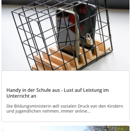
Handy in der Schule aus - Lust auf Leistung im
Unterricht an
Die Bildungsministerin will sozialen Druck von den Kindern
und Jugendlichen nehmen, immer online...