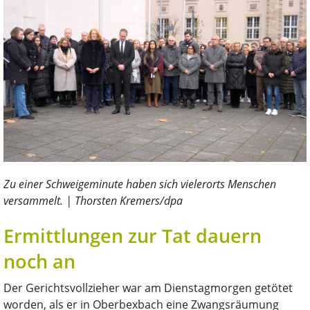
Zu einer Schweigeminute haben sich vielerorts Menschen
versammelt. | Thorsten Kremers/dpa
Ermittlungen zur Tat dauern
noch an
Der Gerichtsvollzieher war am Dienstagmorgen getötet
worden, als er in Oberbexbach eine Zwangsräumung