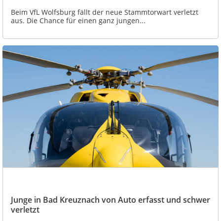
Beim VfL Wolfsburg fällt der neue Stammtorwart verletzt
aus. Die Chance für einen ganz jungen...
Junge in Bad Kreuznach von Auto erfasst und schwer
verletzt