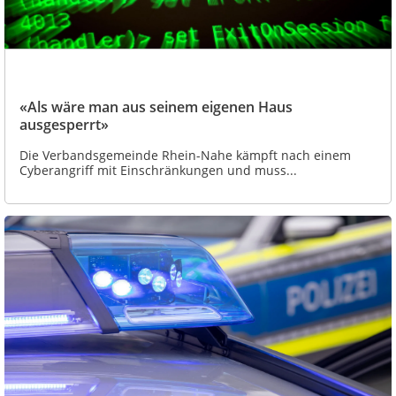
«Als wäre man aus seinem eigenen Haus
ausgesperrt»
Die Verbandsgemeinde Rhein-Nahe kämpft nach einem
Cyberangriff mit Einschränkungen und muss...