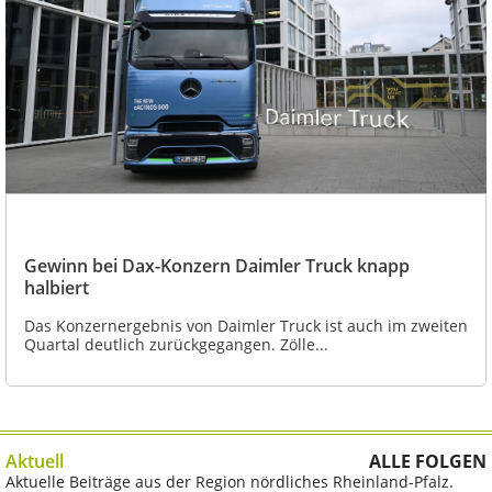
Gewinn bei Dax-Konzern Daimler Truck knapp
halbiert
Das Konzernergebnis von Daimler Truck ist auch im zweiten
Quartal deutlich zurückgegangen. Zölle...
Aktuell
ALLE FOLGEN
Aktuelle Beiträge aus der Region nördliches Rheinland-Pfalz.