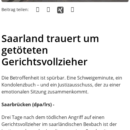
Beitrag teilen:
Saarland trauert um
getöteten
Gerichtsvollzieher
Die Betroffenheit ist spürbar. Eine Schweigeminute, ein
Kondolenzbuch – und ein Justizausschuss, der zu einer
emotionalen Sitzung zusammenkommt.
Saarbrücken (dpa/lrs) -
Drei Tage nach dem tödlichen Angriff auf einen
Gerichtsvollzieher im saarländischen Bexbach ist der