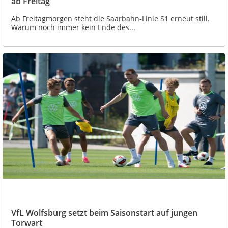
ab Freitag
Ab Freitagmorgen steht die Saarbahn-Linie S1 erneut still.
Warum noch immer kein Ende des...
VfL Wolfsburg setzt beim Saisonstart auf jungen
Torwart