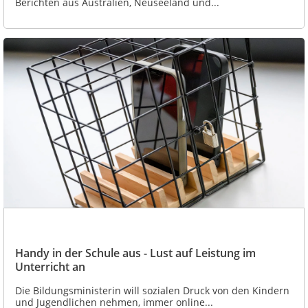
Berichten aus Australien, Neuseeland und...
Handy in der Schule aus - Lust auf Leistung im
Unterricht an
Die Bildungsministerin will sozialen Druck von den Kindern
und Jugendlichen nehmen, immer online...