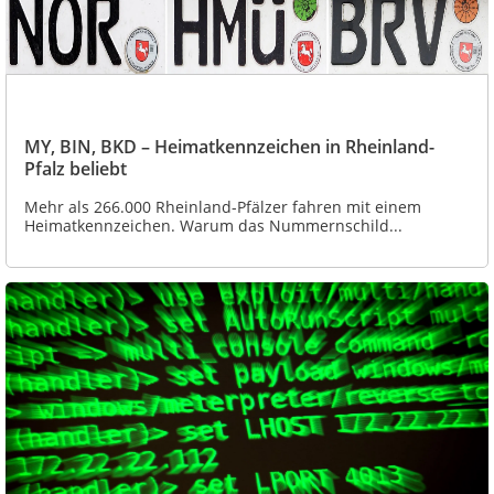
MY, BIN, BKD – Heimatkennzeichen in Rheinland-
Pfalz beliebt
Mehr als 266.000 Rheinland-Pfälzer fahren mit einem
Heimatkennzeichen. Warum das Nummernschild...