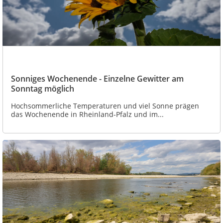
Sonniges Wochenende - Einzelne Gewitter am
Sonntag möglich
Hochsommerliche Temperaturen und viel Sonne prägen
das Wochenende in Rheinland-Pfalz und im...