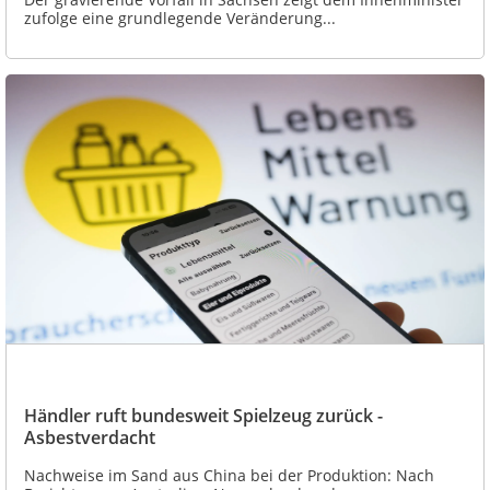
zufolge eine grundlegende Veränderung...
Händler ruft bundesweit Spielzeug zurück -
Asbestverdacht
Nachweise im Sand aus China bei der Produktion: Nach