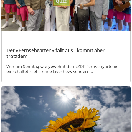
Der «Fernsehgarten» fällt aus - kommt aber
trotzdem
Wer am Sonntag wie gewohnt den «ZDF-Fernsehgarten»
einschaltet, sieht keine Liveshow, sondern...