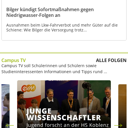
Bilger kündigt Sofortmaßnahmen gegen
Niedrigwasser-Folgen an
Ausnahmen beim Lkw-Fahrverbot und mehr Güter auf die
Schiene: Wie Bilger die Versorgung trotz...
Campus TV
ALLE FOLGEN
Campus TV soll Schülerinnen und Schülern sowie
Studieninteressenten Informationen und Tipps rund ...