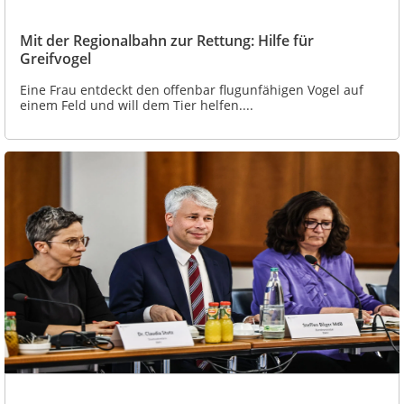
Mit der Regionalbahn zur Rettung: Hilfe für
Greifvogel
Eine Frau entdeckt den offenbar flugunfähigen Vogel auf
einem Feld und will dem Tier helfen....