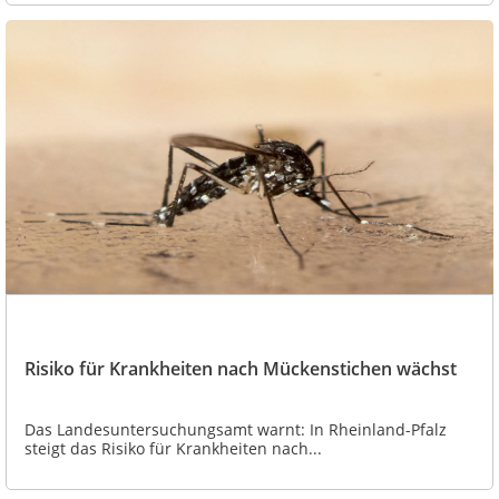
Risiko für Krankheiten nach Mückenstichen wächst
Das Landesuntersuchungsamt warnt: In Rheinland-Pfalz
steigt das Risiko für Krankheiten nach...