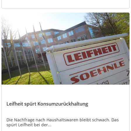
Leifheit spürt Konsumzurückhaltung
Die Nachfrage nach Haushaltswaren bleibt schwach. Das
spürt Leifheit bei der...