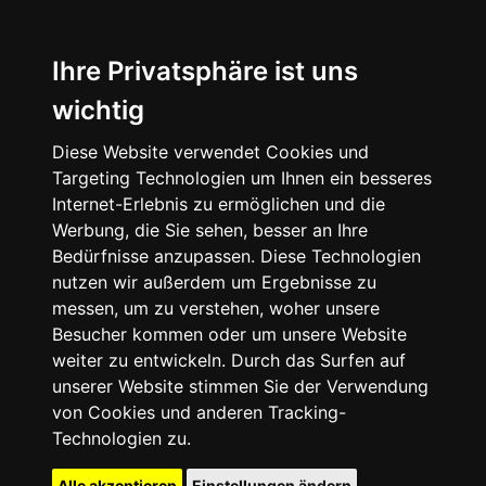
Ihre Privatsphäre ist uns
wichtig
Diese Website verwendet Cookies und
Targeting Technologien um Ihnen ein besseres
Internet-Erlebnis zu ermöglichen und die
Werbung, die Sie sehen, besser an Ihre
Bedürfnisse anzupassen. Diese Technologien
nutzen wir außerdem um Ergebnisse zu
messen, um zu verstehen, woher unsere
Besucher kommen oder um unsere Website
weiter zu entwickeln. Durch das Surfen auf
unserer Website stimmen Sie der Verwendung
von Cookies und anderen Tracking-
Technologien zu.
Alle akzeptieren
Einstellungen ändern