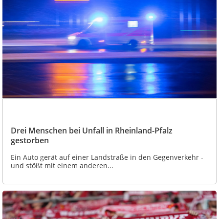
Drei Menschen bei Unfall in Rheinland-Pfalz
gestorben
Ein Auto gerät auf einer Landstraße in den Gegenverkehr -
und stößt mit einem anderen...