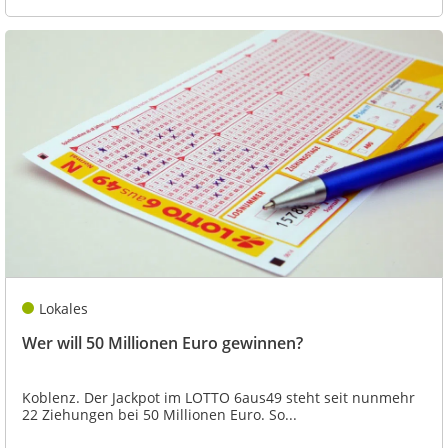
Lokales
Wer will 50 Millionen Euro gewinnen?
Koblenz. Der Jackpot im LOTTO 6aus49 steht seit nunmehr
22 Ziehungen bei 50 Millionen Euro. So...