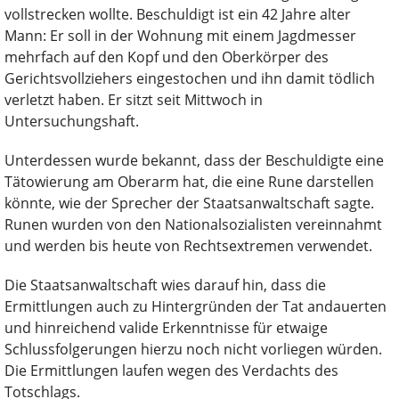
vollstrecken wollte. Beschuldigt ist ein 42 Jahre alter
Mann: Er soll in der Wohnung mit einem Jagdmesser
mehrfach auf den Kopf und den Oberkörper des
Gerichtsvollziehers eingestochen und ihn damit tödlich
verletzt haben. Er sitzt seit Mittwoch in
Untersuchungshaft.
Unterdessen wurde bekannt, dass der Beschuldigte eine
Tätowierung am Oberarm hat, die eine Rune darstellen
könnte, wie der Sprecher der Staatsanwaltschaft sagte.
Runen wurden von den Nationalsozialisten vereinnahmt
und werden bis heute von Rechtsextremen verwendet.
Die Staatsanwaltschaft wies darauf hin, dass die
Ermittlungen auch zu Hintergründen der Tat andauerten
und hinreichend valide Erkenntnisse für etwaige
Schlussfolgerungen hierzu noch nicht vorliegen würden.
Die Ermittlungen laufen wegen des Verdachts des
Totschlags.