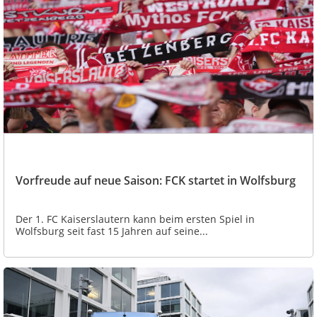
Vorfreude auf neue Saison: FCK startet in Wolfsburg
Der 1. FC Kaiserslautern kann beim ersten Spiel in
Wolfsburg seit fast 15 Jahren auf seine...