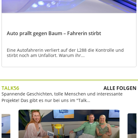
Auto prallt gegen Baum – Fahrerin stirbt
Eine Autofahrerin verliert auf der L288 die Kontrolle und
stirbt noch am Unfallort. Warum ihr...
TALK56
ALLE FOLGEN
Spannende Geschichten, tolle Menschen und interessante
Projekte! Das gibt es nur bei uns im "Talk...