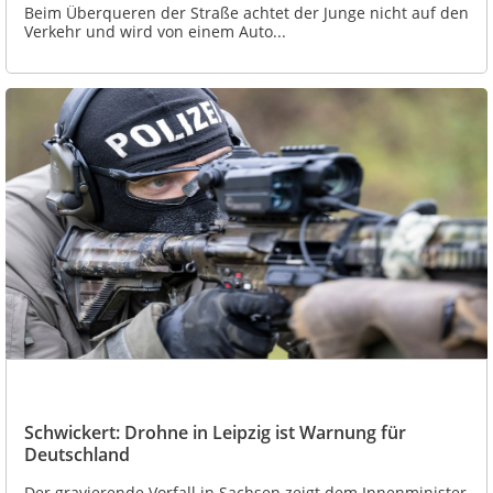
Beim Überqueren der Straße achtet der Junge nicht auf den
Verkehr und wird von einem Auto...
Schwickert: Drohne in Leipzig ist Warnung für
Deutschland
Der gravierende Vorfall in Sachsen zeigt dem Innenminister