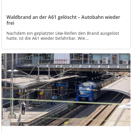
Waldbrand an der A61 gelöscht – Autobahn wieder
frei
Nachdem ein geplatzter Lkw-Reifen den Brand ausgelöst
hatte, ist die A61 wieder befahrbar. Wie...