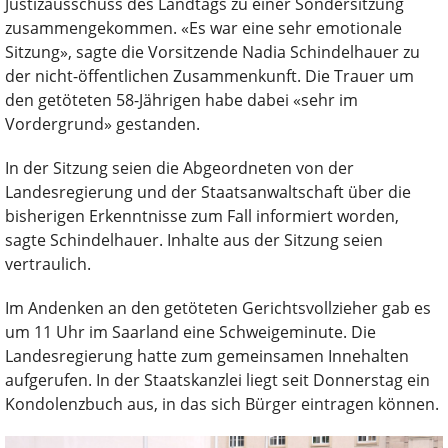
Justizausschuss des Landtags zu einer Sondersitzung
zusammengekommen. «Es war eine sehr emotionale
Sitzung», sagte die Vorsitzende Nadia Schindelhauer zu
der nicht-öffentlichen Zusammenkunft. Die Trauer um
den getöteten 58-Jährigen habe dabei «sehr im
Vordergrund» gestanden.
In der Sitzung seien die Abgeordneten von der
Landesregierung und der Staatsanwaltschaft über die
bisherigen Erkenntnisse zum Fall informiert worden,
sagte Schindelhauer. Inhalte aus der Sitzung seien
vertraulich.
Im Andenken an den getöteten Gerichtsvollzieher gab es
um 11 Uhr im Saarland eine Schweigeminute. Die
Landesregierung hatte zum gemeinsamen Innehalten
aufgerufen. In der Staatskanzlei liegt seit Donnerstag ein
Kondolenzbuch aus, in das sich Bürger eintragen können.