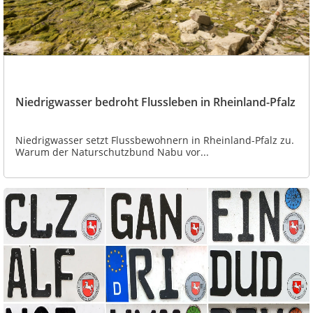
Niedrigwasser bedroht Flussleben in Rheinland-Pfalz
Niedrigwasser setzt Flussbewohnern in Rheinland-Pfalz zu.
Warum der Naturschutzbund Nabu vor...