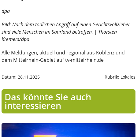
dpa
Bild: Nach dem tödlichen Angriff auf einen Gerichtsvollzieher
sind viele Menschen im Saarland betroffen. | Thorsten
Kremers/dpa
Alle Meldungen, aktuell und regional aus Koblenz und
dem Mittelrhein-Gebiet auf tv-mittelrhein.de
Datum: 28.11.2025
Rubrik: Lokales
Das könnte Sie auch
interessieren