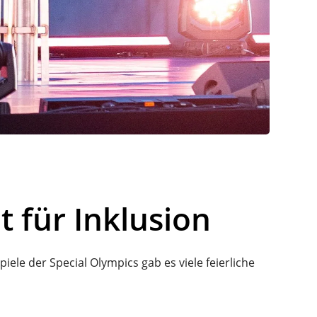
 für Inklusion
iele der Special Olympics gab es viele feierliche