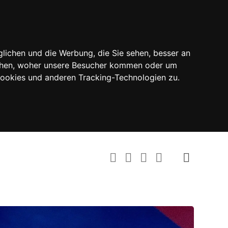
lichen und die Werbung, die Sie sehen, besser an
tehen, woher unsere Besucher kommen oder um
Cookies und anderen Tracking-Technologien zu.