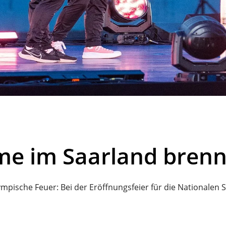
e im Saarland brennt
mpische Feuer: Bei der Eröffnungsfeier für die Nationalen Sp