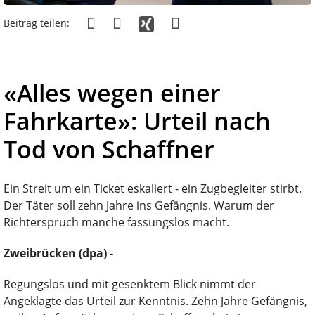
Beitrag teilen:
«Alles wegen einer
Fahrkarte»: Urteil nach
Tod von Schaffner
Ein Streit um ein Ticket eskaliert - ein Zugbegleiter stirbt.
Der Täter soll zehn Jahre ins Gefängnis. Warum der
Richterspruch manche fassungslos macht.
Zweibrücken (dpa) -
Regungslos und mit gesenktem Blick nimmt der
Angeklagte das Urteil zur Kenntnis. Zehn Jahre Gefängnis,