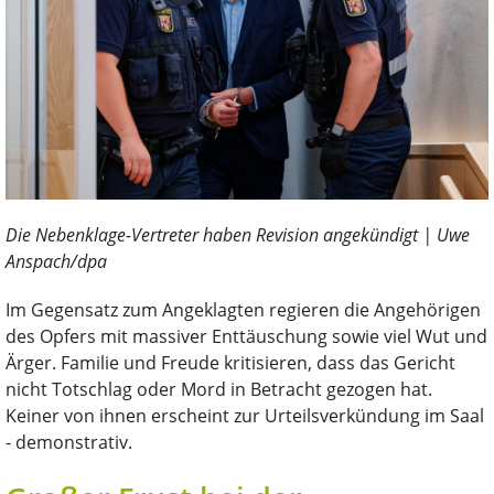
Die Nebenklage-Vertreter haben Revision angekündigt | Uwe
Anspach/dpa
Im Gegensatz zum Angeklagten regieren die Angehörigen
des Opfers mit massiver Enttäuschung sowie viel Wut und
Ärger. Familie und Freude kritisieren, dass das Gericht
nicht Totschlag oder Mord in Betracht gezogen hat.
Keiner von ihnen erscheint zur Urteilsverkündung im Saal
- demonstrativ.