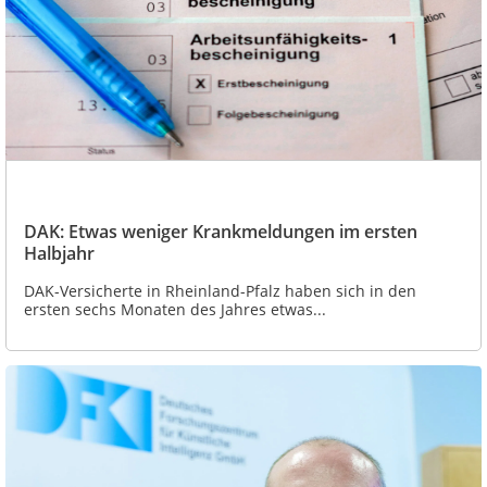
DAK: Etwas weniger Krankmeldungen im ersten
Halbjahr
DAK-Versicherte in Rheinland-Pfalz haben sich in den
ersten sechs Monaten des Jahres etwas...