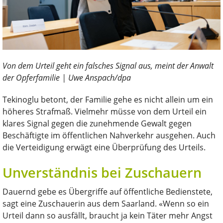
Von dem Urteil geht ein falsches Signal aus, meint der Anwalt
der Opferfamilie | Uwe Anspach/dpa
Tekinoglu betont, der Familie gehe es nicht allein um ein
höheres Strafmaß. Vielmehr müsse von dem Urteil ein
klares Signal gegen die zunehmende Gewalt gegen
Beschäftigte im öffentlichen Nahverkehr ausgehen. Auch
die Verteidigung erwägt eine Überprüfung des Urteils.
Unverständnis bei Zuschauern
Dauernd gebe es Übergriffe auf öffentliche Bedienstete,
sagt eine Zuschauerin aus dem Saarland. «Wenn so ein
Urteil dann so ausfällt, braucht ja kein Täter mehr Angst