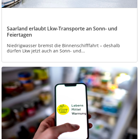
Saarland erlaubt Lkw-Transporte an Sonn- und
Feiertagen
Niedrigwasser bremst die Binnenschifffahrt – deshalb
dürfen Lkw jetzt auch an Sonn- und...