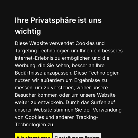
Ihre Privatsphäre ist uns
wichtig
Diese Website verwendet Cookies und
Targeting Technologien um Ihnen ein besseres
Internet-Erlebnis zu ermöglichen und die
Werbung, die Sie sehen, besser an Ihre
Bedürfnisse anzupassen. Diese Technologien
nutzen wir außerdem um Ergebnisse zu
messen, um zu verstehen, woher unsere
Besucher kommen oder um unsere Website
weiter zu entwickeln. Durch das Surfen auf
unserer Website stimmen Sie der Verwendung
von Cookies und anderen Tracking-
Technologien zu.
Alle akzeptieren
Einstellungen ändern