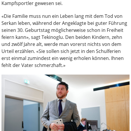
Kampfsportler gewesen sei.
«Die Familie muss nun ein Leben lang mit dem Tod von
Serkan leben, während der Angeklagte bei guter Führung
seinen 30. Geburtstag möglicherweise schon in Freiheit
feiern kann», sagt Tekinoglu. Den beiden Kindern, zehn
und zwölf Jahre alt, werde man vorerst nichts von dem
Urteil erzählen. «Sie sollen sich jetzt in den Schulferien
erst einmal zumindest ein wenig erholen können. Ihnen
fehlt der Vater schmerzhaft.»