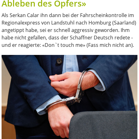
Ableben des Opfers»
Als Serkan Calar ihn dann bei der Fahrscheinkontrolle im
Regionalexpress von Landstuhl nach Homburg (Saarland)
angetippt habe, sei er schnell aggressiv geworden. Ihm
habe nicht gefallen, dass der Schaffner Deutsch redete -
und er reagierte: «Don`t touch me» (Fass mich nicht an).