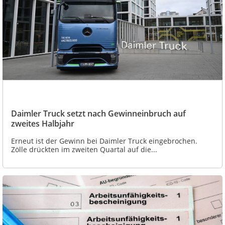
Daimler Truck setzt nach Gewinneinbruch auf
zweites Halbjahr
Erneut ist der Gewinn bei Daimler Truck eingebrochen.
Zölle drückten im zweiten Quartal auf die...