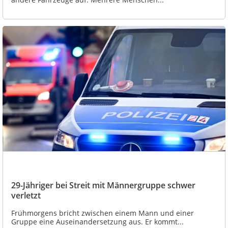
29-Jähriger bei Streit mit Männergruppe schwer
verletzt
Frühmorgens bricht zwischen einem Mann und einer
Gruppe eine Auseinandersetzung aus. Er kommt...