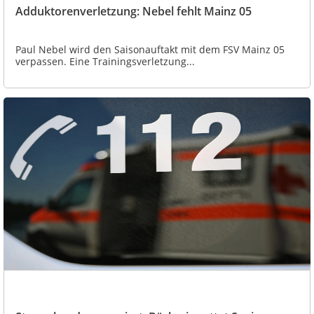
Adduktorenverletzung: Nebel fehlt Mainz 05
Paul Nebel wird den Saisonauftakt mit dem FSV Mainz 05
verpassen. Eine Trainingsverletzung...