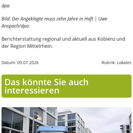
dpa
Bild: Der Angeklagte muss zehn Jahre in Haft | Uwe
Anspach/dpa
Berichterstattung regional und aktuell aus Koblenz und
der Region Mittelrhein.
Datum: 09.07.2026
Rubrik: Lokales
Das könnte Sie auch
interessieren