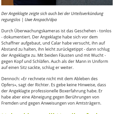
Der Angeklagte zeigte sich auch bei der Urteilsverkündung
regungslos | Uwe Anspach/dpa
Durch Überwachungskameras ist das Geschehen - tonlos
- dokumentiert. Der Angeklagte habe sich vor dem
Schaffner aufgebaut, und Calar habe versucht, ihn auf
Abstand zu halten, ihn leicht zurückgetippt - dann schlug
der Angeklagte zu. Mit beiden Fäusten und mit Wucht -
gegen Kopf und Schläfen. Auch als der Mann in Uniform
auf einen Sitz sackte, schlug er weiter.
Dennoch: «Er rechnete nicht mit dem Ableben des
Opfers», sagt der Richter. Es gebe keine Hinweise, dass
der Angeklagte professionelle Boxerfahrung habe. Er
habe aber eine Abneigung gegen Berührungen von
Fremden und gegen Anweisungen von Amtsträgern.