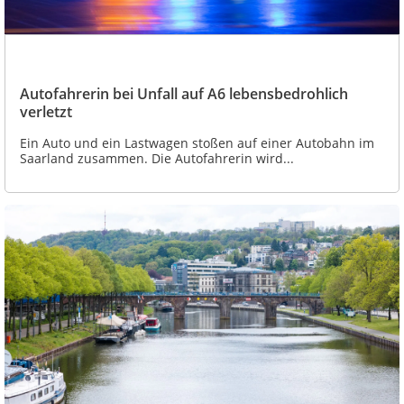
Autofahrerin bei Unfall auf A6 lebensbedrohlich
verletzt
Ein Auto und ein Lastwagen stoßen auf einer Autobahn im
Saarland zusammen. Die Autofahrerin wird...