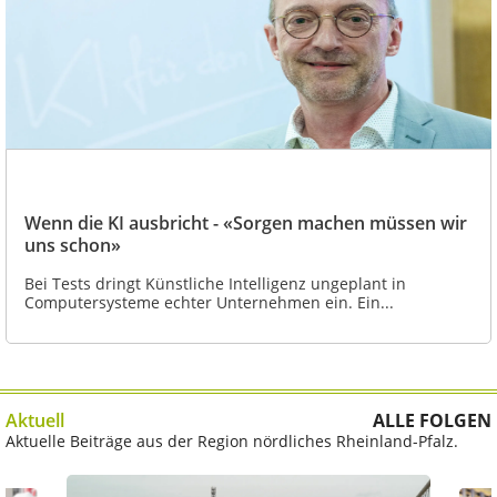
Wenn die KI ausbricht - «Sorgen machen müssen wir
uns schon»
Bei Tests dringt Künstliche Intelligenz ungeplant in
Computersysteme echter Unternehmen ein. Ein...
Aktuell
ALLE FOLGEN
Aktuelle Beiträge aus der Region nördliches Rheinland-Pfalz.