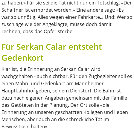
zu haben.» Für sie sei die Tat nicht nur ein Totschlag. «Der
Schaffner ist ermordet worden.» Eine andere sagt: «Es
war so unnötig. Alles wegen einer Fahrkarte.» Und: Wer so
zuschlage wie der Angeklagte, müsse doch damit
rechnen, dass das Opfer sterbe.
Für Serkan Calar entsteht
Gedenkort
Klar ist, die Erinnerung an Serkan Calar wird
wachgehalten - auch sichtbar. Für den Zugbegleiter soll es
einen Mahn- und Gedenkort am Mannheimer
Hauptbahnhof geben, seinem Dienstort. Die Bahn ist
dazu nach eigenen Angaben gemeinsam mit der Familie
des Getöteten in der Planung. Der Ort solle «die
Erinnerung an unseren geschätzten Kollegen und lieben
Menschen, aber auch an die schreckliche Tat im
Bewusstsein halten».