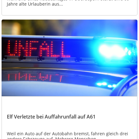
Jahre alte Urlauberin aus...
Elf Verletzte bei Auffahrunfall auf A61
Weil ein Auto auf der Autobahn bremst, fahren gleich drei
andere Fahrzeuge auf. Mehrere Menschen...