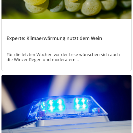
Experte: Klimaerwärmung nutzt dem Wein
Für die letzten Wochen vor der Lese wünschen sich auch
die Winzer Regen und moderatere...