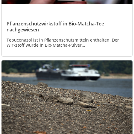
Pflanzenschutzwirkstoff in Bio-Matcha-Tee
nachgewiesen
Tebuconazol ist in Pflanzenschutzmitteln enthalten. Der
Wirkstoff wurde in Bio-Matcha-Pulver...