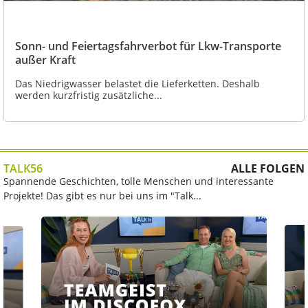
Sonn- und Feiertagsfahrverbot für Lkw-Transporte
außer Kraft
Das Niedrigwasser belastet die Lieferketten. Deshalb
werden kurzfristig zusätzliche...
TALK56
ALLE FOLGEN
Spannende Geschichten, tolle Menschen und interessante
Projekte! Das gibt es nur bei uns im "Talk...