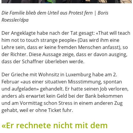
Die Familie blieb dem Urteil aus Protest fern | Boris
Roessler/dpa
Der Angeklagte habe nach der Tat gesagt: «That will teach
him not to touch strange people» (Das wird ihm eine
Lehre sein, dass er keine fremden Menschen anfasst), so
der Richter. Diese Aussage zeige, dass er davon ausging,
dass der Schaffner überleben werde.
Der Grieche mit Wohnsitz in Luxemburg habe am 2.
Februar «aus einer situativen Missstimmung, spontan
und aufgeladen» gehandelt. Er hatte seinen Job verloren,
anders als erwartet kein Geld bei der Bank bekommen
und am Vormittag schon Stress in einem anderen Zug
gehabt, weil er ohne Ticket fuhr.
«Er rechnete nicht mit dem