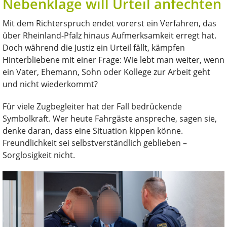
Nebenklage will Urteil anfechten
Mit dem Richterspruch endet vorerst ein Verfahren, das
über Rheinland-Pfalz hinaus Aufmerksamkeit erregt hat.
Doch während die Justiz ein Urteil fällt, kämpfen
Hinterbliebene mit einer Frage: Wie lebt man weiter, wenn
ein Vater, Ehemann, Sohn oder Kollege zur Arbeit geht
und nicht wiederkommt?
Für viele Zugbegleiter hat der Fall bedrückende
Symbolkraft. Wer heute Fahrgäste anspreche, sagen sie,
denke daran, dass eine Situation kippen könne.
Freundlichkeit sei selbstverständlich geblieben –
Sorglosigkeit nicht.