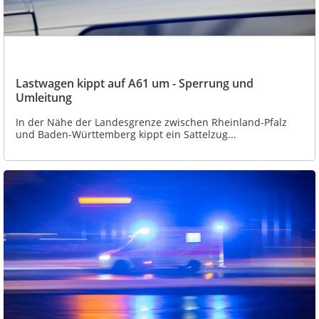
Lastwagen kippt auf A61 um - Sperrung und
Umleitung
In der Nähe der Landesgrenze zwischen Rheinland-Pfalz
und Baden-Württemberg kippt ein Sattelzug...