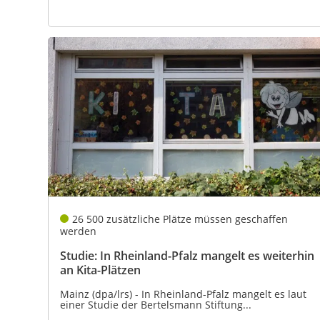
26 500 zusätzliche Plätze müssen geschaffen
werden
Studie: In Rheinland-Pfalz mangelt es weiterhin
an Kita-Plätzen
Mainz (dpa/lrs) - In Rheinland-Pfalz mangelt es laut
einer Studie der Bertelsmann Stiftung...