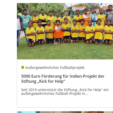
Außergewöhnliches Fußballprojekt
5000 Euro Förderung für Indien-Projekt der
Stiftung „Kick for Help“
Seit 2019 unterstützt die Stiftung „Kick for Help“ ein
außergewöhnliches Fußball-Projekt in...