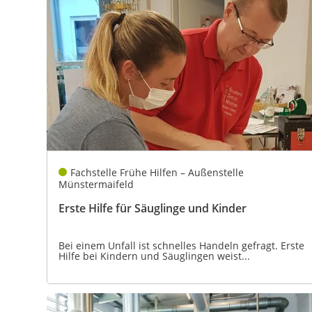
Fachstelle Frühe Hilfen – Außenstelle
Münstermaifeld
Erste Hilfe für Säuglinge und Kinder
Bei einem Unfall ist schnelles Handeln gefragt. Erste
Hilfe bei Kindern und Säuglingen weist...