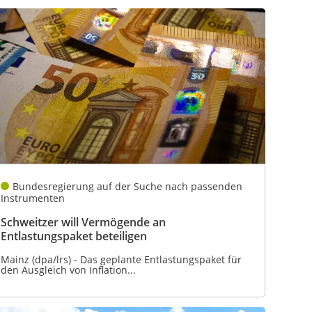
Bundesregierung auf der Suche nach passenden
Instrumenten
Schweitzer will Vermögende an
Entlastungspaket beteiligen
Mainz (dpa/lrs) - Das geplante Entlastungspaket für
den Ausgleich von Inflation...