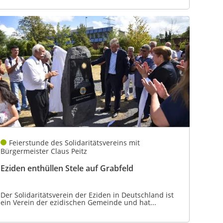
Feierstunde des Solidaritätsvereins mit
Bürgermeister Claus Peitz
Eziden enthüllen Stele auf Grabfeld
Der Solidaritätsverein der Eziden in Deutschland ist
ein Verein der ezidischen Gemeinde und hat...