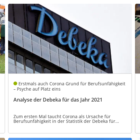
Erstmals auch Corona Grund für Berufsunfähigkeit
– Psyche auf Platz eins
Analyse der Debeka für das Jahr 2021
Zum ersten Mal taucht Corona als Ursache für
Berufsunfähigkeit in der Statistik der Debeka für...