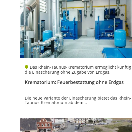
Das Rhein-Taunus-Krematorium ermöglicht künftig
die Einäscherung ohne Zugabe von Erdgas.
Krematorium: Feuerbestattung ohne Erdgas
Die neue Variante der Einäscherung bietet das Rhein-
Taunus-Krematorium ab dem...