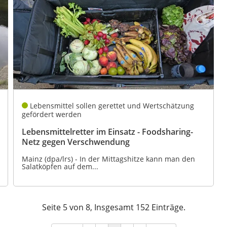
Lebensmittel sollen gerettet und Wertschätzung
gefördert werden
Lebensmittelretter im Einsatz - Foodsharing-
Netz gegen Verschwendung
Mainz (dpa/lrs) - In der Mittagshitze kann man den
Salatköpfen auf dem...
Seite 5 von 8, Insgesamt 152 Einträge.