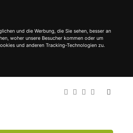
lichen und die Werbung, die Sie sehen, besser an
tehen, woher unsere Besucher kommen oder um
Cookies und anderen Tracking-Technologien zu.