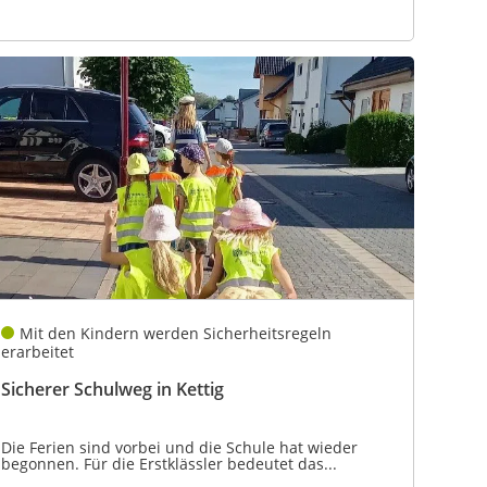
Mit den Kindern werden Sicherheitsregeln
erarbeitet
Sicherer Schulweg in Kettig
Die Ferien sind vorbei und die Schule hat wieder
begonnen. Für die Erstklässler bedeutet das...