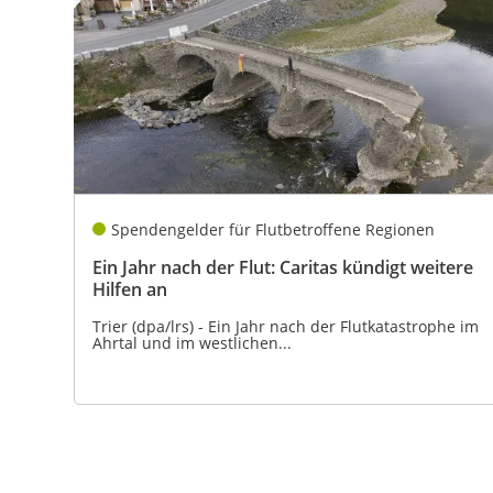
Spendengelder für Flutbetroffene Regionen
Ein Jahr nach der Flut: Caritas kündigt weitere
Hilfen an
Trier (dpa/lrs) - Ein Jahr nach der Flutkatastrophe im
Ahrtal und im westlichen...