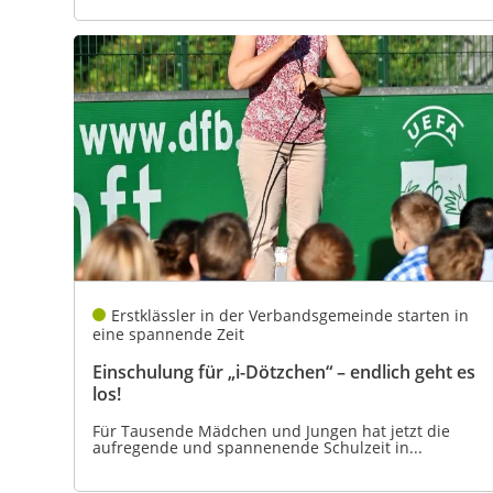
Erstklässler in der Verbandsgemeinde starten in
eine spannende Zeit
Einschulung für „i-Dötzchen“ – endlich geht es
los!
Für Tausende Mädchen und Jungen hat jetzt die
aufregende und spannenende Schulzeit in...