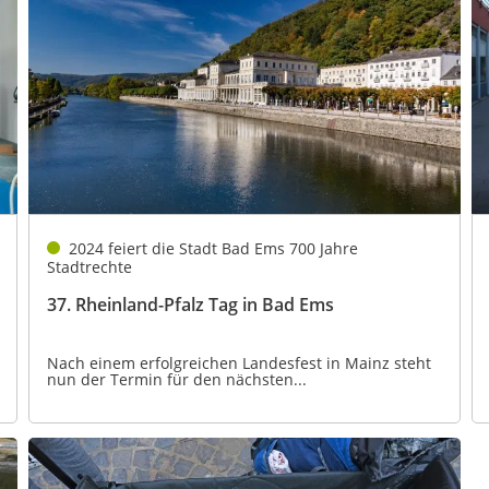
2024 feiert die Stadt Bad Ems 700 Jahre
Stadtrechte
37. Rheinland-Pfalz Tag in Bad Ems
Nach einem erfolgreichen Landesfest in Mainz steht
nun der Termin für den nächsten...