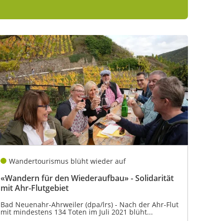
Wandertourismus blüht wieder auf
«Wandern für den Wiederaufbau» - Solidarität
mit Ahr-Flutgebiet
Bad Neuenahr-Ahrweiler (dpa/lrs) - Nach der Ahr-Flut
mit mindestens 134 Toten im Juli 2021 blüht...