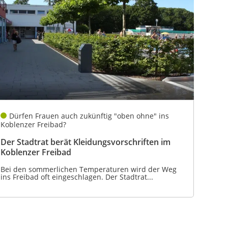
Dürfen Frauen auch zukünftig "oben ohne" ins
Koblenzer Freibad?
Der Stadtrat berät Kleidungsvorschriften im
Koblenzer Freibad
Bei den sommerlichen Temperaturen wird der Weg
ins Freibad oft eingeschlagen. Der Stadtrat...