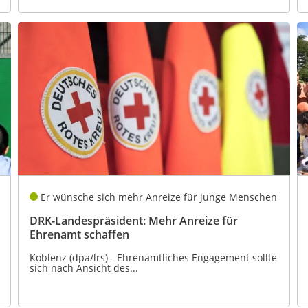
Er wünsche sich mehr Anreize für junge Menschen
DRK-Landespräsident: Mehr Anreize für
Ehrenamt schaffen
Koblenz (dpa/lrs) - Ehrenamtliches Engagement sollte
sich nach Ansicht des...