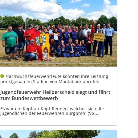
Nachwuchsfeuerwehrleute konnten ihre Leistung
punktgenau im Stadion von Montabaur abrufen
Jugendfeuerwehr Heilberscheid siegt und fährt
zum Bundeswettbewerb
Es war ein Kopf-an-Kopf-Rennen, welches sich die
Jugendlichen der Feuerwehren Burgbrohl (VG...