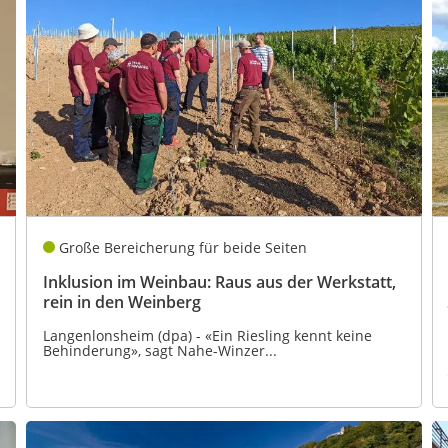
Große Bereicherung für beide Seiten
Inklusion im Weinbau: Raus aus der Werkstatt,
rein in den Weinberg
Langenlonsheim (dpa) - «Ein Riesling kennt keine
Behinderung», sagt Nahe-Winzer...