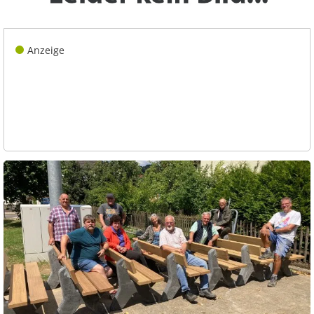
Anzeige