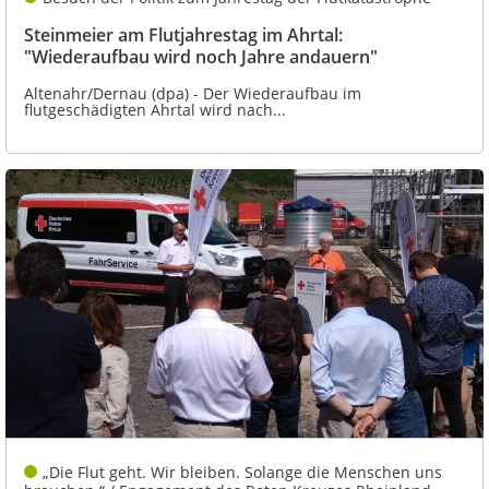
Steinmeier am Flutjahrestag im Ahrtal:
"Wiederaufbau wird noch Jahre andauern"
Altenahr/Dernau (dpa) - Der Wiederaufbau im
flutgeschädigten Ahrtal wird nach...
„Die Flut geht. Wir bleiben. Solange die Menschen uns