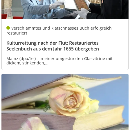
Verschlammtes und klatschnasses Buch erfolgreich
restauriert
Kulturrettung nach der Flut: Restauriertes
Seelenbuch aus dem Jahr 1655 übergeben
Mainz (dpa/lrs) - In einer umgestürzten Glasvitrine mit
dickem, stinkenden,...