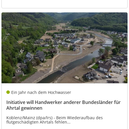
Ein Jahr nach dem Hochwasser
Initiative will Handwerker anderer Bundesländer für
Ahrtal gewinnen
Koblenz/Mainz (dpa/lrs) - Beim Wiederaufbau des
flutgeschädigten Ahrtals fehlen...