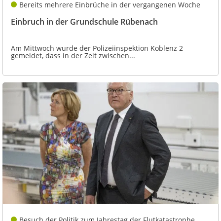
Bereits mehrere Einbrüche in der vergangenen Woche
Einbruch in der Grundschule Rübenach
Am Mittwoch wurde der Polizeiinspektion Koblenz 2
gemeldet, dass in der Zeit zwischen...
Besuch der Politik zum Jahrestag der Flutkatastrophe