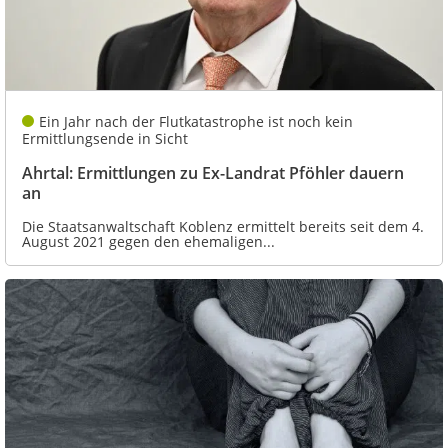
Ein Jahr nach der Flutkatastrophe ist noch kein
Ermittlungsende in Sicht
Ahrtal: Ermittlungen zu Ex-Landrat Pföhler dauern
an
Die Staatsanwaltschaft Koblenz ermittelt bereits seit dem 4.
August 2021 gegen den ehemaligen...