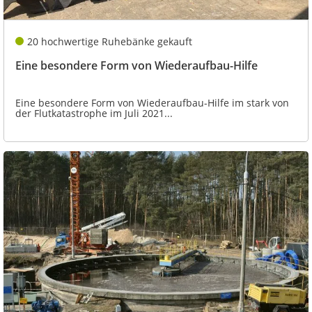
20 hochwertige Ruhebänke gekauft
Eine besondere Form von Wiederaufbau-Hilfe
Eine besondere Form von Wiederaufbau-Hilfe im stark von
der Flutkatastrophe im Juli 2021...