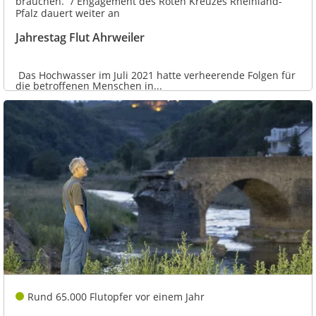
brauchen.“ / Engagement des Roten Kreuzes Rheinland-
Pfalz dauert weiter an
Jahrestag Flut Ahrweiler
Das Hochwasser im Juli 2021 hatte verheerende Folgen für
die betroffenen Menschen in...
Rund 65.000 Flutopfer vor einem Jahr