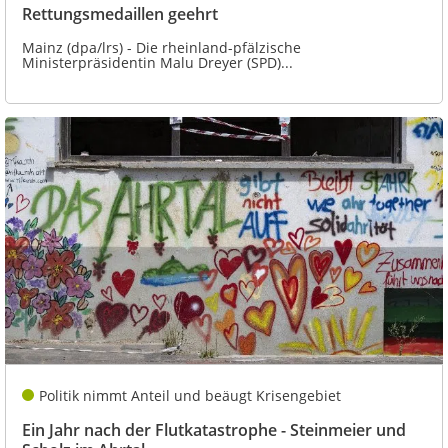
Rettungsmedaillen geehrt
Mainz (dpa/lrs) - Die rheinland-pfälzische
Ministerpräsidentin Malu Dreyer (SPD)...
Politik nimmt Anteil und beäugt Krisengebiet
Ein Jahr nach der Flutkatastrophe - Steinmeier und