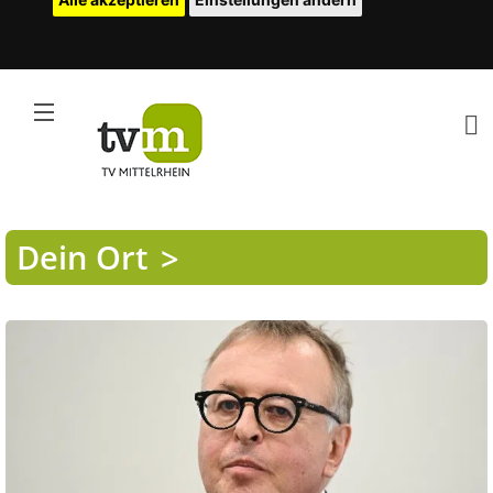
Dein Ort