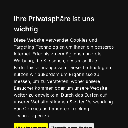
Ihre Privatsphäre ist uns
wichtig
Diese Website verwendet Cookies und
Targeting Technologien um Ihnen ein besseres
Internet-Erlebnis zu ermöglichen und die
Werbung, die Sie sehen, besser an Ihre
Bedürfnisse anzupassen. Diese Technologien
nutzen wir außerdem um Ergebnisse zu
messen, um zu verstehen, woher unsere
Besucher kommen oder um unsere Website
weiter zu entwickeln. Durch das Surfen auf
unserer Website stimmen Sie der Verwendung
von Cookies und anderen Tracking-
Technologien zu.
Alle akzeptieren
Einstellungen ändern