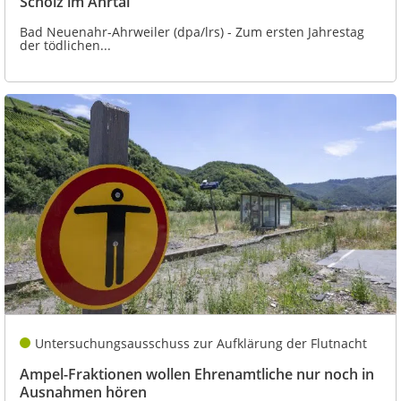
Scholz im Ahrtal
Bad Neuenahr-Ahrweiler (dpa/lrs) - Zum ersten Jahrestag
der tödlichen...
Untersuchungsausschuss zur Aufklärung der Flutnacht
Ampel-Fraktionen wollen Ehrenamtliche nur noch in
Ausnahmen hören