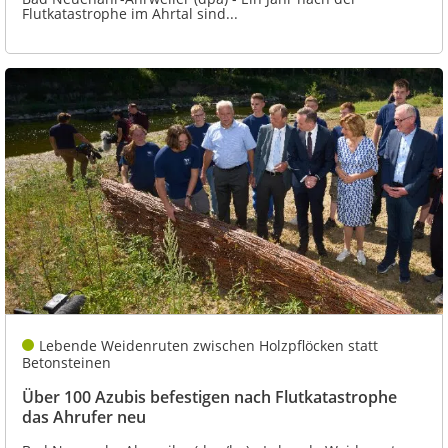
Flutkatastrophe im Ahrtal sind...
Lebende Weidenruten zwischen Holzpflöcken statt
Betonsteinen
Über 100 Azubis befestigen nach Flutkatastrophe
das Ahrufer neu