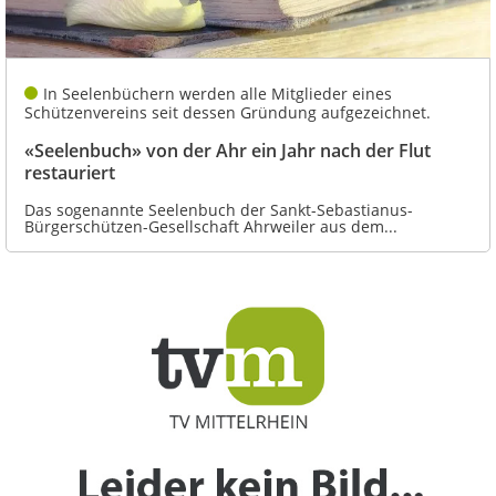
In Seelenbüchern werden alle Mitglieder eines
Schützenvereins seit dessen Gründung aufgezeichnet.
«Seelenbuch» von der Ahr ein Jahr nach der Flut
restauriert
Das sogenannte Seelenbuch der Sankt-Sebastianus-
Bürgerschützen-Gesellschaft Ahrweiler aus dem...