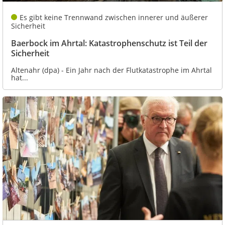
Es gibt keine Trennwand zwischen innerer und äußerer
Sicherheit
Baerbock im Ahrtal: Katastrophenschutz ist Teil der
Sicherheit
Altenahr (dpa) - Ein Jahr nach der Flutkatastrophe im Ahrtal
hat...