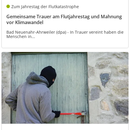
Zum Jahrestag der Flutkatastrophe
Gemeinsame Trauer am Flutjahrestag und Mahnung
vor Klimawandel
Bad Neuenahr-Ahrweiler (dpa) - In Trauer vereint haben die
Menschen in...