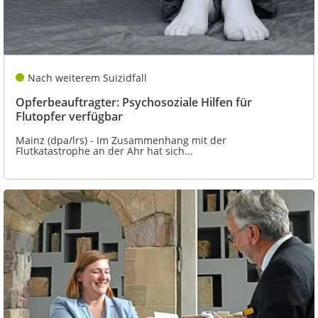
Nach weiterem Suizidfall
Opferbeauftragter: Psychosoziale Hilfen für
Flutopfer verfügbar
Mainz (dpa/lrs) - Im Zusammenhang mit der
Flutkatastrophe an der Ahr hat sich...